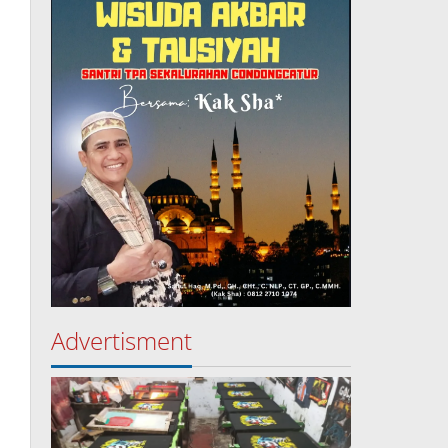
Advertisment