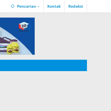
Pencarian
Kontak
Redaksi