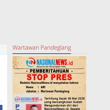
Wartawan Pandeglang