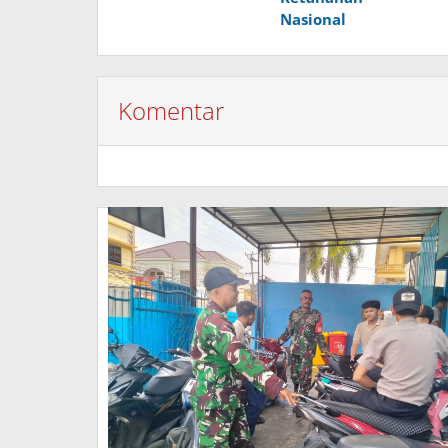
Nasional
Komentar