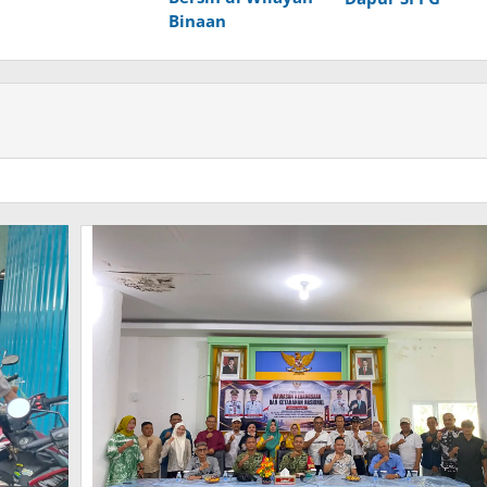
Binaan