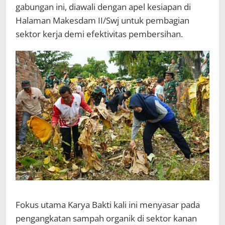
gabungan ini, diawali dengan apel kesiapan di
Halaman Makesdam II/Swj untuk pembagian
sektor kerja demi efektivitas pembersihan.
Fokus utama Karya Bakti kali ini menyasar pada
pengangkatan sampah organik di sektor kanan