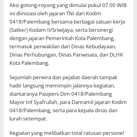
Aksi gotong-royong yang dimulai pukul 07.00 WIB
ini diinisiasi oleh jajaran TNI dari Kodim
0418/Palembang bersama berbagai satuan kerja
(Satker) Kodam II/Sriwijaya, serta bersinergi
dengan jajaran Pemerintah Kota Palembang,
termasuk perwakilan dari Dinas Kebudayaan,
Dinas Perhubungan, Dinas Pariwisata, dan DLHK
Kota Palembang.
Sejumlah perwira dan pejabat daerah tampak
hadir langsung memimpin jalannya kegiatan,
diantaranya Pasipers Dim 0418/Palembang
Mayor Inf Syafrullah, para Danramil jajaran Kodim
0418/Palembang, serta para kepala dinas dan
lurah setempat.
​Kegiatan yang melibatkan total ratusan personel