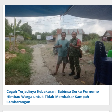
Cegah Terjadinya Kebakaran, Babinsa Serka Purnomo
Himbau Warga untuk Tidak Membakar Sampah
Sembarangan