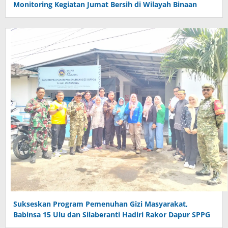
Monitoring Kegiatan Jumat Bersih di Wilayah Binaan
Sukseskan Program Pemenuhan Gizi Masyarakat,
Babinsa 15 Ulu dan Silaberanti Hadiri Rakor Dapur SPPG