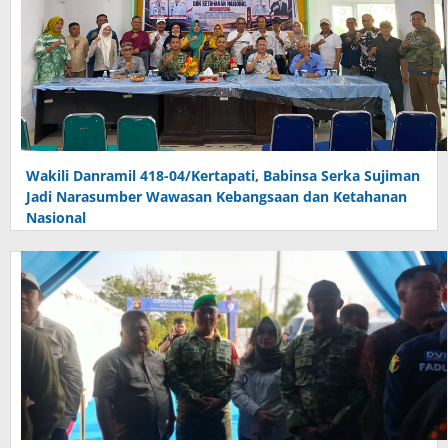
Wakili Danramil 418-04/Kertapati, Babinsa Serka Sujiman
Jadi Narasumber Wawasan Kebangsaan dan Ketahanan
Nasional