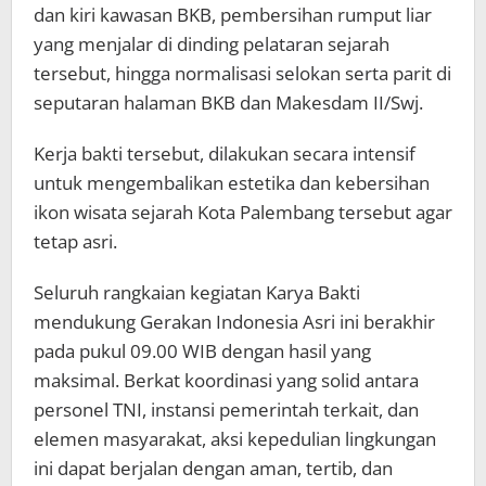
dan kiri kawasan BKB, pembersihan rumput liar
yang menjalar di dinding pelataran sejarah
tersebut, hingga normalisasi selokan serta parit di
seputaran halaman BKB dan Makesdam II/Swj.
Kerja bakti tersebut, dilakukan secara intensif
untuk mengembalikan estetika dan kebersihan
ikon wisata sejarah Kota Palembang tersebut agar
tetap asri.
​Seluruh rangkaian kegiatan Karya Bakti
mendukung Gerakan Indonesia Asri ini berakhir
pada pukul 09.00 WIB dengan hasil yang
maksimal. Berkat koordinasi yang solid antara
personel TNI, instansi pemerintah terkait, dan
elemen masyarakat, aksi kepedulian lingkungan
ini dapat berjalan dengan aman, tertib, dan