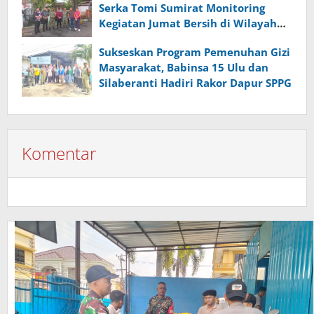
Serka Tomi Sumirat Monitoring
Kegiatan Jumat Bersih di Wilayah
Binaan
Sukseskan Program Pemenuhan Gizi
Masyarakat, Babinsa 15 Ulu dan
Silaberanti Hadiri Rakor Dapur SPPG
Komentar