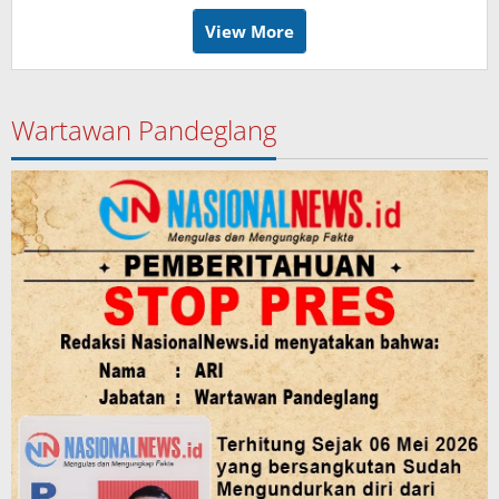
View More
Wartawan Pandeglang