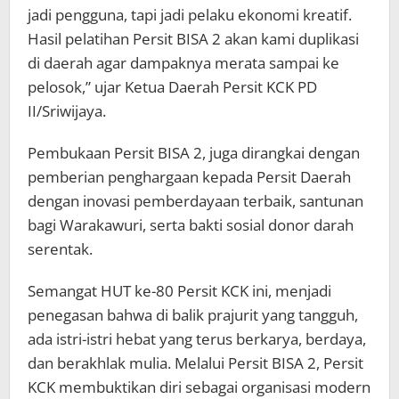
jadi pengguna, tapi jadi pelaku ekonomi kreatif.
Hasil pelatihan Persit BISA 2 akan kami duplikasi
di daerah agar dampaknya merata sampai ke
pelosok,” ujar Ketua Daerah Persit KCK PD
II/Sriwijaya.
Pembukaan Persit BISA 2, juga dirangkai dengan
pemberian penghargaan kepada Persit Daerah
dengan inovasi pemberdayaan terbaik, santunan
bagi Warakawuri, serta bakti sosial donor darah
serentak.
Semangat HUT ke-80 Persit KCK ini, menjadi
penegasan bahwa di balik prajurit yang tangguh,
ada istri-istri hebat yang terus berkarya, berdaya,
dan berakhlak mulia. Melalui Persit BISA 2, Persit
KCK membuktikan diri sebagai organisasi modern