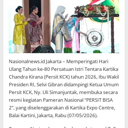
Nasionalnews.id Jakarta – Memperingati Hari
Ulang Tahun ke-80 Persatuan Istri Tentara Kartika
Chandra Kirana (Persit KCK) tahun 2026, Ibu Wakil
Presiden RI, Selvi Gibran didampingi Ketua Umum
Persit KCK, Ny. Uli Simanjuntak, membuka secara
resmi kegiatan Pameran Nasional “PERSIT BISA
2”, yang diselenggarakan di Kartika Expo Centre,
Balai Kartini, Jakarta, Rabu (07/05/2026).