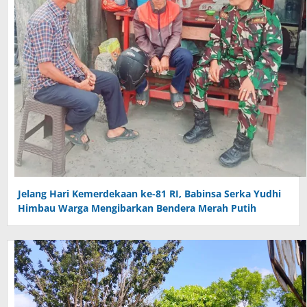
Jelang Hari Kemerdekaan ke-81 RI, Babinsa Serka Yudhi
Himbau Warga Mengibarkan Bendera Merah Putih