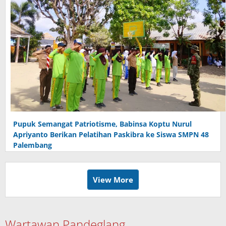
Pupuk Semangat Patriotisme, Babinsa Koptu Nurul
Apriyanto Berikan Pelatihan Paskibra ke Siswa SMPN 48
Palembang
View More
Wartawan Pandeglang