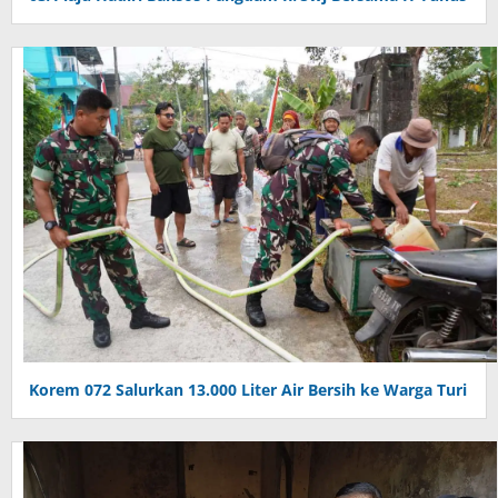
Korem 072 Salurkan 13.000 Liter Air Bersih ke Warga Turi