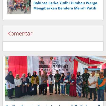
Babinsa Serka Yudhi Himbau Warga
Mengibarkan Bendera Merah Putih
Komentar