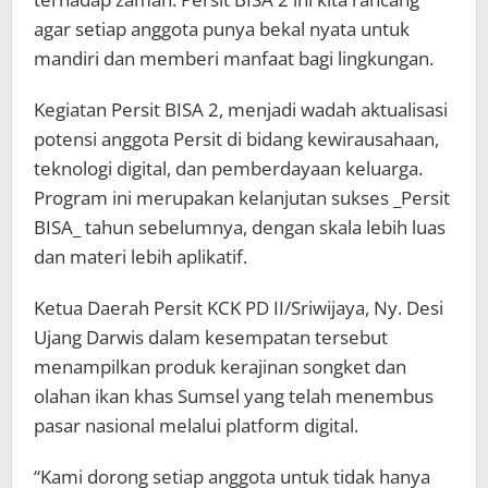
agar setiap anggota punya bekal nyata untuk
mandiri dan memberi manfaat bagi lingkungan.
Kegiatan Persit BISA 2, menjadi wadah aktualisasi
potensi anggota Persit di bidang kewirausahaan,
teknologi digital, dan pemberdayaan keluarga.
Program ini merupakan kelanjutan sukses _Persit
BISA_ tahun sebelumnya, dengan skala lebih luas
dan materi lebih aplikatif.
Ketua Daerah Persit KCK PD II/Sriwijaya, Ny. Desi
Ujang Darwis dalam kesempatan tersebut
menampilkan produk kerajinan songket dan
olahan ikan khas Sumsel yang telah menembus
pasar nasional melalui platform digital.
“Kami dorong setiap anggota untuk tidak hanya