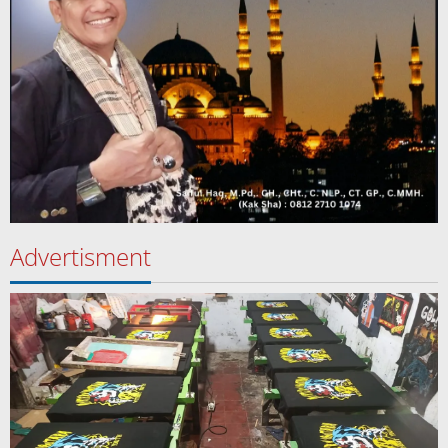
Advertisment