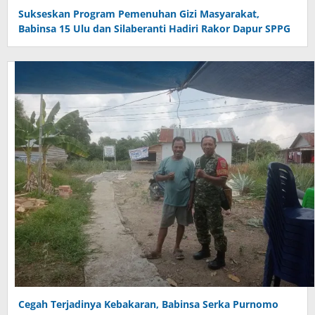
Sukseskan Program Pemenuhan Gizi Masyarakat,
Babinsa 15 Ulu dan Silaberanti Hadiri Rakor Dapur SPPG
Cegah Terjadinya Kebakaran, Babinsa Serka Purnomo