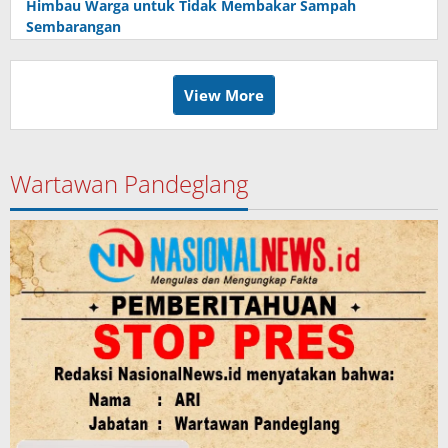
Himbau Warga untuk Tidak Membakar Sampah
Sembarangan
View More
Wartawan Pandeglang