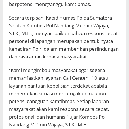
berpotensi mengganggu kamtibmas.
Secara terpisah, Kabid Humas Polda Sumatera
Selatan Kombes Pol Nandang Mu’min Wijaya,
S.I.K., M.H., menyampaikan bahwa respons cepat
personel di lapangan merupakan bentuk nyata
kehadiran Polri dalam memberikan perlindungan
dan rasa aman kepada masyarakat.
“Kami mengimbau masyarakat agar segera
memanfaatkan layanan Call Center 110 atau
layanan bantuan kepolisian terdekat apabila
menemukan situasi mencurigakan maupun
potensi gangguan kamtibmas. Setiap laporan
masyarakat akan kami respons secara cepat,
profesional, dan humanis,” ujar Kombes Pol
Nandang Mu’min Wijaya, S.I.K., M.H.