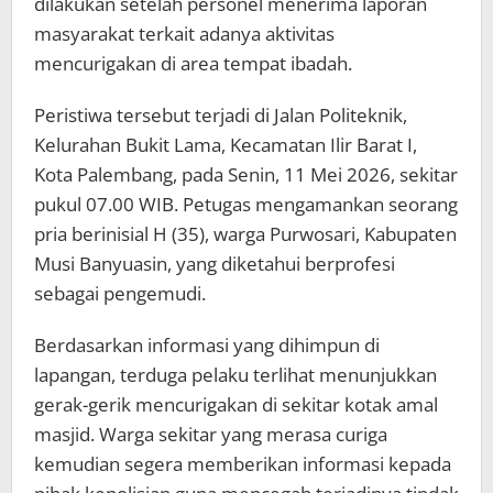
dilakukan setelah personel menerima laporan
masyarakat terkait adanya aktivitas
mencurigakan di area tempat ibadah.
Peristiwa tersebut terjadi di Jalan Politeknik,
Kelurahan Bukit Lama, Kecamatan Ilir Barat I,
Kota Palembang, pada Senin, 11 Mei 2026, sekitar
pukul 07.00 WIB. Petugas mengamankan seorang
pria berinisial H (35), warga Purwosari, Kabupaten
Musi Banyuasin, yang diketahui berprofesi
sebagai pengemudi.
Berdasarkan informasi yang dihimpun di
lapangan, terduga pelaku terlihat menunjukkan
gerak-gerik mencurigakan di sekitar kotak amal
masjid. Warga sekitar yang merasa curiga
kemudian segera memberikan informasi kepada