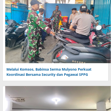
Melalui Komsos, Babinsa Serma Mulyono Perkuat
Koordinasi Bersama Security dan Pegawai SPPG