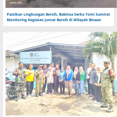
Pastikan Lingkungan Bersih, Babinsa Serka Tomi Sumirat
Monitoring Kegiatan Jumat Bersih di Wilayah Binaan