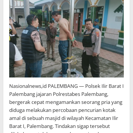
Nasionalnews,id PALEMBANG — Polsek Ilir Barat I
Palembang jajaran Polrestabes Palembang,
bergerak cepat mengamankan seorang pria yang
diduga melakukan percobaan pencurian kotak
amal di sebuah masjid di wilayah Kecamatan Ilir
Barat I, Palembang. Tindakan sigap tersebut