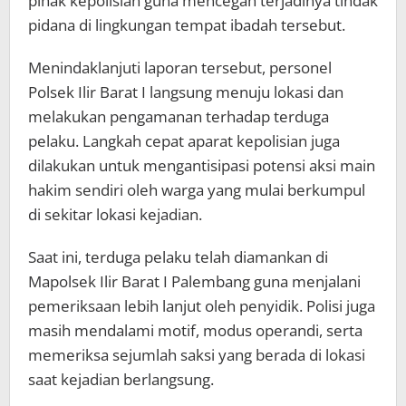
pihak kepolisian guna mencegah terjadinya tindak
pidana di lingkungan tempat ibadah tersebut.
Menindaklanjuti laporan tersebut, personel
Polsek Ilir Barat I langsung menuju lokasi dan
melakukan pengamanan terhadap terduga
pelaku. Langkah cepat aparat kepolisian juga
dilakukan untuk mengantisipasi potensi aksi main
hakim sendiri oleh warga yang mulai berkumpul
di sekitar lokasi kejadian.
Saat ini, terduga pelaku telah diamankan di
Mapolsek Ilir Barat I Palembang guna menjalani
pemeriksaan lebih lanjut oleh penyidik. Polisi juga
masih mendalami motif, modus operandi, serta
memeriksa sejumlah saksi yang berada di lokasi
saat kejadian berlangsung.