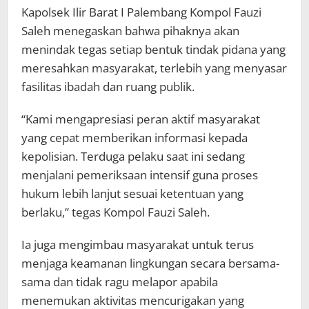
Kapolsek Ilir Barat I Palembang Kompol Fauzi
Saleh menegaskan bahwa pihaknya akan
menindak tegas setiap bentuk tindak pidana yang
meresahkan masyarakat, terlebih yang menyasar
fasilitas ibadah dan ruang publik.
“Kami mengapresiasi peran aktif masyarakat
yang cepat memberikan informasi kepada
kepolisian. Terduga pelaku saat ini sedang
menjalani pemeriksaan intensif guna proses
hukum lebih lanjut sesuai ketentuan yang
berlaku,” tegas Kompol Fauzi Saleh.
Ia juga mengimbau masyarakat untuk terus
menjaga keamanan lingkungan secara bersama-
sama dan tidak ragu melapor apabila
menemukan aktivitas mencurigakan yang