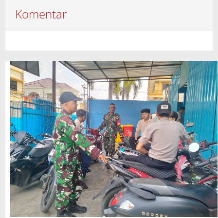
Komentar