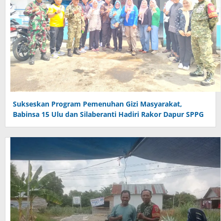
Sukseskan Program Pemenuhan Gizi Masyarakat,
Babinsa 15 Ulu dan Silaberanti Hadiri Rakor Dapur SPPG