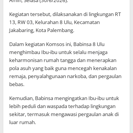
Amin, Selasa (30/6/2026).
Kegiatan tersebut, dilaksanakan di lingkungan RT
13, RW 03, Kelurahan 8 Ulu, Kecamatan
Jakabaring, Kota Palembang.
Dalam kegiatan Komsos ini, Babinsa 8 Ulu
menghimbau Ibu-ibu untuk selalu menjaga
keharmonisan rumah tangga dan menerapkan
pola asuh yang baik guna mencegah kenakalan
remaja, penyalahgunaan narkoba, dan pergaulan
bebas.
Kemudian, Babinsa mengingatkan Ibu-ibu untuk
lebih peduli dan waspada terhadap lingkungan
sekitar, termasuk mengawasi pergaulan anak di
luar rumah.