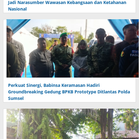
Jadi Narasumber Wawasan Kebangsaan dan Ketahanan
Nasional
Perkuat Sinergi, Babinsa Keramasan Hadiri
Groundbreaking Gedung BPKB Prototype Ditlantas Polda
Sumsel