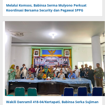
Melalui Komsos, Babinsa Serma Mulyono Perkuat
Koordinasi Bersama Security dan Pegawai SPPG
Wakili Danramil 418-04/Kertapati, Babinsa Serka Sujiman