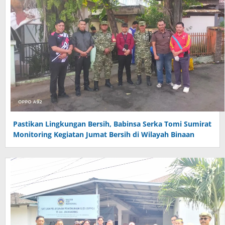
Pastikan Lingkungan Bersih, Babinsa Serka Tomi Sumirat
Monitoring Kegiatan Jumat Bersih di Wilayah Binaan