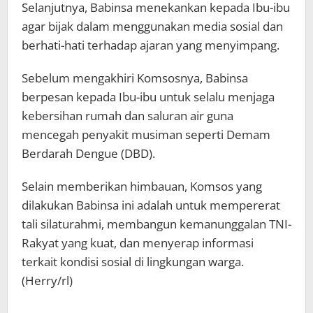
Selanjutnya, Babinsa menekankan kepada Ibu-ibu
agar bijak dalam menggunakan media sosial dan
berhati-hati terhadap ajaran yang menyimpang.
Sebelum mengakhiri Komsosnya, Babinsa
berpesan kepada Ibu-ibu untuk selalu menjaga
kebersihan rumah dan saluran air guna
mencegah penyakit musiman seperti Demam
Berdarah Dengue (DBD).
Selain memberikan himbauan, Komsos yang
dilakukan Babinsa ini adalah untuk mempererat
tali silaturahmi, membangun kemanunggalan TNI-
Rakyat yang kuat, dan menyerap informasi
terkait kondisi sosial di lingkungan warga.
(Herry/rl)