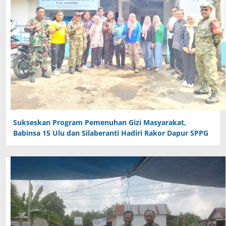
Sukseskan Program Pemenuhan Gizi Masyarakat,
Babinsa 15 Ulu dan Silaberanti Hadiri Rakor Dapur SPPG