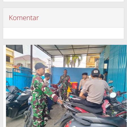
Komentar