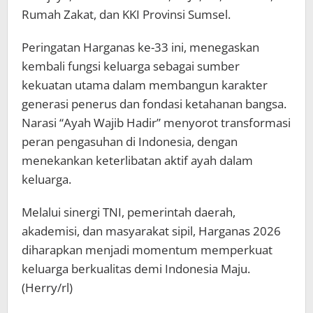
Rumah Zakat, dan KKI Provinsi Sumsel.
Peringatan Harganas ke-33 ini, menegaskan
kembali fungsi keluarga sebagai sumber
kekuatan utama dalam membangun karakter
generasi penerus dan fondasi ketahanan bangsa.
Narasi “Ayah Wajib Hadir” menyorot transformasi
peran pengasuhan di Indonesia, dengan
menekankan keterlibatan aktif ayah dalam
keluarga.
Melalui sinergi TNI, pemerintah daerah,
akademisi, dan masyarakat sipil, Harganas 2026
diharapkan menjadi momentum memperkuat
keluarga berkualitas demi Indonesia Maju.
(Herry/rl)