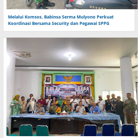
Melalui Komsos, Babinsa Serma Mulyono Perkuat
Koordinasi Bersama Security dan Pegawai SPPG