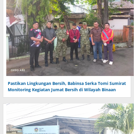
Pastikan Lingkungan Bersih, Babinsa Serka Tomi Sumirat
Monitoring Kegiatan Jumat Bersih di Wilayah Binaan