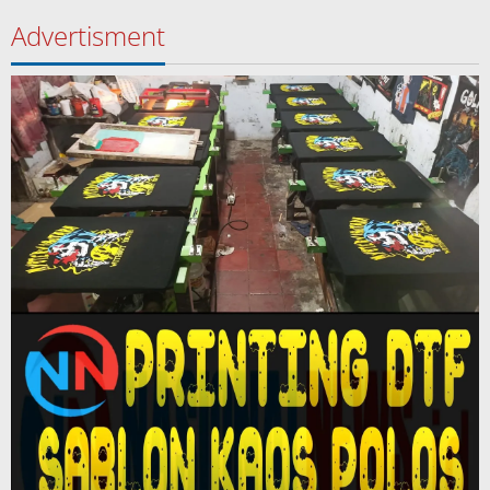
Advertisment