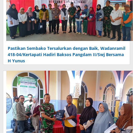
Pastikan Sembako Tersalurkan dengan Baik, Wadanramil
418-04/Kertapati Hadiri Baksos Pangdam II/Swj Bersama
H Yunus