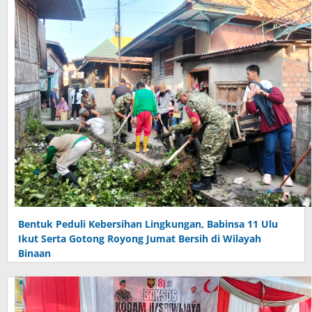
Bentuk Peduli Kebersihan Lingkungan, Babinsa 11 Ulu
Ikut Serta Gotong Royong Jumat Bersih di Wilayah
Binaan