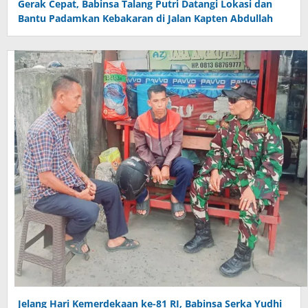
Gerak Cepat, Babinsa Talang Putri Datangi Lokasi dan
Bantu Padamkan Kebakaran di Jalan Kapten Abdullah
Jelang Hari Kemerdekaan ke-81 RI, Babinsa Serka Yudhi