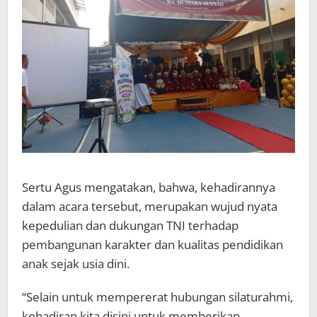
Sertu Agus mengatakan, bahwa, kehadirannya
dalam acara tersebut, merupakan wujud nyata
kepedulian dan dukungan TNI terhadap
pembangunan karakter dan kualitas pendidikan
anak sejak usia dini.
“Selain untuk mempererat hubungan silaturahmi,
kehadiran kita disini untuk memberikan