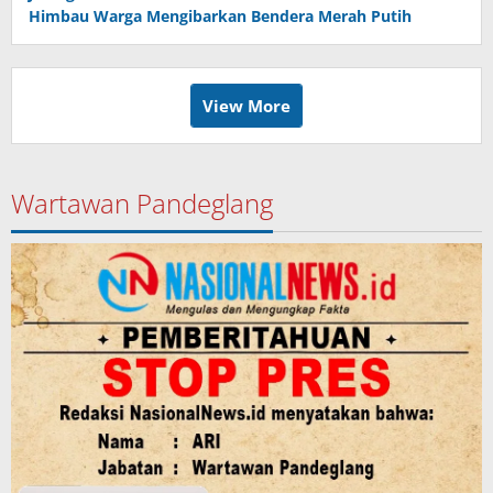
Himbau Warga Mengibarkan Bendera Merah Putih
View More
Wartawan Pandeglang