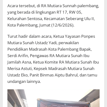
Acara tersebut, di RA Mutiara Sunnah palembang,
yang berada di lingkungan RT 17, RW 05,
Kelurahan Sentosa, Kecamatan Seberang Ulu II,
Kota Palembang, Jumat (12/6/2026).
Turut hadir dalam acara, Ketua Yayasan Ponpes
Mutiara Sunah Ustadz Yadi, perwakilan
Pendidikan Madrasah Kota Palembang Bapak,
Serdi Arifin, Pengawas RA Mutiara Sunah Ibu
Jamilah Asna, Ketua Komite RA Mutiara Sunah Ibu
Merisa Astuti, Kepsek Madrasah Mutiara Sunah
Ustadz Eko, Panit Binmas Aiptu Bahrul, dan tamu
undangan lainnya.