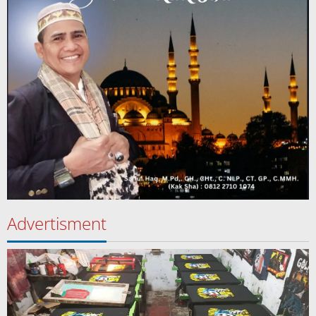
Advertisment