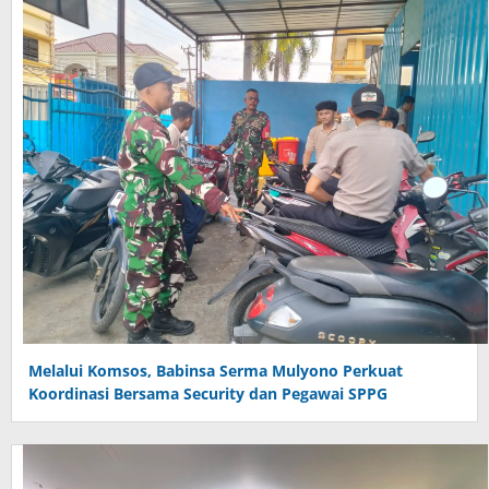
Melalui Komsos, Babinsa Serma Mulyono Perkuat
Koordinasi Bersama Security dan Pegawai SPPG