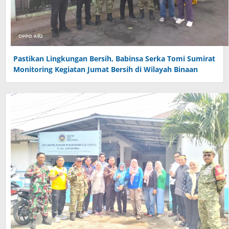
Pastikan Lingkungan Bersih, Babinsa Serka Tomi Sumirat
Monitoring Kegiatan Jumat Bersih di Wilayah Binaan