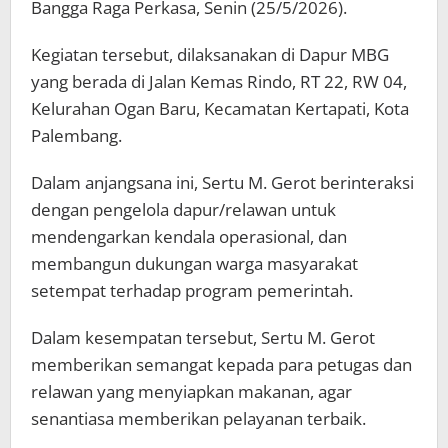
Bangga Raga Perkasa, Senin (25/5/2026).
Kegiatan tersebut, dilaksanakan di Dapur MBG
yang berada di Jalan Kemas Rindo, RT 22, RW 04,
Kelurahan Ogan Baru, Kecamatan Kertapati, Kota
Palembang.
Dalam anjangsana ini, Sertu M. Gerot berinteraksi
dengan pengelola dapur/relawan untuk
mendengarkan kendala operasional, dan
membangun dukungan warga masyarakat
setempat terhadap program pemerintah.
Dalam kesempatan tersebut, Sertu M. Gerot
memberikan semangat kepada para petugas dan
relawan yang menyiapkan makanan, agar
senantiasa memberikan pelayanan terbaik.