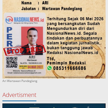
Ari Wartawan Pandeglang
Advertisment