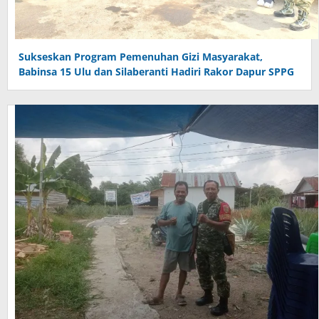
Sukseskan Program Pemenuhan Gizi Masyarakat,
Babinsa 15 Ulu dan Silaberanti Hadiri Rakor Dapur SPPG