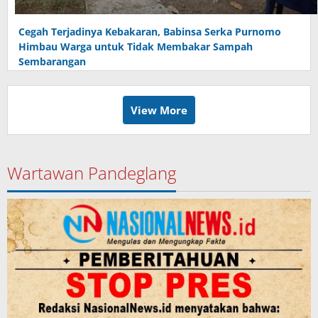
Cegah Terjadinya Kebakaran, Babinsa Serka Purnomo
Himbau Warga untuk Tidak Membakar Sampah
Sembarangan
View More
Wartawan Pandeglang