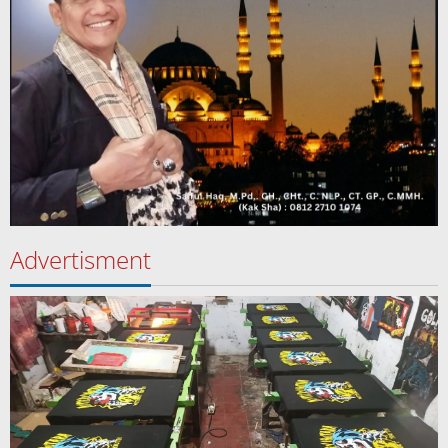
Advertisment