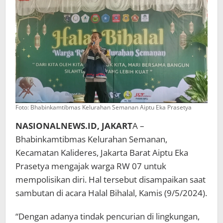
Foto: Bhabinkamtibmas Kelurahan Semanan Aiptu Eka Prasetya
NASIONALNEWS.ID, JAKART
A –
Bhabinkamtibmas Kelurahan Semanan,
Kecamatan Kalideres, Jakarta Barat Aiptu Eka
Prasetya mengajak warga RW 07 untuk
mempolisikan diri. Hal tersebut disampaikan saat
sambutan di acara Halal Bihalal, Kamis (9/5/2024).
“Dengan adanya tindak pencurian di lingkungan,