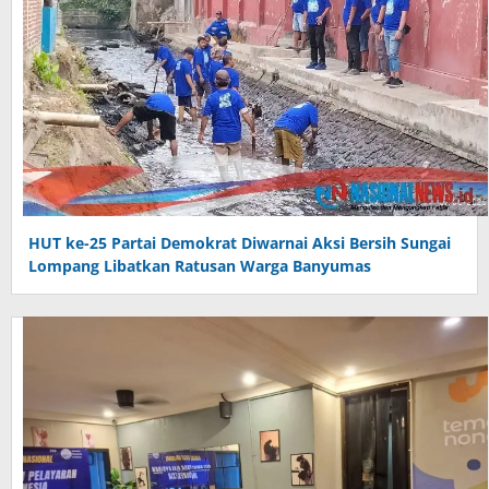
HUT ke-25 Partai Demokrat Diwarnai Aksi Bersih Sungai
Lompang Libatkan Ratusan Warga Banyumas