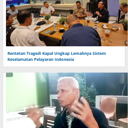
Rentetan Tragedi Kapal Ungkap Lemahnya Sistem
Keselamatan Pelayaran Indonesia