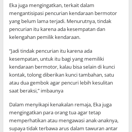
Eka juga mengingatkan, terkait dalam
mengantisipasi pencurian kendaraan bermotor
yang belum lama terjadi. Menurutnya, tindak
pencurian itu karena ada kesempatan dan
kelengahan pemilik kendaraan.
“Jadi tindak pencurian itu karena ada
kesempatan, untuk itu bagi yang memiliki
kendaraan bermotor, kalau bisa selain di kunci
kontak, tolong diberikan kunci tambahan, satu
atau dua gembok agar pencuri lebih kesulitan
saat beraksi,” imbaunya
Dalam menyikapi kenakalan remaja, Eka juga
mengingatkan para orang tua agar tetap
memperhatikan atau mengawasi anak-anaknya,
supaya tidak terbawa arus dalam tawuran antar