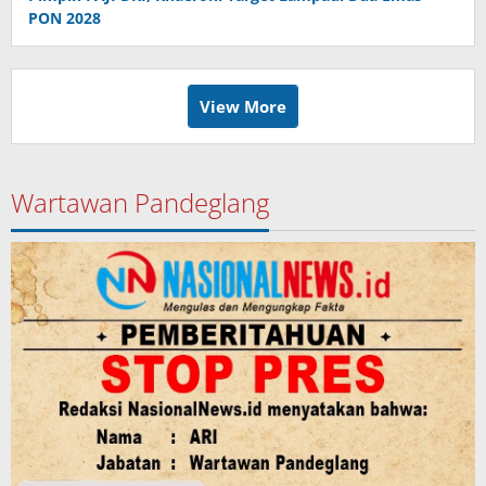
PON 2028
View More
Wartawan Pandeglang