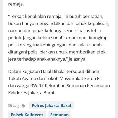
remaja.
“Terkait kenakalan remaja, ini butuh perhatian,
bukan hanya mengandalkan dari pihak kepolisian,
namun dari pihak keluarga sendiri harus lebih
peduli. Jangan ketika sudah terjadi dan ditangkap
polisi orang tua kebingungan, dan kalau sudah
ditangani polisi biarkan untuk memberikan efek
jera terhadap anak-anaknya,” jelasnya.
Dalam kegiatan Halal Bihalal tersebut dihadiri
Tokoh Agama dan Tokoh Masyarakat ketua RT
dan warga RW 07 Kelurahan Semanan Kecamatan
Kalideres Jakarta Barat.
Ditag
Polres Jakarta Barat
Polsek Kalideres
Semanan