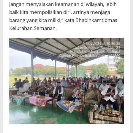
jangan menyalakan keamanan di wilayah, lebih
baik kita mempolisikan diri, artinya menjaga
barang yang kita miliki,” kata Bhabinkamtibmas
Kelurahan Semanan.