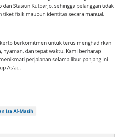
 dan Stasiun Kutoarjo, sehingga pelanggan tidak
tiket fisik maupun identitas secara manual.
okerto berkomitmen untuk terus menghadirkan
, nyaman, dan tepat waktu. Kami berharap
enikmati perjalanan selama libur panjang ini
up As’ad.
n Isa Al-Masih