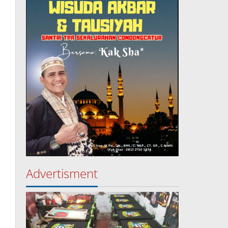
Advertisment