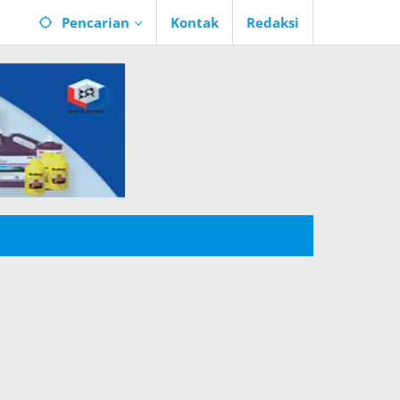
Pencarian
Kontak
Redaksi