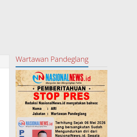
Wartawan Pandeglang