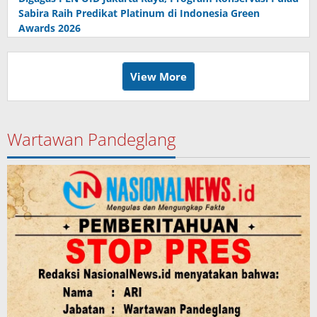
Sabira Raih Predikat Platinum di Indonesia Green
Awards 2026
View More
Wartawan Pandeglang