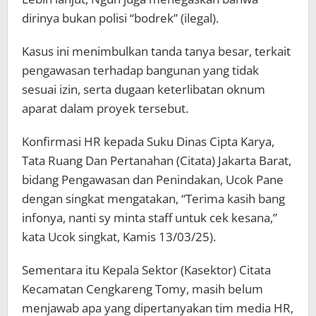
dirinya bukan polisi “bodrek” (ilegal).
Kasus ini menimbulkan tanda tanya besar, terkait
pengawasan terhadap bangunan yang tidak
sesuai izin, serta dugaan keterlibatan oknum
aparat dalam proyek tersebut.
Konfirmasi HR kepada Suku Dinas Cipta Karya,
Tata Ruang Dan Pertanahan (Citata) Jakarta Barat,
bidang Pengawasan dan Penindakan, Ucok Pane
dengan singkat mengatakan, “Terima kasih bang
infonya, nanti sy minta staff untuk cek kesana,”
kata Ucok singkat, Kamis 13/03/25).
Sementara itu Kepala Sektor (Kasektor) Citata
Kecamatan Cengkareng Tomy, masih belum
menjawab apa yang dipertanyakan tim media HR,