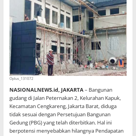
Oplus_131072
NASIONALNEWS.id, JAKARTA
– Bangunan
gudang di Jalan Peternakan 2, Kelurahan Kapuk,
Kecamatan Cengkareng, Jakarta Barat, diduga
tidak sesuai dengan Persetujuan Bangunan
Gedung (PBG) yang telah diterbitkan. Hal ini
berpotensi menyebabkan hilangnya Pendapatan