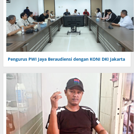
Pengurus PWI Jaya Beraudiensi dengan KONI DKI Jakarta