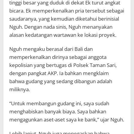
tinggi besar yang duduk di dekat Ek turut angkat
bicara. Ek memperkenalkan pria tersebut sebagai
saudaranya, yang kemudian diketahui berinisial
Nguh. Dengan nada sinis, Nguh menanyakan
alasan kedatangan wartawan ke lokasi proyek.
Nguh mengaku berasal dari Bali dan
memperkenalkan dirinya sebagai anggota
kepolisian yang bertugas di Polsek Taman Sari,
dengan pangkat AKP. Ia bahkan mengklaim
bahwa gudang yang sedang dibangun adalah
miliknya.
“Untuk membangun gudang ini, saya sudah
menghabiskan banyak biaya. Saya bahkan
mengagunkan aset-aset saya ke bank,” ujar Nguh.
Lebih lanjut, Nguh juga menegaskan bahwa