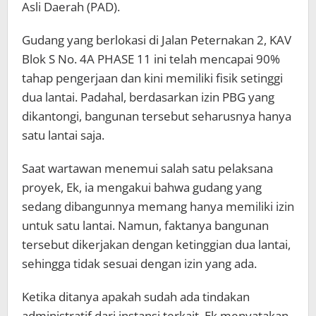
Asli Daerah (PAD).
Gudang yang berlokasi di Jalan Peternakan 2, KAV
Blok S No. 4A PHASE 11 ini telah mencapai 90%
tahap pengerjaan dan kini memiliki fisik setinggi
dua lantai. Padahal, berdasarkan izin PBG yang
dikantongi, bangunan tersebut seharusnya hanya
satu lantai saja.
Saat wartawan menemui salah satu pelaksana
proyek, Ek, ia mengakui bahwa gudang yang
sedang dibangunnya memang hanya memiliki izin
untuk satu lantai. Namun, faktanya bangunan
tersebut dikerjakan dengan ketinggian dua lantai,
sehingga tidak sesuai dengan izin yang ada.
Ketika ditanya apakah sudah ada tindakan
administratif dari instansi terkait, Ek menyatakan