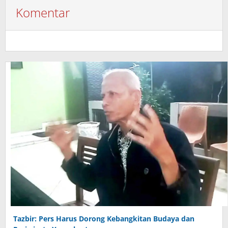
Komentar
Tazbir: Pers Harus Dorong Kebangkitan Budaya dan