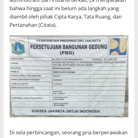
bahwa hingga saat ini belum ada langkah yang
diambil oleh pihak Cipta Karya, Tata Ruang, dan
Pertanahan (Citata).
Di sela perbincangan, seorang pria berperawakan