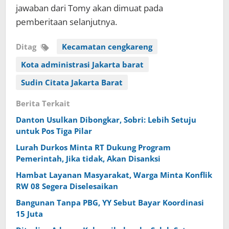
jawaban dari Tomy akan dimuat pada
pemberitaan selanjutnya.
Ditag
Kecamatan cengkareng
Kota administrasi Jakarta barat
Sudin Citata Jakarta Barat
Berita Terkait
Danton Usulkan Dibongkar, Sobri: Lebih Setuju
untuk Pos Tiga Pilar
Lurah Durkos Minta RT Dukung Program
Pemerintah, Jika tidak, Akan Disanksi
Hambat Layanan Masyarakat, Warga Minta Konflik
RW 08 Segera Diselesaikan
Bangunan Tanpa PBG, YY Sebut Bayar Koordinasi
15 Juta