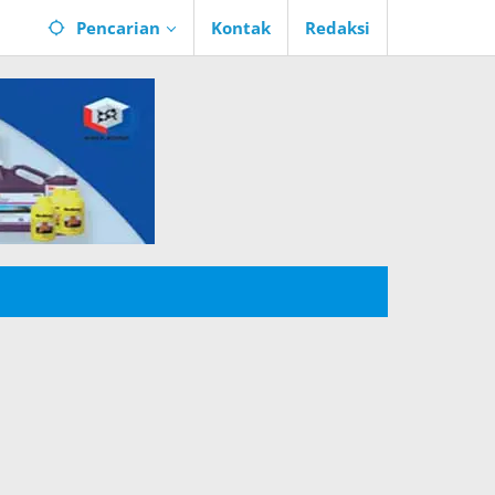
Pencarian
Kontak
Redaksi