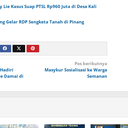
 Lie Kasus Suap PTSL Rp960 Juta di Desa Kali
ng Gelar RDP Sengketa Tanah di Pinang
Pos berikutnya
Hadiri
Masykur Sosialisasi ke Warga
e Damai di
Semanan