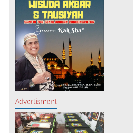
Advertisment