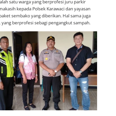
lah satu warga yang berprofesi juru parkir
akasih kepada Polsek Karawaci dan yayasan
paket sembako yang diberikan. Hal sama juga
, yang berprofesi sebagi pengangkut sampah.