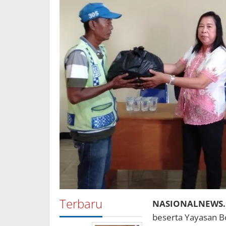
Terbaru
NASIONALNEWS.
beserta Yayasan 