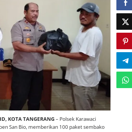
ID, KOTA TANGERANG
– Polsek Karawaci
Boen San Bio, memberikan 100 paket sembako