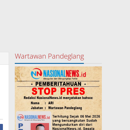
Wartawan Pandeglang