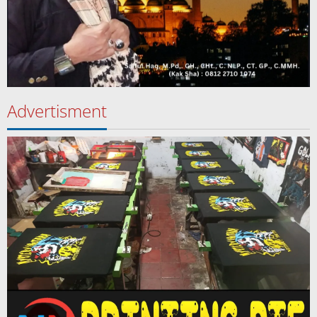
Advertisment