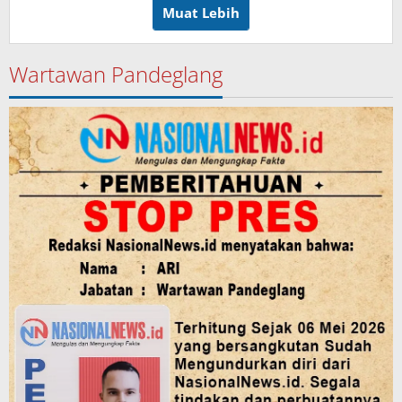
Muat Lebih
Wartawan Pandeglang