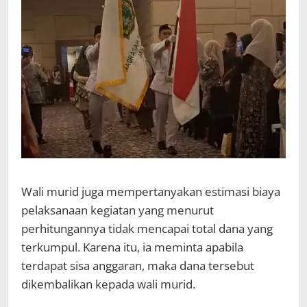
Wali murid juga mempertanyakan estimasi biaya
pelaksanaan kegiatan yang menurut
perhitungannya tidak mencapai total dana yang
terkumpul. Karena itu, ia meminta apabila
terdapat sisa anggaran, maka dana tersebut
dikembalikan kepada wali murid.