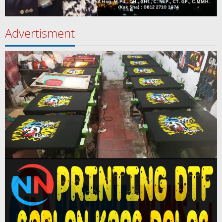
Advertisment