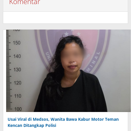
Komentar
Usai Viral di Medsos, Wanita Bawa Kabur Motor Teman
Kencan Ditangkap Polisi