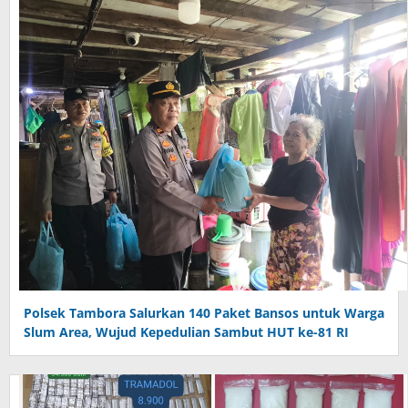
Polsek Tambora Salurkan 140 Paket Bansos untuk Warga
Slum Area, Wujud Kepedulian Sambut HUT ke-81 RI