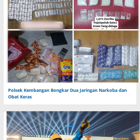
Polsek Kembangan Bongkar Dua Jaringan Narkoba dan
Obat Keras