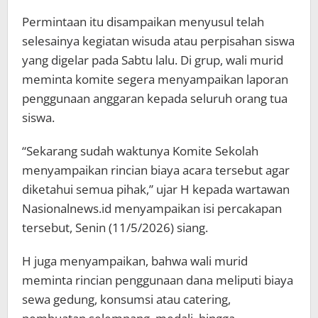
Permintaan itu disampaikan menyusul telah
selesainya kegiatan wisuda atau perpisahan siswa
yang digelar pada Sabtu lalu. Di grup, wali murid
meminta komite segera menyampaikan laporan
penggunaan anggaran kepada seluruh orang tua
siswa.
“Sekarang sudah waktunya Komite Sekolah
menyampaikan rincian biaya acara tersebut agar
diketahui semua pihak,” ujar H kepada wartawan
Nasionalnews.id menyampaikan isi percakapan
tersebut, Senin (11/5/2026) siang.
H juga menyampaikan, bahwa wali murid
meminta rincian penggunaan dana meliputi biaya
sewa gedung, konsumsi atau catering,