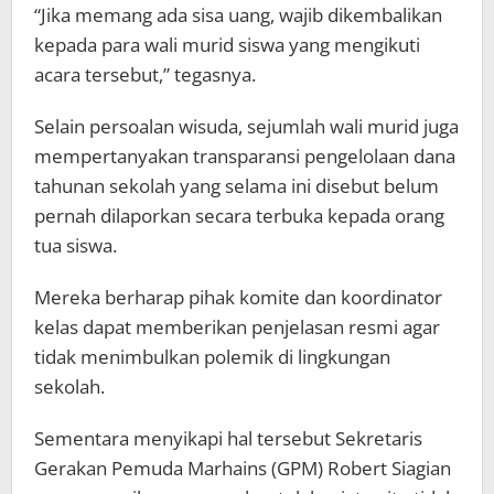
“Jika memang ada sisa uang, wajib dikembalikan
kepada para wali murid siswa yang mengikuti
acara tersebut,” tegasnya.
Selain persoalan wisuda, sejumlah wali murid juga
mempertanyakan transparansi pengelolaan dana
tahunan sekolah yang selama ini disebut belum
pernah dilaporkan secara terbuka kepada orang
tua siswa.
Mereka berharap pihak komite dan koordinator
kelas dapat memberikan penjelasan resmi agar
tidak menimbulkan polemik di lingkungan
sekolah.
Sementara menyikapi hal tersebut Sekretaris
Gerakan Pemuda Marhains (GPM) Robert Siagian