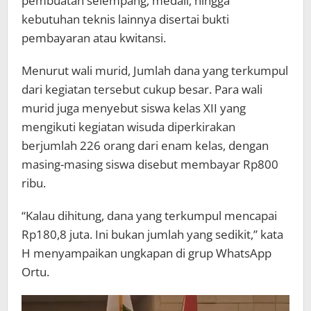
pembuatan selempang, medali, hingga
kebutuhan teknis lainnya disertai bukti
pembayaran atau kwitansi.
Menurut wali murid, Jumlah dana yang terkumpul
dari kegiatan tersebut cukup besar. Para wali
murid juga menyebut siswa kelas XII yang
mengikuti kegiatan wisuda diperkirakan
berjumlah 226 orang dari enam kelas, dengan
masing-masing siswa disebut membayar Rp800
ribu.
“Kalau dihitung, dana yang terkumpul mencapai
Rp180,8 juta. Ini bukan jumlah yang sedikit,” kata
H menyampaikan ungkapan di grup WhatsApp
Ortu.