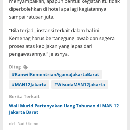
menyampaikan, apapun bentuk kegiatan itu tidak
diperbolehkan di hotel apa lagi kegiatannya
sampai ratusan juta.
“Bila terjadi, instansi terkait dalam hal ini
Kemenag harus bertanggung jawab dan segera
proses atas kebijakan yang lepas dari
pengawasannya,” jelasnya.
Ditag
#KanwilKementrianAgamaJakartaBarat
#MAN12Jakarta
#WisudaMAN12Jakarta
Berita Terkait
Wali Murid Pertanyakan Uang Tahunan di MAN 12
Jakarta Barat
oleh
Budi Utomo