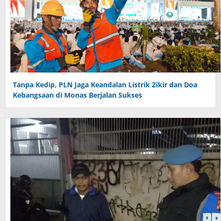
Tanpa Kedip, PLN Jaga Keandalan Listrik Zikir dan Doa
Kebangsaan di Monas Berjalan Sukses