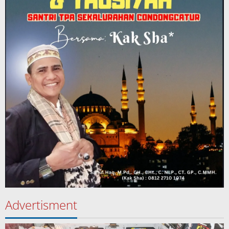
Advertisment