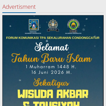
Advertisment