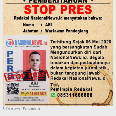
Ari Wartawan Pandeglang