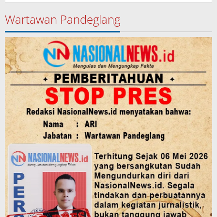
Wartawan Pandeglang