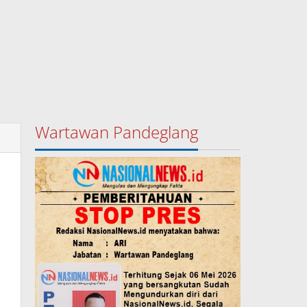
Wartawan Pandeglang