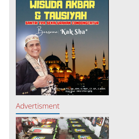
Advertisment