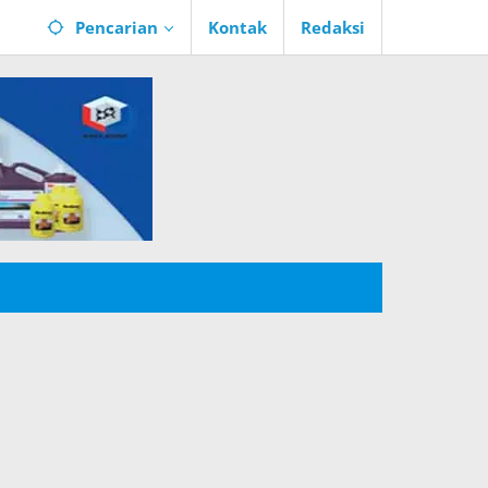
Pencarian
Kontak
Redaksi