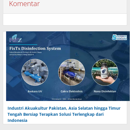
Komentar
Industri Akuakultur Pakistan, Asia Selatan hingga Timur
Tengah Bersiap Terapkan Solusi Terlengkap dari
Indonesia