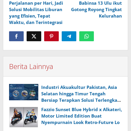
Perjalanan per Hari, Jadi
Babinsa 13 Ulu ikut
Solusi Mobilitas Liburan
Gotong Royong Tingkat
yang Efisien, Tepat
Kelurahan
Waktu, dan Terintegrasi
Berita Lainnya
Industri Akuakultur Pakistan, Asia
Selatan hingga Timur Tengah
Bersiap Terapkan Solusi Terlengkap
dari Indonesia
Fazzio Sunset Blue Hybrid x Alkateri,
Motor Limited Edition Buat
Nyempurnain Look Retro-Future Lo