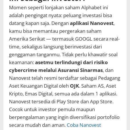
Momen seperti lonjakan saham Alphabet ini
adalah pengingat nyata: peluang investasi bisa
datang kapan saja. Dengan
aplikasi Nanovest
,
kamu bisa memantau pergerakan saham
Amerika Serikat — termasuk GOOGL secara real-
time, sekaligus langsung berinvestasi dari
genggaman tanganmu. Tidak perlu khawatir soal
keamanan:
asetmu terlindungi dari risiko
cybercrime melalui Asuransi Sinarmas
, dan
Nanovest telah resmi terdaftar sebagai Pedagang
Aset Keuangan Digital oleh
OJK
. Saham AS, Aset
Kripto, Emas Digital, semua ada dalam 1 aplikasi.
Nanovest tersedia di Play Store dan App Store.
Cocok untuk investor pemula maupun
berpengalaman yang ingin diversifikasi portofolio
secara mudah dan aman.
Coba Nanovest