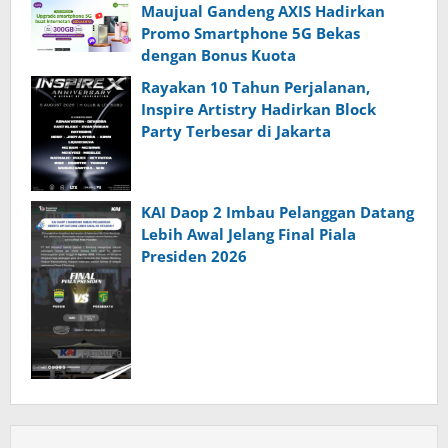
Maujual Gandeng AXIS Hadirkan
Promo Smartphone 5G Bekas
dengan Bonus Kuota
Rayakan 10 Tahun Perjalanan,
Inspire Artistry Hadirkan Block
Party Terbesar di Jakarta
KAI Daop 2 Imbau Pelanggan Datang
Lebih Awal Jelang Final Piala
Presiden 2026