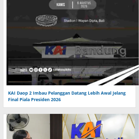
KAI Daop 2 Imbau Pelanggan Datang Lebih Awal Jelang
Final Piala Presiden 2026