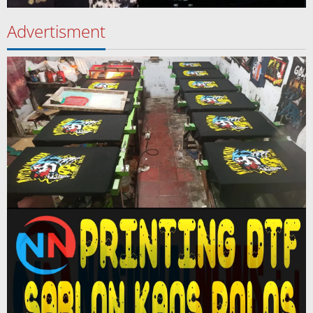
Advertisment