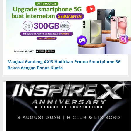
Maujual Gandeng AXIS Hadirkan Promo Smartphone 5G
Bekas dengan Bonus Kuota