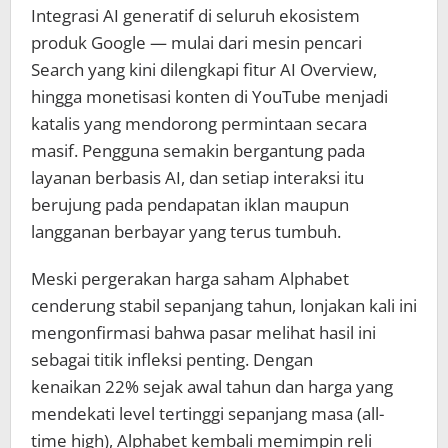
Integrasi AI generatif di seluruh ekosistem
produk Google — mulai dari mesin pencari
Search yang kini dilengkapi fitur AI Overview,
hingga monetisasi konten di YouTube menjadi
katalis yang mendorong permintaan secara
masif. Pengguna semakin bergantung pada
layanan berbasis AI, dan setiap interaksi itu
berujung pada pendapatan iklan maupun
langganan berbayar yang terus tumbuh.
Meski pergerakan harga saham Alphabet
cenderung stabil sepanjang tahun, lonjakan kali ini
mengonfirmasi bahwa pasar melihat hasil ini
sebagai titik infleksi penting. Dengan
kenaikan 22% sejak awal tahun dan harga yang
mendekati level tertinggi sepanjang masa (all-
time high), Alphabet kembali memimpin reli