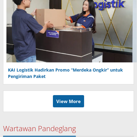
KAI Logistik Hadirkan Promo “Merdeka Ongkir” untuk
Pengiriman Paket
View More
Wartawan Pandeglang