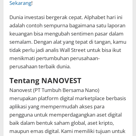
Sekarang
!
Dunia investasi bergerak cepat. Alphabet hari ini
adalah contoh sempurna bagaimana satu laporan
keuangan bisa mengubah sentimen pasar dalam
semalam. Dengan alat yang tepat di tangan, kamu
tidak perlu jadi analis Wall Street untuk bisa ikut
menikmati pertumbuhan perusahaan-
perusahaan terbaik dunia.
Tentang NANOVEST
Nanovest (PT Tumbuh Bersama Nano)
merupakan platform digital marketplace berbasis
aplikasi yang mempermudah akses para
pengguna untuk memperdagangkan aset digital
baik dalam bentuk saham global, aset kripto,
maupun emas digital. Kami memiliki tujuan untuk