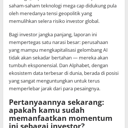
saham-saham teknologi mega cap didukung pula
oleh meredanya tensi geopolitik yang
memulihkan selera risiko investor global.
Bagi investor jangka panjang, laporan ini
mempertegas satu narasi besar: perusahaan
yang mampu mengkapitalisasi gelombang AI
tidak akan sekadar bertahan — mereka akan
tumbuh eksponensial. Dan Alphabet, dengan
ekosistem data terbesar di dunia, berada di posisi
yang sangat menguntungkan untuk terus
memperlebar jarak dari para pesaingnya.
Pertanyaannya sekarang:
apakah kamu sudah
memanfaatkan momentum
ini sebagai investor?