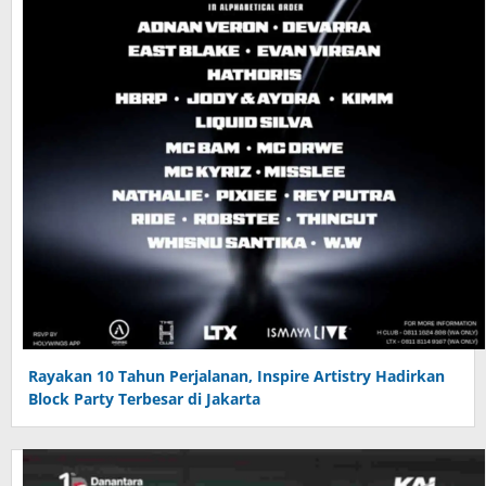
Rayakan 10 Tahun Perjalanan, Inspire Artistry Hadirkan
Block Party Terbesar di Jakarta