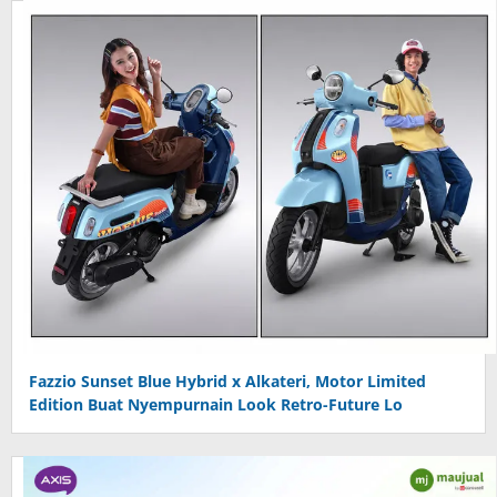
Fazzio Sunset Blue Hybrid x Alkateri, Motor Limited
Edition Buat Nyempurnain Look Retro-Future Lo