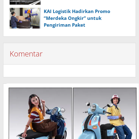
KAI Logistik Hadirkan Promo
“Merdeka Ongkir” untuk
Pengiriman Paket
Komentar