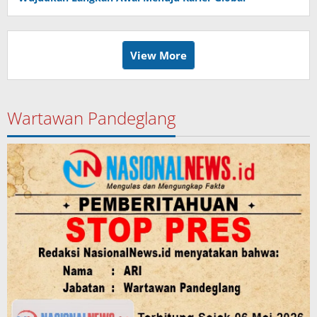
View More
Wartawan Pandeglang