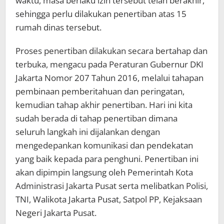
waktu, masa berlaku izin tersebut telah berakhir,
sehingga perlu dilakukan penertiban atas 15
rumah dinas tersebut.
Proses penertiban dilakukan secara bertahap dan
terbuka, mengacu pada Peraturan Gubernur DKI
Jakarta Nomor 207 Tahun 2016, melalui tahapan
pembinaan pemberitahuan dan peringatan,
kemudian tahap akhir penertiban. Hari ini kita
sudah berada di tahap penertiban dimana
seluruh langkah ini dijalankan dengan
mengedepankan komunikasi dan pendekatan
yang baik kepada para penghuni. Penertiban ini
akan dipimpin langsung oleh Pemerintah Kota
Administrasi Jakarta Pusat serta melibatkan Polisi,
TNI, Walikota Jakarta Pusat, Satpol PP, Kejaksaan
Negeri Jakarta Pusat.