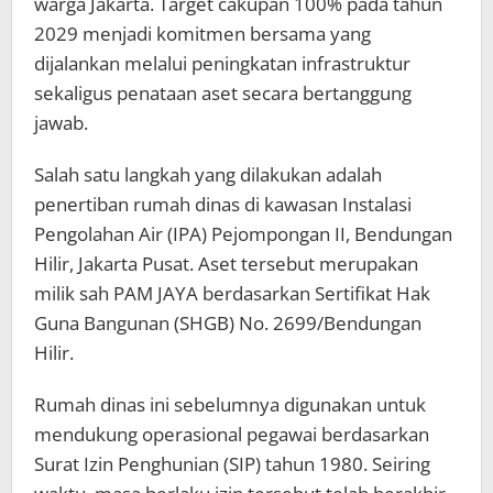
warga Jakarta. Target cakupan 100% pada tahun
2029 menjadi komitmen bersama yang
dijalankan melalui peningkatan infrastruktur
sekaligus penataan aset secara bertanggung
jawab.
Salah satu langkah yang dilakukan adalah
penertiban rumah dinas di kawasan Instalasi
Pengolahan Air (IPA) Pejompongan II, Bendungan
Hilir, Jakarta Pusat. Aset tersebut merupakan
milik sah PAM JAYA berdasarkan Sertifikat Hak
Guna Bangunan (SHGB) No. 2699/Bendungan
Hilir.
Rumah dinas ini sebelumnya digunakan untuk
mendukung operasional pegawai berdasarkan
Surat Izin Penghunian (SIP) tahun 1980. Seiring