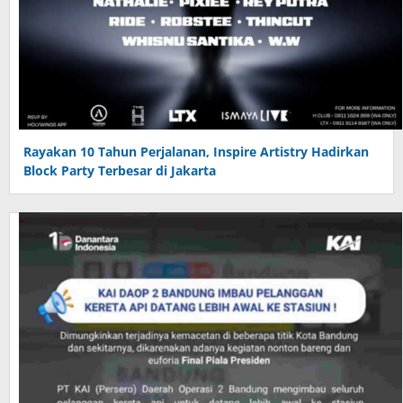
Rayakan 10 Tahun Perjalanan, Inspire Artistry Hadirkan
Block Party Terbesar di Jakarta