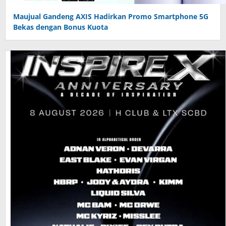
Maujual Gandeng AXIS Hadirkan Promo Smartphone 5G
Bekas dengan Bonus Kuota