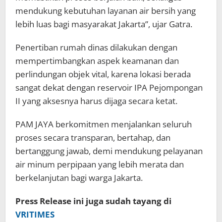
mendukung kebutuhan layanan air bersih yang
lebih luas bagi masyarakat Jakarta”, ujar Gatra.
Penertiban rumah dinas dilakukan dengan
mempertimbangkan aspek keamanan dan
perlindungan objek vital, karena lokasi berada
sangat dekat dengan reservoir IPA Pejompongan
II yang aksesnya harus dijaga secara ketat.
PAM JAYA berkomitmen menjalankan seluruh
proses secara transparan, bertahap, dan
bertanggung jawab, demi mendukung pelayanan
air minum perpipaan yang lebih merata dan
berkelanjutan bagi warga Jakarta.
Press Release ini juga sudah tayang di
VRITIMES