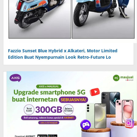
Fazzio Sunset Blue Hybrid x Alkateri, Motor Limited
Edition Buat Nyempurnain Look Retro-Future Lo