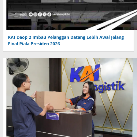
KAI Daop 2 Imbau Pelanggan Datang Lebih Awal Jelang
Final Piala Presiden 2026