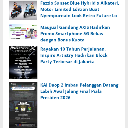
Fazzio Sunset Blue Hybrid x Alkateri,
Motor Limited Edition Buat
Nyempurnain Look Retro-Future Lo
Maujual Gandeng AXIS Hadirkan
Promo Smartphone 5G Bekas
dengan Bonus Kuota
Rayakan 10 Tahun Perjalanan,
Inspire Artistry Hadirkan Block
Party Terbesar di Jakarta
KAI Daop 2 Imbau Pelanggan Datang
Lebih Awal Jelang Final Piala
Presiden 2026