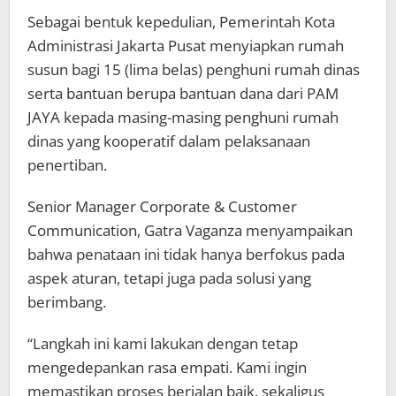
Sebagai bentuk kepedulian, Pemerintah Kota
Administrasi Jakarta Pusat menyiapkan rumah
susun bagi 15 (lima belas) penghuni rumah dinas
serta bantuan berupa bantuan dana dari PAM
JAYA kepada masing-masing penghuni rumah
dinas yang kooperatif dalam pelaksanaan
penertiban.
Senior Manager Corporate & Customer
Communication, Gatra Vaganza menyampaikan
bahwa penataan ini tidak hanya berfokus pada
aspek aturan, tetapi juga pada solusi yang
berimbang.
“Langkah ini kami lakukan dengan tetap
mengedepankan rasa empati. Kami ingin
memastikan proses berjalan baik, sekaligus