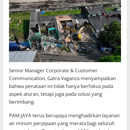
Dimiliki
Senior Manager Corporate & Customer
Communication, Gatra Vaganza menyampaikan
bahwa penataan ini tidak hanya berfokus pada
aspek aturan, tetapi juga pada solusi yang
berimbang.
PAM JAYA terus berupaya menghadirkan layanan
air minum perpipaan yang merata bagi seluruh