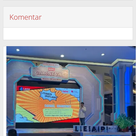
Komentar