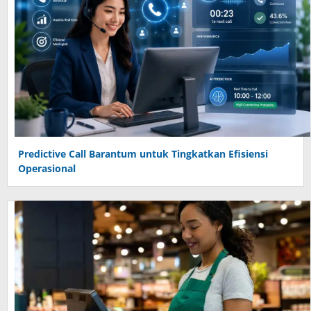
Predictive Call Barantum untuk Tingkatkan Efisiensi
Operasional