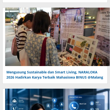
Mengusung Sustainable dan Smart Living, NARALOKA
2026 Hadirkan Karya Terbaik Mahasiswa BINUS @Malang