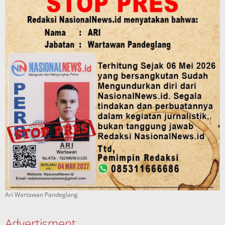
Ari Wartawan Pandeglang
Advertisment