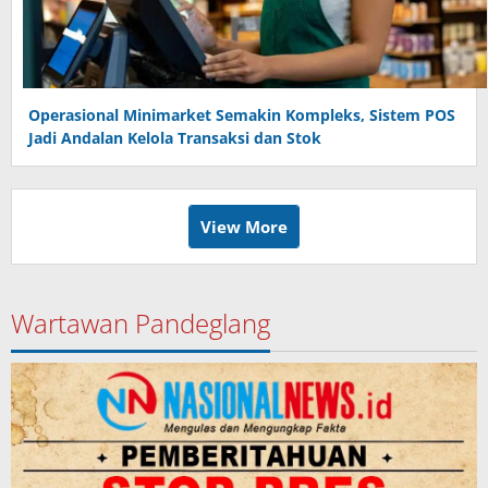
Operasional Minimarket Semakin Kompleks, Sistem POS
Jadi Andalan Kelola Transaksi dan Stok
View More
Wartawan Pandeglang