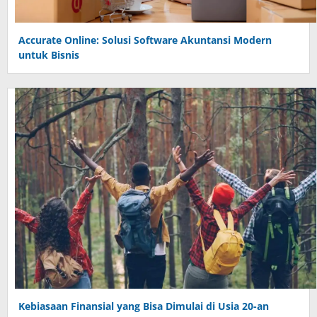
Accurate Online: Solusi Software Akuntansi Modern
untuk Bisnis
Kebiasaan Finansial yang Bisa Dimulai di Usia 20-an