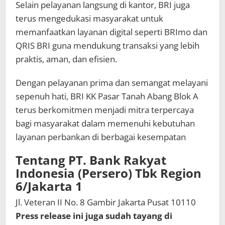
Selain pelayanan langsung di kantor, BRI juga
terus mengedukasi masyarakat untuk
memanfaatkan layanan digital seperti BRImo dan
QRIS BRI guna mendukung transaksi yang lebih
praktis, aman, dan efisien.
Dengan pelayanan prima dan semangat melayani
sepenuh hati, BRI KK Pasar Tanah Abang Blok A
terus berkomitmen menjadi mitra terpercaya
bagi masyarakat dalam memenuhi kebutuhan
layanan perbankan di berbagai kesempatan
Tentang PT. Bank Rakyat
Indonesia (Persero) Tbk Region
6/Jakarta 1
Jl. Veteran II No. 8 Gambir Jakarta Pusat 10110
Press release ini juga sudah tayang di