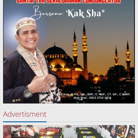
Advertisment