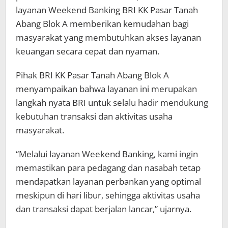
layanan Weekend Banking BRI KK Pasar Tanah
Abang Blok A memberikan kemudahan bagi
masyarakat yang membutuhkan akses layanan
keuangan secara cepat dan nyaman.
Pihak BRI KK Pasar Tanah Abang Blok A
menyampaikan bahwa layanan ini merupakan
langkah nyata BRI untuk selalu hadir mendukung
kebutuhan transaksi dan aktivitas usaha
masyarakat.
“Melalui layanan Weekend Banking, kami ingin
memastikan para pedagang dan nasabah tetap
mendapatkan layanan perbankan yang optimal
meskipun di hari libur, sehingga aktivitas usaha
dan transaksi dapat berjalan lancar,” ujarnya.