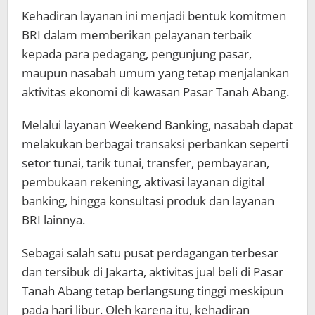
Kehadiran layanan ini menjadi bentuk komitmen
BRI dalam memberikan pelayanan terbaik
kepada para pedagang, pengunjung pasar,
maupun nasabah umum yang tetap menjalankan
aktivitas ekonomi di kawasan Pasar Tanah Abang.
Melalui layanan Weekend Banking, nasabah dapat
melakukan berbagai transaksi perbankan seperti
setor tunai, tarik tunai, transfer, pembayaran,
pembukaan rekening, aktivasi layanan digital
banking, hingga konsultasi produk dan layanan
BRI lainnya.
Sebagai salah satu pusat perdagangan terbesar
dan tersibuk di Jakarta, aktivitas jual beli di Pasar
Tanah Abang tetap berlangsung tinggi meskipun
pada hari libur. Oleh karena itu, kehadiran