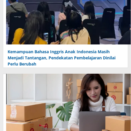
Kemampuan Bahasa Inggris Anak Indonesia Masih
Menjadi Tantangan, Pendekatan Pembelajaran Dinilai
Perlu Berubah