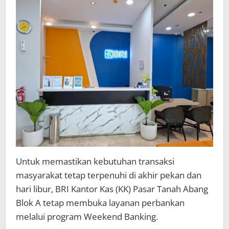
Libur
Melalui
Layanan
Weekend
Banking
Untuk memastikan kebutuhan transaksi
masyarakat tetap terpenuhi di akhir pekan dan
hari libur, BRI Kantor Kas (KK) Pasar Tanah Abang
Blok A tetap membuka layanan perbankan
melalui program Weekend Banking.