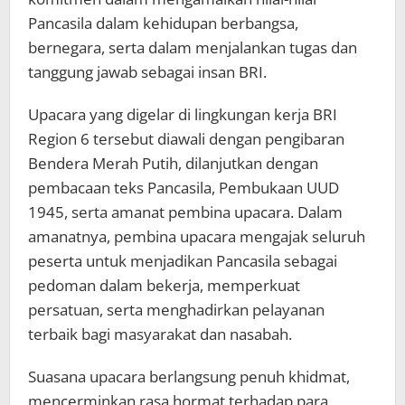
Pancasila dalam kehidupan berbangsa,
bernegara, serta dalam menjalankan tugas dan
tanggung jawab sebagai insan BRI.
Upacara yang digelar di lingkungan kerja BRI
Region 6 tersebut diawali dengan pengibaran
Bendera Merah Putih, dilanjutkan dengan
pembacaan teks Pancasila, Pembukaan UUD
1945, serta amanat pembina upacara. Dalam
amanatnya, pembina upacara mengajak seluruh
peserta untuk menjadikan Pancasila sebagai
pedoman dalam bekerja, memperkuat
persatuan, serta menghadirkan pelayanan
terbaik bagi masyarakat dan nasabah.
Suasana upacara berlangsung penuh khidmat,
mencerminkan rasa hormat terhadap para