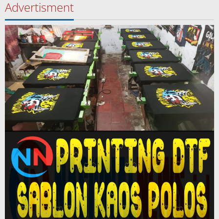
Advertisment