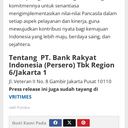
komitmennya untuk senantiasa
mengimplementasikan nilai-nilai Pancasila dalam
setiap aspek pelayanan dan kinerja, guna
mewujudkan kontribusi nyata bagi kemajuan
Indonesia yang lebih maju, berdaya saing, dan
sejahtera.
Tentang PT. Bank Rakyat
Indonesia (Persero) Tbk Region
6/Jakarta 1
Jl. Veteran II No. 8 Gambir Jakarta Pusat 10110
Press release ini juga sudah tayang di
VRITIMES
oleh
Pondra
Ikuti Kami Pada