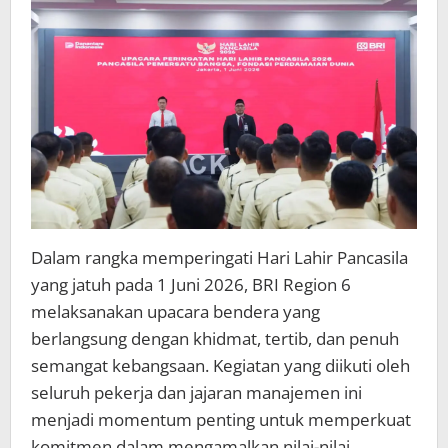
Dalam rangka memperingati Hari Lahir Pancasila
yang jatuh pada 1 Juni 2026, BRI Region 6
melaksanakan upacara bendera yang
berlangsung dengan khidmat, tertib, dan penuh
semangat kebangsaan. Kegiatan yang diikuti oleh
seluruh pekerja dan jajaran manajemen ini
menjadi momentum penting untuk memperkuat
komitmen dalam mengamalkan nilai-nilai