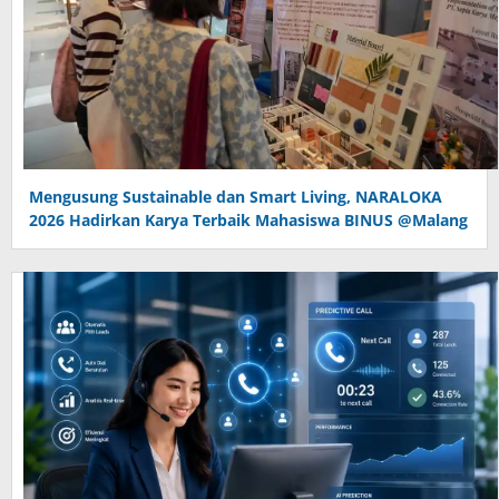
Mengusung Sustainable dan Smart Living, NARALOKA
2026 Hadirkan Karya Terbaik Mahasiswa BINUS @Malang