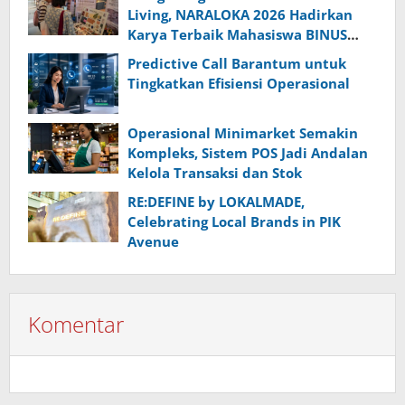
Living, NARALOKA 2026 Hadirkan
Karya Terbaik Mahasiswa BINUS
@Malang
Predictive Call Barantum untuk
Tingkatkan Efisiensi Operasional
Operasional Minimarket Semakin
Kompleks, Sistem POS Jadi Andalan
Kelola Transaksi dan Stok
RE:DEFINE by LOKALMADE,
Celebrating Local Brands in PIK
Avenue
Komentar