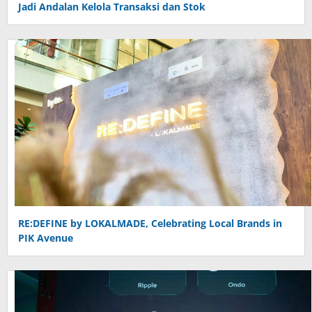
Jadi Andalan Kelola Transaksi dan Stok
RE:DEFINE by LOKALMADE, Celebrating Local Brands in
PIK Avenue