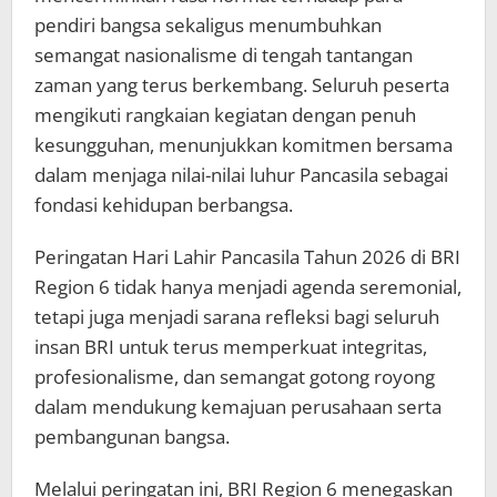
pendiri bangsa sekaligus menumbuhkan
semangat nasionalisme di tengah tantangan
zaman yang terus berkembang. Seluruh peserta
mengikuti rangkaian kegiatan dengan penuh
kesungguhan, menunjukkan komitmen bersama
dalam menjaga nilai-nilai luhur Pancasila sebagai
fondasi kehidupan berbangsa.
Peringatan Hari Lahir Pancasila Tahun 2026 di BRI
Region 6 tidak hanya menjadi agenda seremonial,
tetapi juga menjadi sarana refleksi bagi seluruh
insan BRI untuk terus memperkuat integritas,
profesionalisme, dan semangat gotong royong
dalam mendukung kemajuan perusahaan serta
pembangunan bangsa.
Melalui peringatan ini, BRI Region 6 menegaskan