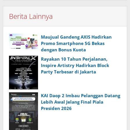
Berita Lainnya
Maujual Gandeng AXIS Hadirkan
Promo Smartphone 5G Bekas
dengan Bonus Kuota
Rayakan 10 Tahun Perjalanan,
Inspire Artistry Hadirkan Block
Party Terbesar di Jakarta
KAI Daop 2 Imbau Pelanggan Datang
Lebih Awal Jelang Final Piala
Presiden 2026