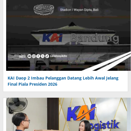
KAI Daop 2 Imbau Pelanggan Datang Lebih Awal Jelang
Final Piala Presiden 2026