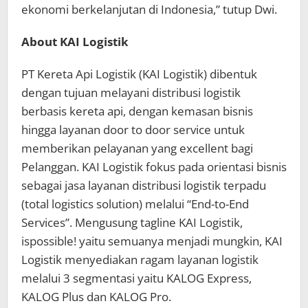
ekonomi berkelanjutan di Indonesia,” tutup Dwi.
About KAI Logistik
PT Kereta Api Logistik (KAI Logistik) dibentuk
dengan tujuan melayani distribusi logistik
berbasis kereta api, dengan kemasan bisnis
hingga layanan door to door service untuk
memberikan pelayanan yang excellent bagi
Pelanggan. KAI Logistik fokus pada orientasi bisnis
sebagai jasa layanan distribusi logistik terpadu
(total logistics solution) melalui “End-to-End
Services”. Mengusung tagline KAI Logistik,
ispossible! yaitu semuanya menjadi mungkin, KAI
Logistik menyediakan ragam layanan logistik
melalui 3 segmentasi yaitu KALOG Express,
KALOG Plus dan KALOG Pro.