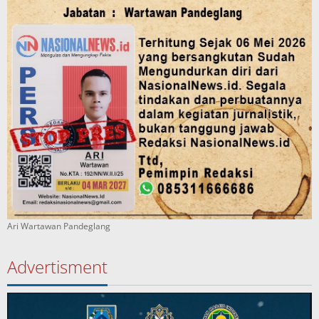
Ari Wartawan Pandeglang
Advertisment