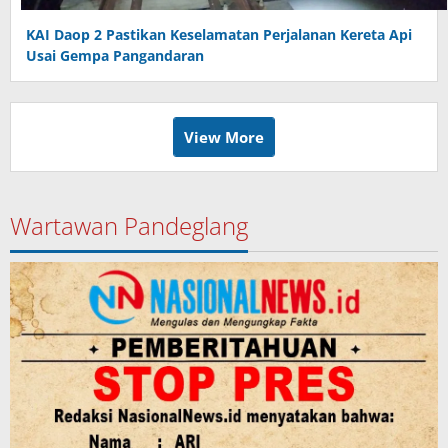
KAI Daop 2 Pastikan Keselamatan Perjalanan Kereta Api
Usai Gempa Pangandaran
View More
Wartawan Pandeglang