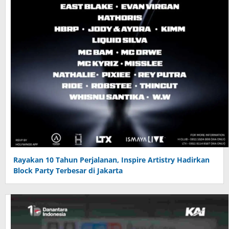
Rayakan 10 Tahun Perjalanan, Inspire Artistry Hadirkan
Block Party Terbesar di Jakarta