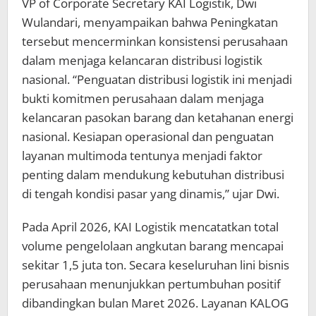
VP of Corporate Secretary KAI Logistik, Dwi
Wulandari, menyampaikan bahwa Peningkatan
tersebut mencerminkan konsistensi perusahaan
dalam menjaga kelancaran distribusi logistik
nasional. “Penguatan distribusi logistik ini menjadi
bukti komitmen perusahaan dalam menjaga
kelancaran pasokan barang dan ketahanan energi
nasional. Kesiapan operasional dan penguatan
layanan multimoda tentunya menjadi faktor
penting dalam mendukung kebutuhan distribusi
di tengah kondisi pasar yang dinamis,” ujar Dwi.
Pada April 2026, KAI Logistik mencatatkan total
volume pengelolaan angkutan barang mencapai
sekitar 1,5 juta ton. Secara keseluruhan lini bisnis
perusahaan menunjukkan pertumbuhan positif
dibandingkan bulan Maret 2026. Layanan KALOG