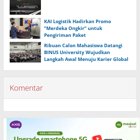
KAI Logistik Hadirkan Promo
“Merdeka Ongkir” untuk
Pengiriman Paket
Ribuan Calon Mahasiswa Datangi
BINUS University Wujudkan
Langkah Awal Menuju Karier Global
Komentar