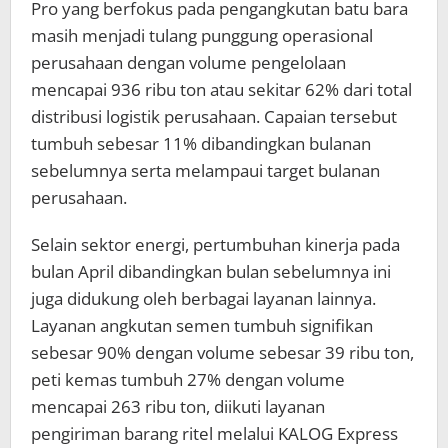
Pro yang berfokus pada pengangkutan batu bara
masih menjadi tulang punggung operasional
perusahaan dengan volume pengelolaan
mencapai 936 ribu ton atau sekitar 62% dari total
distribusi logistik perusahaan. Capaian tersebut
tumbuh sebesar 11% dibandingkan bulanan
sebelumnya serta melampaui target bulanan
perusahaan.
Selain sektor energi, pertumbuhan kinerja pada
bulan April dibandingkan bulan sebelumnya ini
juga didukung oleh berbagai layanan lainnya.
Layanan angkutan semen tumbuh signifikan
sebesar 90% dengan volume sebesar 39 ribu ton,
peti kemas tumbuh 27% dengan volume
mencapai 263 ribu ton, diikuti layanan
pengiriman barang ritel melalui KALOG Express