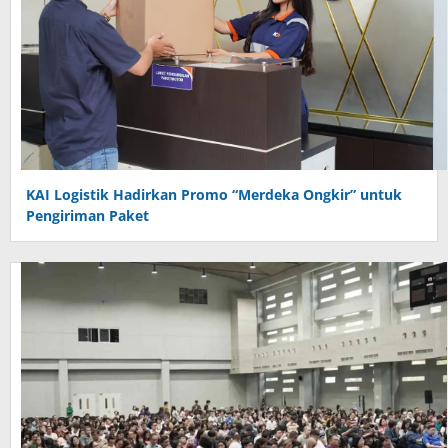
KAI Logistik Hadirkan Promo “Merdeka Ongkir” untuk
Pengiriman Paket