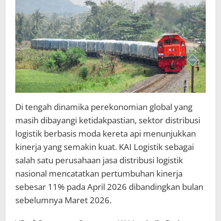
11%
Di tengah dinamika perekonomian global yang
masih dibayangi ketidakpastian, sektor distribusi
logistik berbasis moda kereta api menunjukkan
kinerja yang semakin kuat. KAI Logistik sebagai
salah satu perusahaan jasa distribusi logistik
nasional mencatatkan pertumbuhan kinerja
sebesar 11% pada April 2026 dibandingkan bulan
sebelumnya Maret 2026.