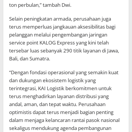
ton perbulan,” tambah Dwi.
Selain peningkatan armada, perusahaan juga
terus memperluas jangkauan aksesibilitas bagi
pelanggan melalui pengembangan jaringan
service point KALOG Express yang kini telah
tersebar luas sebanyak 290 titik layanan di Jawa,
Bali, dan Sumatra.
“Dengan fondasi operasional yang semakin kuat
dan dukungan ekosistem logistik yang
terintegrasi, KAI Logistik berkomitmen untuk
terus menghadirkan layanan distribusi yang
andal, aman, dan tepat waktu. Perusahaan
optimistis dapat terus menjadi bagian penting
dalam menjaga kelancaran rantai pasok nasional
sekaligus mendukung agenda pembangunan