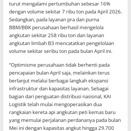
turut mengalami pertumbuhan sebesar 16%
dengan volume sekitar 7 ribu ton pada April 2026.
Sedangkan, pada layanan pra dan purna
BBM/BBK perusahaan berhasil mengelola
angkutan sekitar 258 ribu ton dan layanan
angkutan limbah B3 mencatatkan pengelolaan
volume sekitar seribu ton pada bulan April ini.
“Optimisme perusahaan tidak berhenti pada
pencapaian bulan April saja, melainkan terus
berlanjut melalui berbagai langkah ekspansi
infrastruktur dan kapasitas layanan. Sebagai
bagian dari penguatan distribusi nasional, KAI
Logistik telah mulai mengoperasikan dua
rangkaian kereta api angkutan peti kemas baru
yang memulai perjalanan perdananya pada bulan
Mei ini dengan kapasitas angkut hingga 29.700