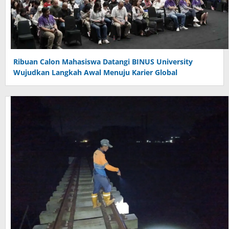
Ribuan Calon Mahasiswa Datangi BINUS University
Wujudkan Langkah Awal Menuju Karier Global