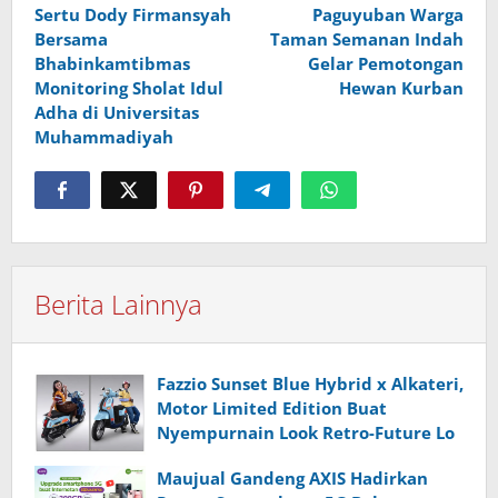
Sertu Dody Firmansyah
Paguyuban Warga
Bersama
Taman Semanan Indah
Bhabinkamtibmas
Gelar Pemotongan
Monitoring Sholat Idul
Hewan Kurban
Adha di Universitas
Muhammadiyah
Berita Lainnya
Fazzio Sunset Blue Hybrid x Alkateri,
Motor Limited Edition Buat
Nyempurnain Look Retro-Future Lo
Maujual Gandeng AXIS Hadirkan