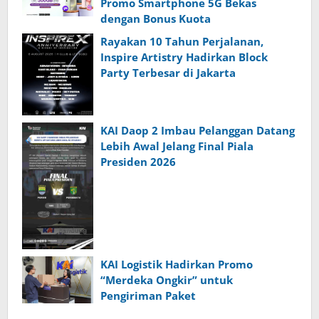
Promo Smartphone 5G Bekas
dengan Bonus Kuota
Rayakan 10 Tahun Perjalanan,
Inspire Artistry Hadirkan Block
Party Terbesar di Jakarta
KAI Daop 2 Imbau Pelanggan Datang
Lebih Awal Jelang Final Piala
Presiden 2026
KAI Logistik Hadirkan Promo
“Merdeka Ongkir” untuk
Pengiriman Paket