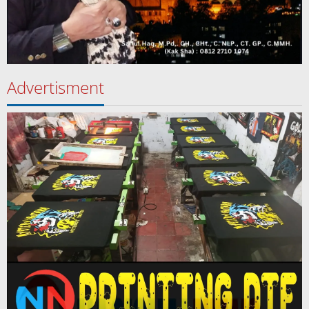
Advertisment