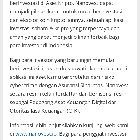
berinvestasi di Aset Kripto, Nanovest dapat
menjadi pilihan kamu untuk mulai berinvestasi
dan eksplor koin kripto lainnya, sebuah aplikasi
investasi saham & kripto yang terpercaya dan
aman yang dapat menjadi pilihan terbaik bagi
para investor di Indonesia.
Bagi para investor yang baru ingin memulai
berinvestasi tidak perlu khawatir karena cuma di
aplikasi ini aset kamu terproteksi dari risiko
cybercrime dengan Asuransi Sinarmas. Nanovest
secara resmi telah terdaftar dan berlisensi resmi
sebagai Pedagang Aset Keuangan Digital dari
Otoritas Jasa Keuangan (OJK).
Informasi lebih lanjut silahkan kunjungi web kami
di
www.nanovest.io
. Bagi para penggiat investasi