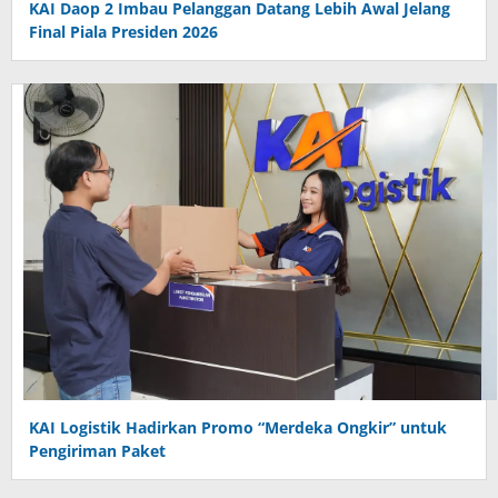
KAI Daop 2 Imbau Pelanggan Datang Lebih Awal Jelang
Final Piala Presiden 2026
KAI Logistik Hadirkan Promo “Merdeka Ongkir” untuk
Pengiriman Paket