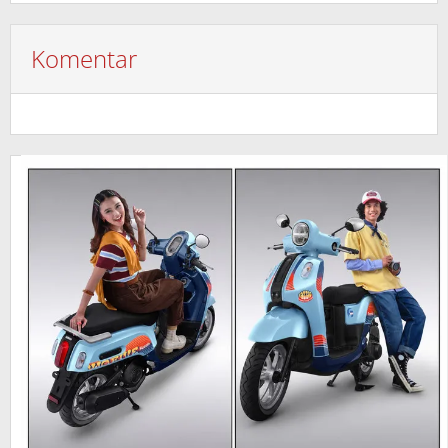
Komentar