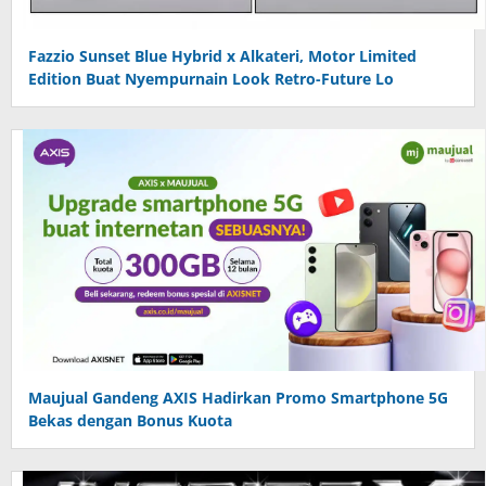
Fazzio Sunset Blue Hybrid x Alkateri, Motor Limited
Edition Buat Nyempurnain Look Retro-Future Lo
Maujual Gandeng AXIS Hadirkan Promo Smartphone 5G
Bekas dengan Bonus Kuota