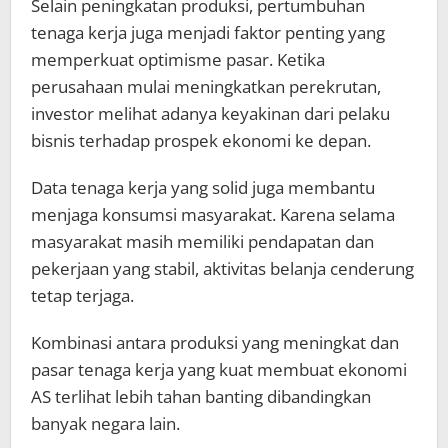
Selain peningkatan produksi, pertumbuhan
tenaga kerja juga menjadi faktor penting yang
memperkuat optimisme pasar. Ketika
perusahaan mulai meningkatkan perekrutan,
investor melihat adanya keyakinan dari pelaku
bisnis terhadap prospek ekonomi ke depan.
Data tenaga kerja yang solid juga membantu
menjaga konsumsi masyarakat. Karena selama
masyarakat masih memiliki pendapatan dan
pekerjaan yang stabil, aktivitas belanja cenderung
tetap terjaga.
Kombinasi antara produksi yang meningkat dan
pasar tenaga kerja yang kuat membuat ekonomi
AS terlihat lebih tahan banting dibandingkan
banyak negara lain.