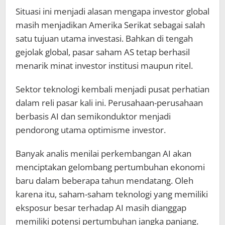
Situasi ini menjadi alasan mengapa investor global
masih menjadikan Amerika Serikat sebagai salah
satu tujuan utama investasi. Bahkan di tengah
gejolak global, pasar saham AS tetap berhasil
menarik minat investor institusi maupun ritel.
Sektor teknologi kembali menjadi pusat perhatian
dalam reli pasar kali ini. Perusahaan-perusahaan
berbasis AI dan semikonduktor menjadi
pendorong utama optimisme investor.
Banyak analis menilai perkembangan AI akan
menciptakan gelombang pertumbuhan ekonomi
baru dalam beberapa tahun mendatang. Oleh
karena itu, saham-saham teknologi yang memiliki
eksposur besar terhadap AI masih dianggap
memiliki potensi pertumbuhan jangka panjang.