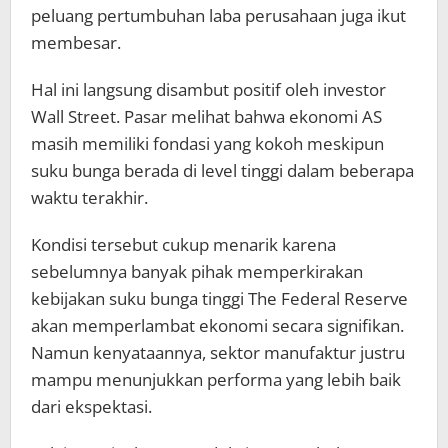
peluang pertumbuhan laba perusahaan juga ikut
membesar.
Hal ini langsung disambut positif oleh investor
Wall Street. Pasar melihat bahwa ekonomi AS
masih memiliki fondasi yang kokoh meskipun
suku bunga berada di level tinggi dalam beberapa
waktu terakhir.
Kondisi tersebut cukup menarik karena
sebelumnya banyak pihak memperkirakan
kebijakan suku bunga tinggi The Federal Reserve
akan memperlambat ekonomi secara signifikan.
Namun kenyataannya, sektor manufaktur justru
mampu menunjukkan performa yang lebih baik
dari ekspektasi.