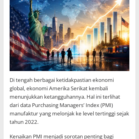
Investor
Global
Di tengah berbagai ketidakpastian ekonomi
global, ekonomi Amerika Serikat kembali
menunjukkan ketangguhannya. Hal ini terlihat
dari data Purchasing Managers’ Index (PMI)
manufaktur yang melonjak ke level tertinggi sejak
tahun 2022.
Kenaikan PMI menjadi sorotan penting bagi