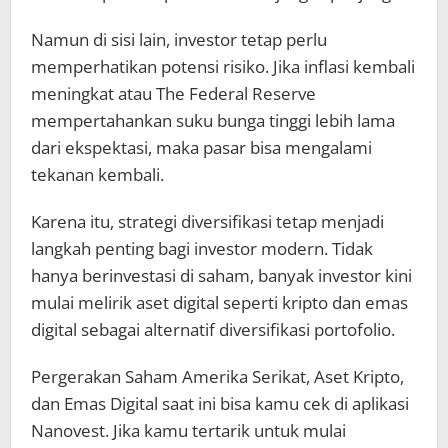
Namun di sisi lain, investor tetap perlu
memperhatikan potensi risiko. Jika inflasi kembali
meningkat atau The Federal Reserve
mempertahankan suku bunga tinggi lebih lama
dari ekspektasi, maka pasar bisa mengalami
tekanan kembali.
Karena itu, strategi diversifikasi tetap menjadi
langkah penting bagi investor modern. Tidak
hanya berinvestasi di saham, banyak investor kini
mulai melirik aset digital seperti kripto dan emas
digital sebagai alternatif diversifikasi portofolio.
Pergerakan Saham Amerika Serikat, Aset Kripto,
dan Emas Digital saat ini bisa kamu cek di aplikasi
Nanovest. Jika kamu tertarik untuk mulai