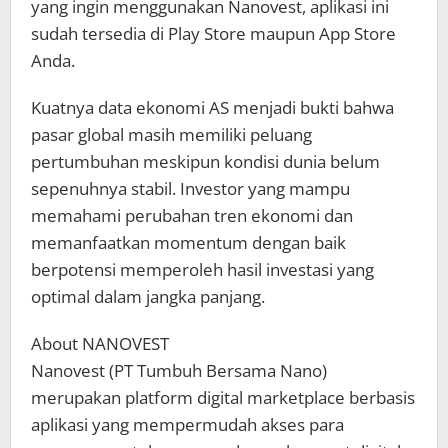
yang ingin menggunakan Nanovest, aplikasi ini
sudah tersedia di Play Store maupun App Store
Anda.
Kuatnya data ekonomi AS menjadi bukti bahwa
pasar global masih memiliki peluang
pertumbuhan meskipun kondisi dunia belum
sepenuhnya stabil. Investor yang mampu
memahami perubahan tren ekonomi dan
memanfaatkan momentum dengan baik
berpotensi memperoleh hasil investasi yang
optimal dalam jangka panjang.
About NANOVEST
Nanovest (PT Tumbuh Bersama Nano)
merupakan platform digital marketplace berbasis
aplikasi yang mempermudah akses para