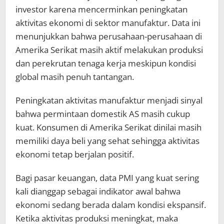
investor karena mencerminkan peningkatan
aktivitas ekonomi di sektor manufaktur. Data ini
menunjukkan bahwa perusahaan-perusahaan di
Amerika Serikat masih aktif melakukan produksi
dan perekrutan tenaga kerja meskipun kondisi
global masih penuh tantangan.
Peningkatan aktivitas manufaktur menjadi sinyal
bahwa permintaan domestik AS masih cukup
kuat. Konsumen di Amerika Serikat dinilai masih
memiliki daya beli yang sehat sehingga aktivitas
ekonomi tetap berjalan positif.
Bagi pasar keuangan, data PMI yang kuat sering
kali dianggap sebagai indikator awal bahwa
ekonomi sedang berada dalam kondisi ekspansif.
Ketika aktivitas produksi meningkat, maka