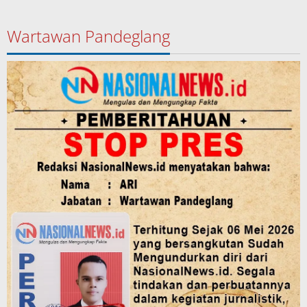
Wartawan Pandeglang