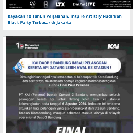
Rayakan 10 Tahun Perjalanan, Inspire Artistry Hadirkan
Block Party Terbesar di Jakarta