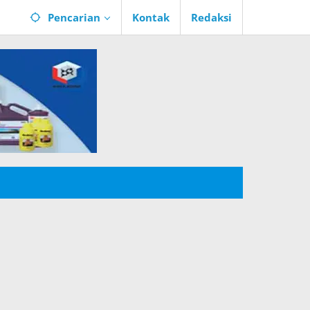
Pencarian
Kontak
Redaksi