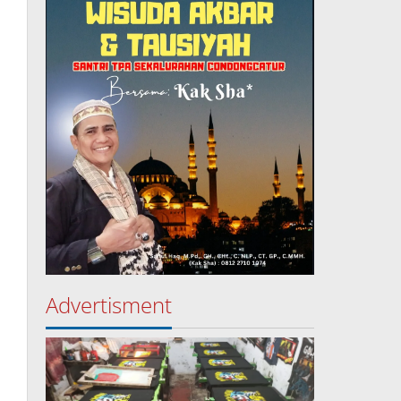
Advertisment