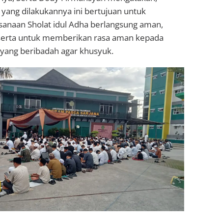
yang dilakukannya ini bertujuan untuk
anaan Sholat idul Adha berlangsung aman,
, serta untuk memberikan rasa aman kepada
yang beribadah agar khusyuk.