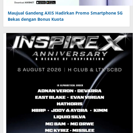
Maujual Gandeng AXIS Hadirkan Promo Smartphone 5G
Bekas dengan Bonus Kuota