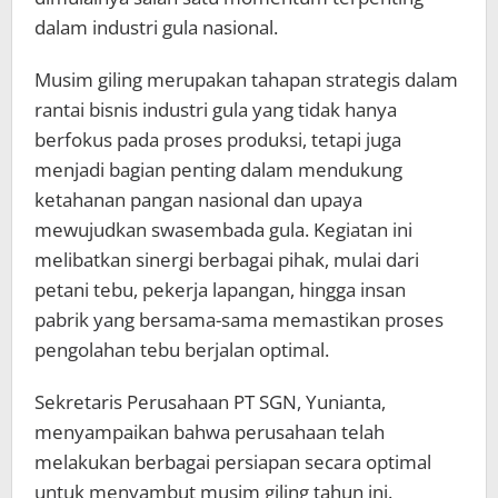
dalam industri gula nasional.
Musim giling merupakan tahapan strategis dalam
rantai bisnis industri gula yang tidak hanya
berfokus pada proses produksi, tetapi juga
menjadi bagian penting dalam mendukung
ketahanan pangan nasional dan upaya
mewujudkan swasembada gula. Kegiatan ini
melibatkan sinergi berbagai pihak, mulai dari
petani tebu, pekerja lapangan, hingga insan
pabrik yang bersama-sama memastikan proses
pengolahan tebu berjalan optimal.
Sekretaris Perusahaan PT SGN, Yunianta,
menyampaikan bahwa perusahaan telah
melakukan berbagai persiapan secara optimal
untuk menyambut musim giling tahun ini.