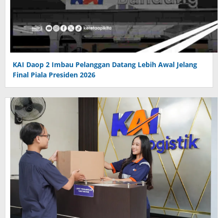
KAI Daop 2 Imbau Pelanggan Datang Lebih Awal Jelang
Final Piala Presiden 2026