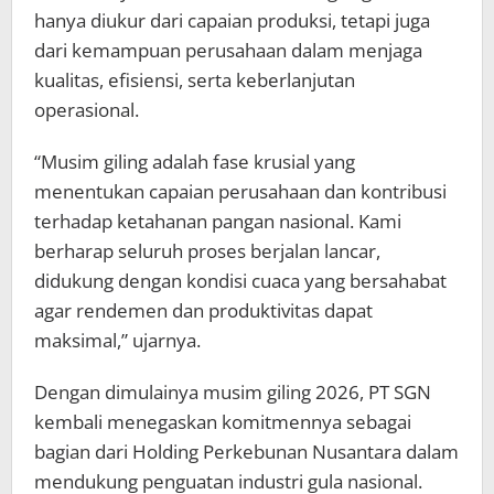
hanya diukur dari capaian produksi, tetapi juga
dari kemampuan perusahaan dalam menjaga
kualitas, efisiensi, serta keberlanjutan
operasional.
“Musim giling adalah fase krusial yang
menentukan capaian perusahaan dan kontribusi
terhadap ketahanan pangan nasional. Kami
berharap seluruh proses berjalan lancar,
didukung dengan kondisi cuaca yang bersahabat
agar rendemen dan produktivitas dapat
maksimal,” ujarnya.
Dengan dimulainya musim giling 2026, PT SGN
kembali menegaskan komitmennya sebagai
bagian dari Holding Perkebunan Nusantara dalam
mendukung penguatan industri gula nasional.