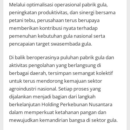
Melalui optimalisasi operasional pabrik gula,
peningkatan produktivitas, dan sinergi bersama
petani tebu, perusahaan terus berupaya
memberikan kontribusi nyata terhadap
pemenuhan kebutuhan gula nasional serta
pencapaian target swasembada gula.
Di balik beroperasinya puluhan pabrik gula dan
aktivitas pengolahan yang berlangsung di
berbagai daerah, tersimpan semangat kolektif
untuk terus mendorong kemajuan sektor
agroindustri nasional. Setiap proses yang
dijalankan menjadi bagian dari langkah
berkelanjutan Holding Perkebunan Nusantara
dalam memperkuat ketahanan pangan dan
mewujudkan kemandirian bangsa di sektor gula.