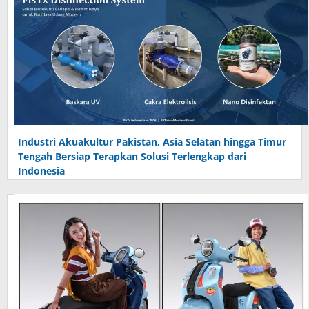
Industri Akuakultur Pakistan, Asia Selatan hingga Timur
Tengah Bersiap Terapkan Solusi Terlengkap dari
Indonesia