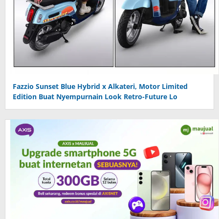
Fazzio Sunset Blue Hybrid x Alkateri, Motor Limited
Edition Buat Nyempurnain Look Retro-Future Lo