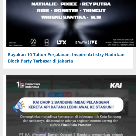
Rayakan 10 Tahun Perjalanan, Inspire Artistry Hadirkan
Block Party Terbesar di Jakarta