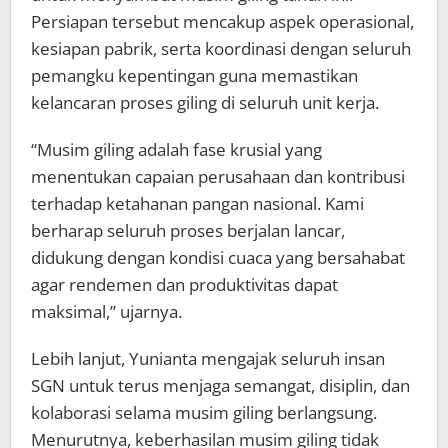
Persiapan tersebut mencakup aspek operasional,
kesiapan pabrik, serta koordinasi dengan seluruh
pemangku kepentingan guna memastikan
kelancaran proses giling di seluruh unit kerja.
“Musim giling adalah fase krusial yang
menentukan capaian perusahaan dan kontribusi
terhadap ketahanan pangan nasional. Kami
berharap seluruh proses berjalan lancar,
didukung dengan kondisi cuaca yang bersahabat
agar rendemen dan produktivitas dapat
maksimal,” ujarnya.
Lebih lanjut, Yunianta mengajak seluruh insan
SGN untuk terus menjaga semangat, disiplin, dan
kolaborasi selama musim giling berlangsung.
Menurutnya, keberhasilan musim giling tidak