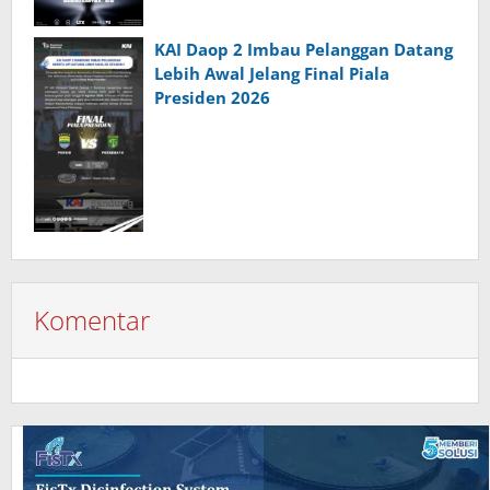
KAI Daop 2 Imbau Pelanggan Datang
Lebih Awal Jelang Final Piala
Presiden 2026
Komentar