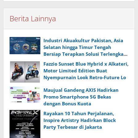
Berita Lainnya
Industri Akuakultur Pakistan, Asia
Selatan hingga Timur Tengah
Bersiap Terapkan Solusi Terlengkap
dari Indonesia
Fazzio Sunset Blue Hybrid x Alkateri,
Motor Limited Edition Buat
Nyempurnain Look Retro-Future Lo
Maujual Gandeng AXIS Hadirkan
Promo Smartphone 5G Bekas
dengan Bonus Kuota
Rayakan 10 Tahun Perjalanan,
Inspire Artistry Hadirkan Block
Party Terbesar di Jakarta