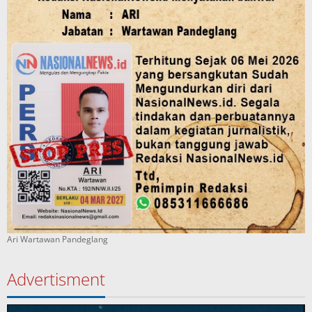
Ari Wartawan Pandeglang
Advertisment