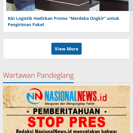
KAI Logistik Hadirkan Promo “Merdeka Ongkir” untuk
Pengiriman Paket
View More
Wartawan Pandeglang