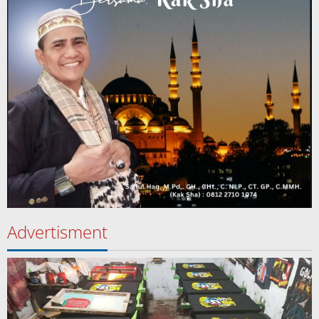
Advertisment