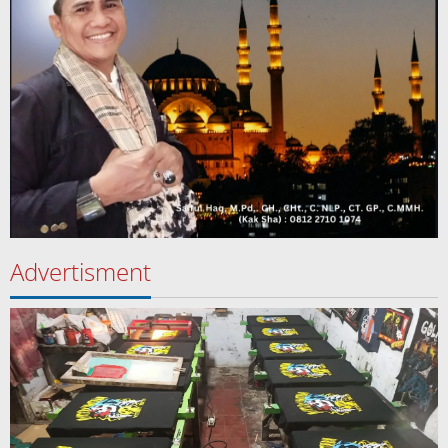
Advertisment