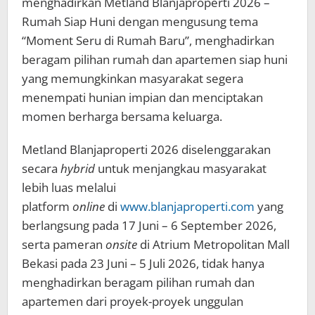
menghadirkan Metland Blanjaproperti 2026 –
Rumah Siap Huni dengan mengusung tema
“Moment Seru di Rumah Baru”, menghadirkan
beragam pilihan rumah dan apartemen siap huni
yang memungkinkan masyarakat segera
menempati hunian impian dan menciptakan
momen berharga bersama keluarga.
Metland Blanjaproperti 2026 diselenggarakan
secara
hybrid
untuk menjangkau masyarakat
lebih luas melalui
platform
online
di
www.blanjaproperti.com
yang
berlangsung pada 17 Juni – 6 September 2026,
serta pameran
onsite
di Atrium Metropolitan Mall
Bekasi pada 23 Juni – 5 Juli 2026, tidak hanya
menghadirkan beragam pilihan rumah dan
apartemen dari proyek-proyek unggulan