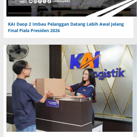
KAI Daop 2 Imbau Pelanggan Datang Lebih Awal Jelang
Final Piala Presiden 2026