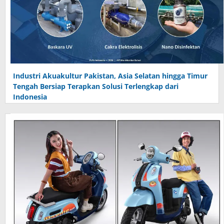
Industri Akuakultur Pakistan, Asia Selatan hingga Timur
Tengah Bersiap Terapkan Solusi Terlengkap dari
Indonesia