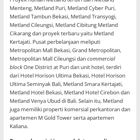
Menteng, Metland Puri, Metland Cyber Puri,
Metland Tambun Bekasi, Metland Transyogi,
Metland Cileungsi, Metland Cibitung Metland
Cikarang dan proyek terbaru yaitu Metland
Kertajati. Pusat perbelanjaan meliputi
Metropolitan Mall Bekasi, Grand Metropolitan,
Metropolitan Mall Cileungsi dan
commercial
block
One District at Puri dan unit hotel, terdiri
dari Hotel Horison Ultima Bekasi, Hotel Horison
Ultima Seminyak Bali, Metland Smara Kertajati,
Metland Hotel Bekasi, Metland Hotel Cirebon dan
Metland Venya Ubud di Bali. Selain itu, Metland
juga memiliki properti komersial perkantoran dan
apartemen M Gold Tower serta apartemen
Kaliana.