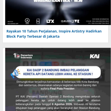
Rayakan 10 Tahun Perjalanan, Inspire Artistry Hadirkan
Block Party Terbesar di Jakarta