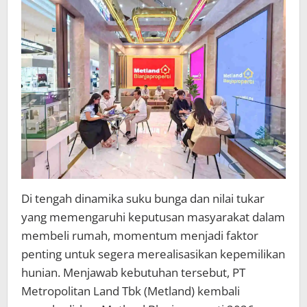
Di tengah dinamika suku bunga dan nilai tukar
yang memengaruhi keputusan masyarakat dalam
membeli rumah, momentum menjadi faktor
penting untuk segera merealisasikan kepemilikan
hunian. Menjawab kebutuhan tersebut, PT
Metropolitan Land Tbk (Metland) kembali