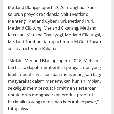
Metland Blanjaproperti 2026 menghadirkan
seluruh proyek residensial yaitu Metland
Menteng, Metland Cyber Puri, Metland Puri,
Metland Cibitung, Metland Cikarang, Metland
Kertajati, Metland Transyogi, Metland Cileungsi,
Metland Tambun dan apartemen M Gold Tower
serta apartemen Kaliana.
“Melalui Metland Blanjaproperti 2026, Metland
berharap dapat memberikan pengalaman yang
lebih mudah, nyaman, dan menyenangkan bagi
masyarakat dalam menemukan hunian impian,
sekaligus memperkuat komitmen Perseroan
untuk terus menghadirkan produk properti
berkualitas yang menjawab kebutuhan pasar,”
tutup olivia