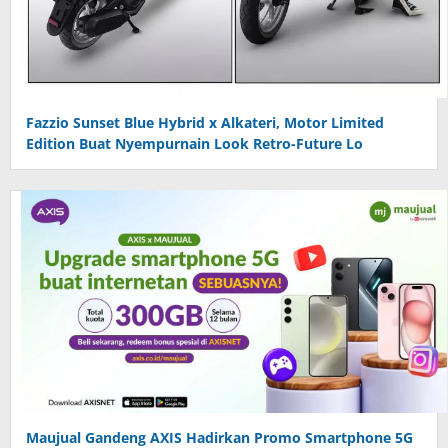
Fazzio Sunset Blue Hybrid x Alkateri, Motor Limited
Edition Buat Nyempurnain Look Retro-Future Lo
Maujual Gandeng AXIS Hadirkan Promo Smartphone 5G