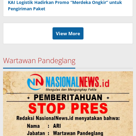
KAI Logistik Hadirkan Promo “Merdeka Ongkir” untuk
Pengiriman Paket
View More
Wartawan Pandeglang