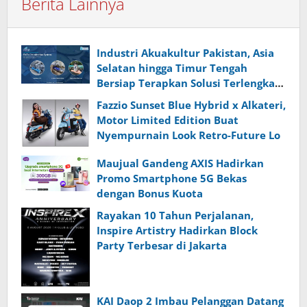
Berita Lainnya
Industri Akuakultur Pakistan, Asia
Selatan hingga Timur Tengah
Bersiap Terapkan Solusi Terlengkap
dari Indonesia
Fazzio Sunset Blue Hybrid x Alkateri,
Motor Limited Edition Buat
Nyempurnain Look Retro-Future Lo
Maujual Gandeng AXIS Hadirkan
Promo Smartphone 5G Bekas
dengan Bonus Kuota
Rayakan 10 Tahun Perjalanan,
Inspire Artistry Hadirkan Block
Party Terbesar di Jakarta
KAI Daop 2 Imbau Pelanggan Datang