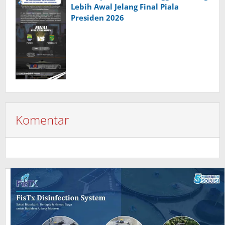
Lebih Awal Jelang Final Piala
Presiden 2026
Komentar