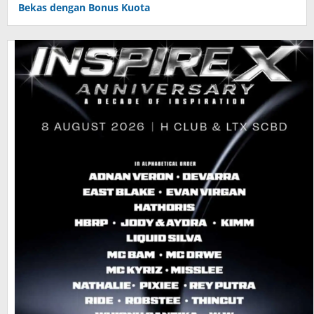
Bekas dengan Bonus Kuota