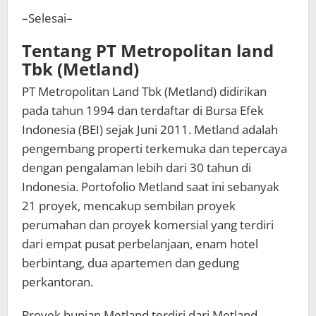
–Selesai–
Tentang PT Metropolitan land
Tbk (Metland)
PT Metropolitan Land Tbk (Metland) didirikan
pada tahun 1994 dan terdaftar di Bursa Efek
Indonesia (BEI) sejak Juni 2011. Metland adalah
pengembang properti terkemuka dan tepercaya
dengan pengalaman lebih dari 30 tahun di
Indonesia. Portofolio Metland saat ini sebanyak
21 proyek, mencakup sembilan proyek
perumahan dan proyek komersial yang terdiri
dari empat pusat perbelanjaan, enam hotel
berbintang, dua apartemen dan gedung
perkantoran.
Proyek hunian Metland terdiri dari Metland