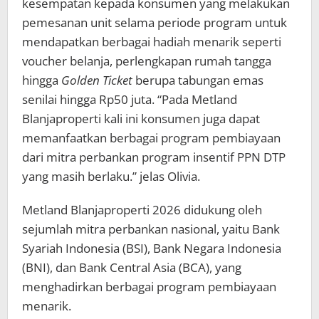
kesempatan kepada konsumen yang melakukan
pemesanan unit selama periode program untuk
mendapatkan berbagai hadiah menarik seperti
voucher belanja, perlengkapan rumah tangga
hingga
Golden Ticket
berupa tabungan emas
senilai hingga Rp50 juta. “Pada Metland
Blanjaproperti kali ini konsumen juga dapat
memanfaatkan berbagai program pembiayaan
dari mitra perbankan program insentif PPN DTP
yang masih berlaku.” jelas Olivia.
Metland Blanjaproperti 2026 didukung oleh
sejumlah mitra perbankan nasional, yaitu Bank
Syariah Indonesia (BSI), Bank Negara Indonesia
(BNI), dan Bank Central Asia (BCA), yang
menghadirkan berbagai program pembiayaan
menarik.