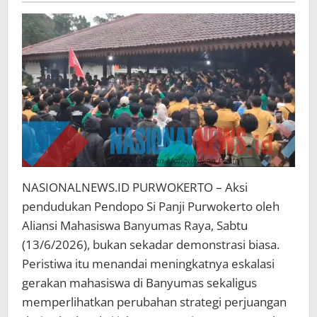
Membuka
Dialog
NASIONALNEWS.ID PURWOKERTO – Aksi
pendudukan Pendopo Si Panji Purwokerto oleh
Aliansi Mahasiswa Banyumas Raya, Sabtu
(13/6/2026), bukan sekadar demonstrasi biasa.
Peristiwa itu menandai meningkatnya eskalasi
gerakan mahasiswa di Banyumas sekaligus
memperlihatkan perubahan strategi perjuangan