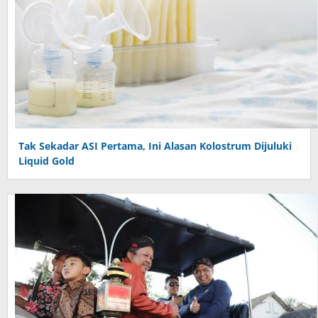
Tak Sekadar ASI Pertama, Ini Alasan Kolostrum Dijuluki
Liquid Gold