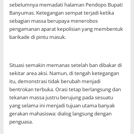
sebelumnya memadati halaman Pendopo Bupati
Banyumas. Ketegangan sempat terjadi ketika
sebagian massa berupaya menerobos
pengamanan aparat kepolisian yang membentuk
barikade di pintu masuk.
Situasi semakin memanas setelah ban dibakar di
sekitar area aksi. Namun, di tengah ketegangan
itu, demonstrasi tidak berubah menjadi
bentrokan terbuka. Orasi tetap berlangsung dan
tekanan massa justru berujung pada sesuatu
yang selama ini menjadi tujuan utama banyak
gerakan mahasiswa: dialog langsung dengan
penguasa.