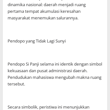
dinamika nasional: daerah menjadi ruang
pertama tempat akumulasi keresahan
masyarakat menemukan salurannya.
Pendopo yang Tidak Lagi Sunyi
Pendopo Si Panji selama ini identik dengan simbol
kekuasaan dan pusat administrasi daerah.
Pendudukan mahasiswa mengubah makna ruang
tersebut.
Secara simbolik, peristiwa ini menunjukkan