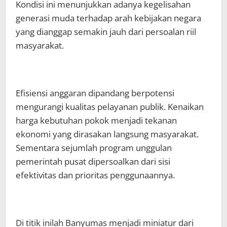
Kondisi ini menunjukkan adanya kegelisahan
generasi muda terhadap arah kebijakan negara
yang dianggap semakin jauh dari persoalan riil
masyarakat.
Efisiensi anggaran dipandang berpotensi
mengurangi kualitas pelayanan publik. Kenaikan
harga kebutuhan pokok menjadi tekanan
ekonomi yang dirasakan langsung masyarakat.
Sementara sejumlah program unggulan
pemerintah pusat dipersoalkan dari sisi
efektivitas dan prioritas penggunaannya.
Di titik inilah Banyumas menjadi miniatur dari