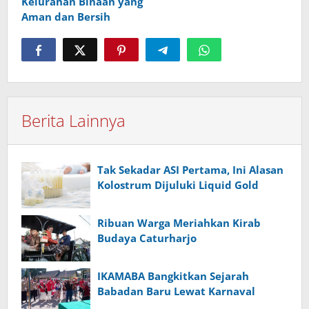
Kelurahan Binaan yang
Aman dan Bersih
Berita Lainnya
Tak Sekadar ASI Pertama, Ini Alasan
Kolostrum Dijuluki Liquid Gold
Ribuan Warga Meriahkan Kirab
Budaya Caturharjo
IKAMABA Bangkitkan Sejarah
Babadan Baru Lewat Karnaval