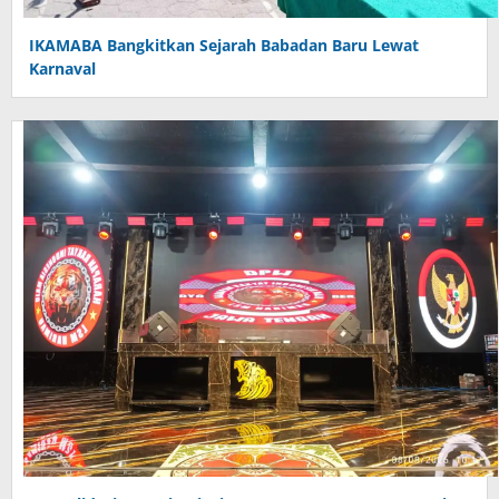
IKAMABA Bangkitkan Sejarah Babadan Baru Lewat
Karnaval