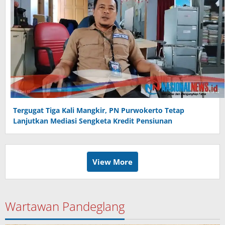
Tergugat Tiga Kali Mangkir, PN Purwokerto Tetap
Lanjutkan Mediasi Sengketa Kredit Pensiunan
View More
Wartawan Pandeglang