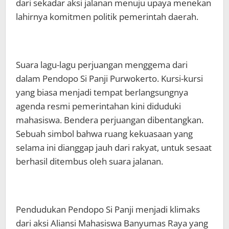
dari sekadar aksi jalanan menuju upaya menekan
lahirnya komitmen politik pemerintah daerah.
Suara lagu-lagu perjuangan menggema dari
dalam Pendopo Si Panji Purwokerto. Kursi-kursi
yang biasa menjadi tempat berlangsungnya
agenda resmi pemerintahan kini diduduki
mahasiswa. Bendera perjuangan dibentangkan.
Sebuah simbol bahwa ruang kekuasaan yang
selama ini dianggap jauh dari rakyat, untuk sesaat
berhasil ditembus oleh suara jalanan.
Pendudukan Pendopo Si Panji menjadi klimaks
dari aksi Aliansi Mahasiswa Banyumas Raya yang