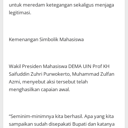
untuk meredam ketegangan sekaligus menjaga
legitimasi.
Kemenangan Simbolik Mahasiswa
Wakil Presiden Mahasiswa DEMA UIN Prof KH
Saifuddin Zuhri Purwokerto, Muhammad Zulfan
Azmi, menyebut aksi tersebut telah
menghasilkan capaian awal.
“Seminim-minimnya kita berhasil. Apa yang kita
sampaikan sudah disepakati Bupati dan katanya