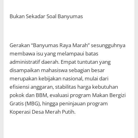
Bukan Sekadar Soal Banyumas
Gerakan “Banyumas Raya Marah” sesungguhnya
membawa isu yang melampaui batas
administratif daerah. Empat tuntutan yang
disampaikan mahasiswa sebagian besar
merupakan kebijakan nasional, mulai dari
efisiensi anggaran, stabilitas harga kebutuhan
pokok dan BBM, evaluasi program Makan Bergizi
Gratis (MBG), hingga peninjauan program
Koperasi Desa Merah Putih.