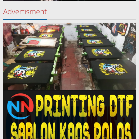
Advertisment