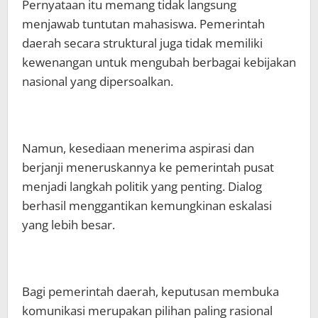
Pernyataan itu memang tidak langsung
menjawab tuntutan mahasiswa. Pemerintah
daerah secara struktural juga tidak memiliki
kewenangan untuk mengubah berbagai kebijakan
nasional yang dipersoalkan.
Namun, kesediaan menerima aspirasi dan
berjanji meneruskannya ke pemerintah pusat
menjadi langkah politik yang penting. Dialog
berhasil menggantikan kemungkinan eskalasi
yang lebih besar.
Bagi pemerintah daerah, keputusan membuka
komunikasi merupakan pilihan paling rasional