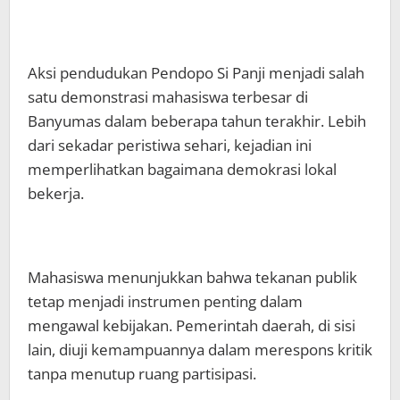
Aksi pendudukan Pendopo Si Panji menjadi salah
satu demonstrasi mahasiswa terbesar di
Banyumas dalam beberapa tahun terakhir. Lebih
dari sekadar peristiwa sehari, kejadian ini
memperlihatkan bagaimana demokrasi lokal
bekerja.
Mahasiswa menunjukkan bahwa tekanan publik
tetap menjadi instrumen penting dalam
mengawal kebijakan. Pemerintah daerah, di sisi
lain, diuji kemampuannya dalam merespons kritik
tanpa menutup ruang partisipasi.