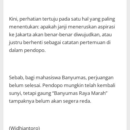
Kini, perhatian tertuju pada satu hal yang paling
menentukan: apakah janji meneruskan aspirasi
ke Jakarta akan benar-benar diwujudkan, atau
justru berhenti sebagai catatan pertemuan di
dalam pendopo.
Sebab, bagi mahasiswa Banyumas, perjuangan
belum selesai. Pendopo mungkin telah kembali
sunyi, tetapi gaung “Banyumas Raya Marah”
tampaknya belum akan segera reda.
(Widhiantoro)