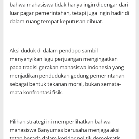
bahwa mahasiswa tidak hanya ingin didengar dari
luar pagar pemerintahan, tetapi juga ingin hadir di
dalam ruang tempat keputusan dibuat.
Aksi duduk di dalam pendopo sambil
menyanyikan lagu perjuangan mengingatkan
pada tradisi gerakan mahasiswa Indonesia yang
menjadikan pendudukan gedung pemerintahan
sebagai bentuk tekanan moral, bukan semata-
mata konfrontasi fisik.
Pilihan strategi ini memperlihatkan bahwa
mahasiswa Banyumas berusaha menjaga aksi
tetap berada dalam koridor politik demokratis.