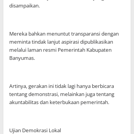
disampaikan.
Mereka bahkan menuntut transparansi dengan
meminta tindak lanjut aspirasi dipublikasikan
melalui laman resmi Pemerintah Kabupaten
Banyumas.
Artinya, gerakan ini tidak lagi hanya berbicara
tentang demonstrasi, melainkan juga tentang
akuntabilitas dan keterbukaan pemerintah.
Ujian Demokrasi Lokal