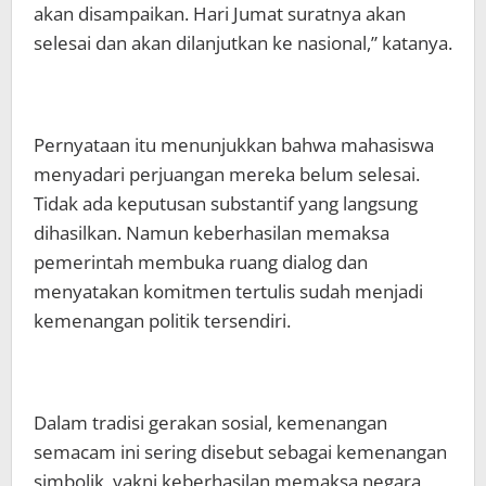
akan disampaikan. Hari Jumat suratnya akan
selesai dan akan dilanjutkan ke nasional,” katanya.
Pernyataan itu menunjukkan bahwa mahasiswa
menyadari perjuangan mereka belum selesai.
Tidak ada keputusan substantif yang langsung
dihasilkan. Namun keberhasilan memaksa
pemerintah membuka ruang dialog dan
menyatakan komitmen tertulis sudah menjadi
kemenangan politik tersendiri.
Dalam tradisi gerakan sosial, kemenangan
semacam ini sering disebut sebagai kemenangan
simbolik, yakni keberhasilan memaksa negara