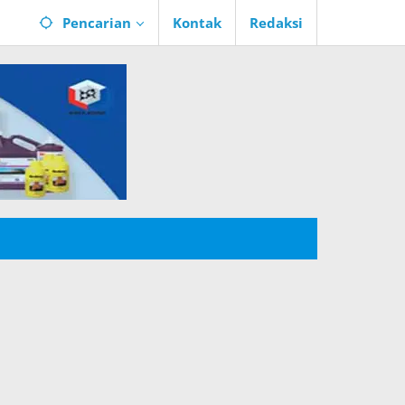
Pencarian
Kontak
Redaksi