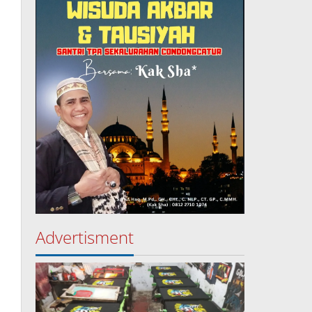
Advertisment