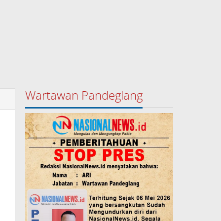
Wartawan Pandeglang