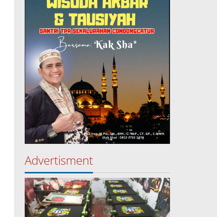
Advertisment