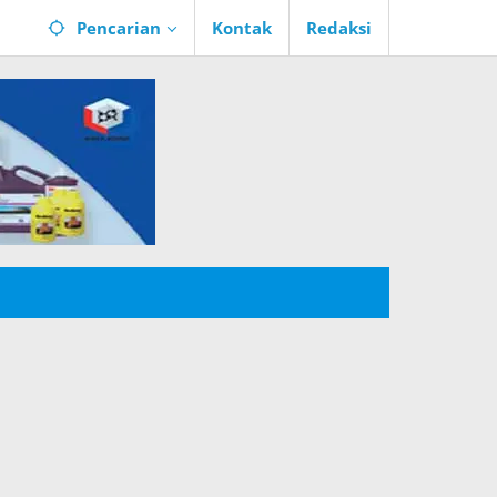
Pencarian
Kontak
Redaksi