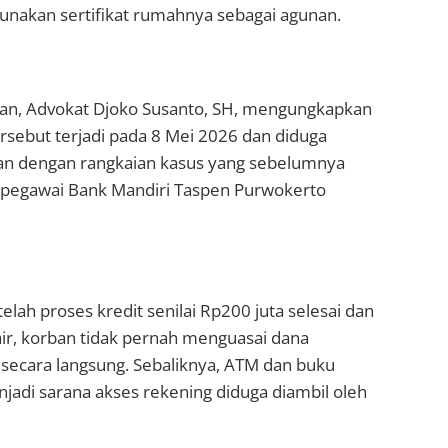
unakan sertifikat rumahnya sebagai agunan.
an, Advokat Djoko Susanto, SH, mengungkapkan
rsebut terjadi pada 8 Mei 2026 dan diduga
tan dengan rangkaian kasus yang sebelumnya
pegawai Bank Mandiri Taspen Purwokerto
elah proses kredit senilai Rp200 juta selesai dan
ir, korban tidak pernah menguasai dana
 secara langsung. Sebaliknya, ATM dan buku
jadi sarana akses rekening diduga diambil oleh