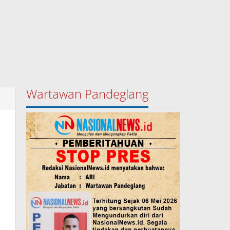
Wartawan Pandeglang