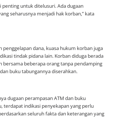
ni penting untuk ditelusuri. Ada dugaan
ang seharusnya menjadi hak korban,” kata
n penggelapan dana, kuasa hukum korban juga
dikasi tindak pidana lain. Korban diduga berada
an bersama beberapa orang tanpa pendamping
 dan buku tabungannya diserahkan.
anya dugaan perampasan ATM dan buku
tu, terdapat indikasi penyekapan yang perlu
berdasarkan seluruh fakta dan keterangan yang