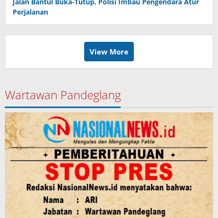
Jalan Bantul Buka-Tutup, Polisi Imbau Pengendara Atur
Perjalanan
View More
Wartawan Pandeglang