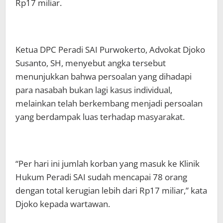
Rp17 miliar.
Ketua DPC Peradi SAI Purwokerto, Advokat Djoko
Susanto, SH, menyebut angka tersebut
menunjukkan bahwa persoalan yang dihadapi
para nasabah bukan lagi kasus individual,
melainkan telah berkembang menjadi persoalan
yang berdampak luas terhadap masyarakat.
“Per hari ini jumlah korban yang masuk ke Klinik
Hukum Peradi SAI sudah mencapai 78 orang
dengan total kerugian lebih dari Rp17 miliar,” kata
Djoko kepada wartawan.