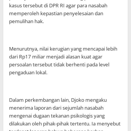
kasus tersebut di DPR RI agar para nasabah
memperoleh kepastian penyelesaian dan
pemulihan hak.
Menurutnya, nilai kerugian yang mencapai lebih
dari Rp17 miliar menjadi alasan kuat agar
persoalan tersebut tidak berhenti pada level
pengaduan lokal.
Dalam perkembangan lain, Djoko mengaku
menerima laporan dari sejumlah nasabah
mengenai dugaan tekanan psikologis yang
dilakukan oleh pihak-pihak tertentu. Ia menyebut