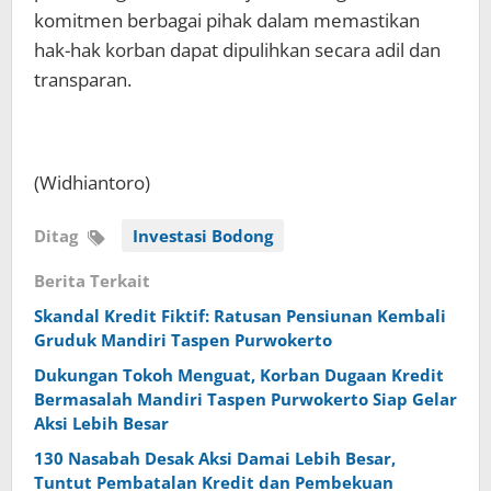
komitmen berbagai pihak dalam memastikan
hak-hak korban dapat dipulihkan secara adil dan
transparan.
(Widhiantoro)
Ditag
Investasi Bodong
Berita Terkait
Skandal Kredit Fiktif: Ratusan Pensiunan Kembali
Gruduk Mandiri Taspen Purwokerto
Dukungan Tokoh Menguat, Korban Dugaan Kredit
Bermasalah Mandiri Taspen Purwokerto Siap Gelar
Aksi Lebih Besar
130 Nasabah Desak Aksi Damai Lebih Besar,
Tuntut Pembatalan Kredit dan Pembekuan