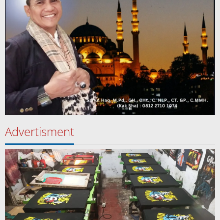
Advertisment