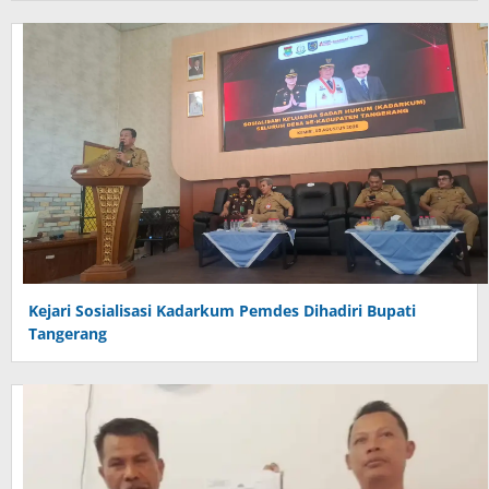
Kejari Sosialisasi Kadarkum Pemdes Dihadiri Bupati
Tangerang