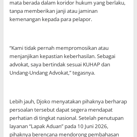
mata berada dalam koridor hukum yang berlaku,
tanpa memberikan janji atau jaminan
kemenangan kepada para pelapor.
“Kami tidak pernah mempromosikan atau
menjanjikan kepastian keberhasilan. Sebagai
advokat, saya bertindak sesuai KUHAP dan
Undang-Undang Advokat,” tegasnya.
Lebih jauh, Djoko menyatakan pihaknya berharap
persoalan tersebut dapat segera mendapat
perhatian di tingkat nasional. Setelah penutupan
layanan “Lapak Aduan” pada 10 Juni 2026,
pihaknya berencana mendorong pembahasan