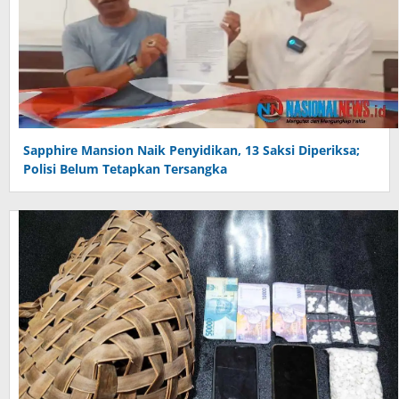
Sapphire Mansion Naik Penyidikan, 13 Saksi Diperiksa;
Polisi Belum Tetapkan Tersangka