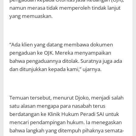
namun merasa tidak memperoleh tindak lanjut
yang memuaskan.
“Ada klien yang datang membawa dokumen
pengaduan ke OJK. Mereka menyampaikan
bahwa pengaduannya ditolak. Suratnya juga ada
dan ditunjukkan kepada kami,” ujarnya.
Temuan tersebut, menurut Djoko, menjadi salah
satu alasan mengapa para nasabah terus
berdatangan ke Klinik Hukum Peradi SAI untuk
mencari pendampingan hukum. Ia menegaskan
bahwa langkah yang ditempuh pihaknya semata-