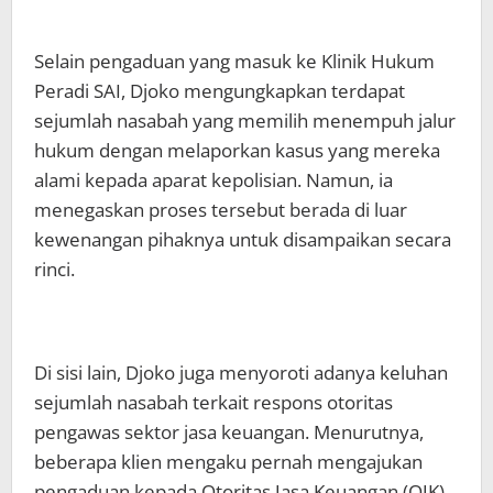
Selain pengaduan yang masuk ke Klinik Hukum
Peradi SAI, Djoko mengungkapkan terdapat
sejumlah nasabah yang memilih menempuh jalur
hukum dengan melaporkan kasus yang mereka
alami kepada aparat kepolisian. Namun, ia
menegaskan proses tersebut berada di luar
kewenangan pihaknya untuk disampaikan secara
rinci.
Di sisi lain, Djoko juga menyoroti adanya keluhan
sejumlah nasabah terkait respons otoritas
pengawas sektor jasa keuangan. Menurutnya,
beberapa klien mengaku pernah mengajukan
pengaduan kepada Otoritas Jasa Keuangan (OJK),