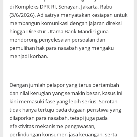
di Kompleks DPR RI, Senayan, Jakarta, Rabu
(3/6/2026), Adisatrya menyatakan kesiapan untuk
membangun komunikasi dengan jajaran direksi
hingga Direktur Utama Bank Mandiri guna
mendorong penyelesaian persoalan dan
pemulihan hak para nasabah yang mengaku
menjadi korban.
Dengan jumlah pelapor yang terus bertambah
dan nilai kerugian yang semakin besar, kasus ini
kini memasuki fase yang lebih serius. Sorotan
tidak hanya tertuju pada dugaan peristiwa yang
dilaporkan para nasabah, tetapi juga pada
efektivitas mekanisme pengawasan,
perlindungan konsumen jasa keuangan, serta