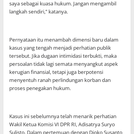
saya sebagai kuasa hukum. Jangan mengambil
langkah sendiri,” katanya.
Pernyataan itu menambah dimensi baru dalam
kasus yang tengah menjadi perhatian publik
tersebut. Jika dugaan intimidasi terbukti, maka
persoalan tidak lagi semata menyangkut aspek
kerugian finansial, tetapi juga berpotensi
menyentuh ranah perlindungan korban dan
proses penegakan hukum.
Kasus ini sebelumnya telah menarik perhatian
Wakil Ketua Komisi VI DPR RI, Adisatrya Suryo
Sulisto. Dalam pertemuan dengan Djoko Susanto