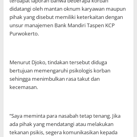
terdapat laporan bahwa beberapa korban
didatangi oleh mantan oknum karyawan maupun
pihak yang disebut memiliki keterkaitan dengan
unsur manajemen Bank Mandiri Taspen KCP
Purwokerto.
Menurut Djoko, tindakan tersebut diduga
bertujuan memengaruhi psikologis korban
sehingga menimbulkan rasa takut dan
kecemasan.
“Saya meminta para nasabah tetap tenang. Jika
ada pihak yang mendatangi atau melakukan
tekanan psikis, segera komunikasikan kepada