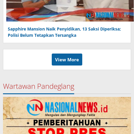
Sapphire Mansion Naik Penyidikan, 13 Saksi Diperiksa;
Polisi Belum Tetapkan Tersangka
View More
Wartawan Pandeglang