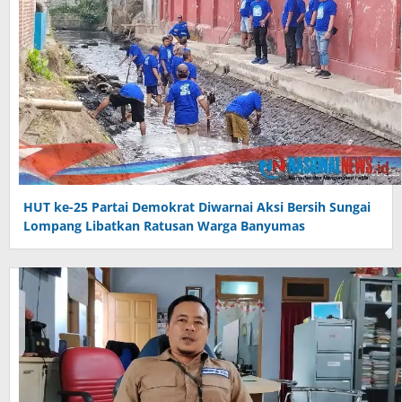
HUT ke-25 Partai Demokrat Diwarnai Aksi Bersih Sungai
Lompang Libatkan Ratusan Warga Banyumas