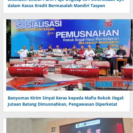
dalam Kasus Kredit Bermasalah Mandiri Taspen
Banyumas Kirim Sinyal Keras kepada Mafia Rokok Ilegal:
Jutaan Batang Dimusnahkan, Pengawasan Diperketat