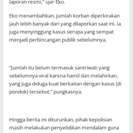
laporan resmi,” ujar Eko.
Eko menambahkan, jumlah korban diperkirakan
jauh lebih banyak dari yang dilaporkan saat ini. Ia
juga menyinggung kasus serupa yang sempat
menjadi perbincangan publik sebelumnya.
“Jumlah itu belum termasuk santriwati yang
sebelumnya viral karena hamil dan melahirkan,
yang juga diduga kuat berkaitan dengan kasus (di
pondok) tersebut,” pungkasnya.
Hingga berita ini diturunkan, pihak kepolisian
masih melakukan penyelidikan mendalam guna