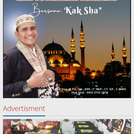
Advertisment