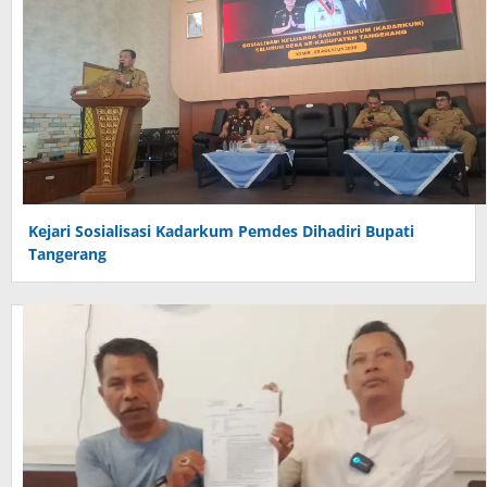
Kejari Sosialisasi Kadarkum Pemdes Dihadiri Bupati
Tangerang