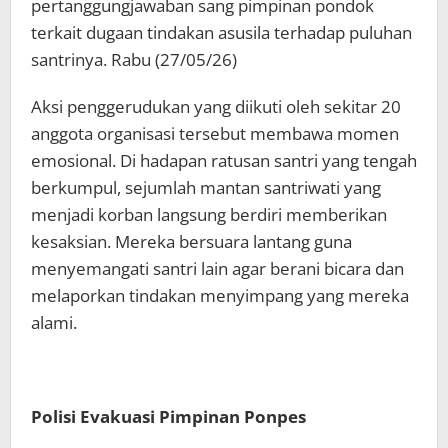
pertanggungjawaban sang pimpinan pondok
terkait dugaan tindakan asusila terhadap puluhan
santrinya. Rabu (27/05/26)
Aksi penggerudukan yang diikuti oleh sekitar 20
anggota organisasi tersebut membawa momen
emosional. Di hadapan ratusan santri yang tengah
berkumpul, sejumlah mantan santriwati yang
menjadi korban langsung berdiri memberikan
kesaksian. Mereka bersuara lantang guna
menyemangati santri lain agar berani bicara dan
melaporkan tindakan menyimpang yang mereka
alami.
Polisi Evakuasi Pimpinan Ponpes