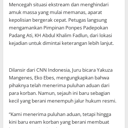
Mencegah situasi ekstream dan menghindari
amuk massa yang mulai memanas, aparat
kepolisian bergerak cepat. Petugas langsung
mengamankan Pimpinan Ponpes Padepokan
Padang Ati, KH Abdul Khalim Fadlun, dari lokasi
kejadian untuk dimintai keterangan lebih lanjut.
Dilansir dari CNN Indonesia, Juru bicara Yakuza
Mangenes, Eko Ebes, mengungkapkan bahwa
pihaknya telah menerima puluhan aduan dari
para korban. Namun, sejauh ini baru sebagian
kecil yang berani menempuh jalur hukum resmi.
“Kami menerima puluhan aduan, tetapi hingga
kini baru enam korban yang berani membuat