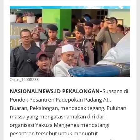
Asusila
Oplus_16908288
NASIONALNEWS.ID PEKALONGAN–
Suasana di
Pondok Pesantren Padepokan Padang Ati,
Buaran, Pekalongan, mendadak tegang. Puluhan
massa yang mengatasnamakan diri dari
organisasi Yakuza Mangenes mendatangi
pesantren tersebut untuk menuntut