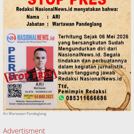
Ari Wartawan Pandeglang
Advertisment