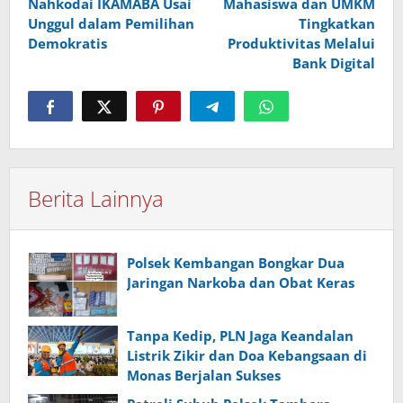
Nahkodai IKAMABA Usai
Mahasiswa dan UMKM
Unggul dalam Pemilihan
Tingkatkan
Demokratis
Produktivitas Melalui
Bank Digital
Berita Lainnya
Polsek Kembangan Bongkar Dua
Jaringan Narkoba dan Obat Keras
Tanpa Kedip, PLN Jaga Keandalan
Listrik Zikir dan Doa Kebangsaan di
Monas Berjalan Sukses