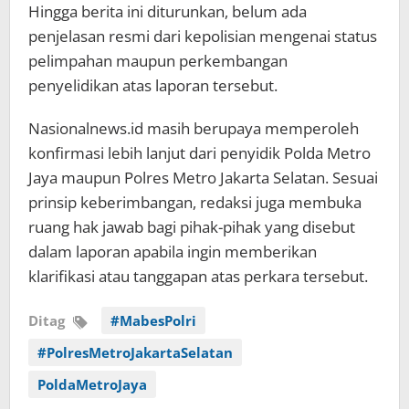
Hingga berita ini diturunkan, belum ada
penjelasan resmi dari kepolisian mengenai status
pelimpahan maupun perkembangan
penyelidikan atas laporan tersebut.
Nasionalnews.id masih berupaya memperoleh
konfirmasi lebih lanjut dari penyidik Polda Metro
Jaya maupun Polres Metro Jakarta Selatan. Sesuai
prinsip keberimbangan, redaksi juga membuka
ruang hak jawab bagi pihak-pihak yang disebut
dalam laporan apabila ingin memberikan
klarifikasi atau tanggapan atas perkara tersebut.
Ditag
#MabesPolri
#PolresMetroJakartaSelatan
PoldaMetroJaya