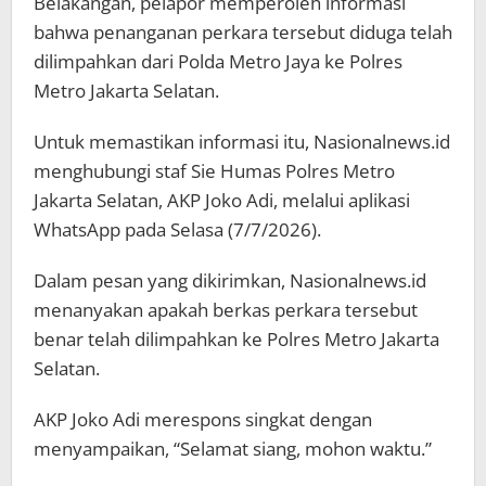
Belakangan, pelapor memperoleh informasi
bahwa penanganan perkara tersebut diduga telah
dilimpahkan dari Polda Metro Jaya ke Polres
Metro Jakarta Selatan.
Untuk memastikan informasi itu, Nasionalnews.id
menghubungi staf Sie Humas Polres Metro
Jakarta Selatan, AKP Joko Adi, melalui aplikasi
WhatsApp pada Selasa (7/7/2026).
Dalam pesan yang dikirimkan, Nasionalnews.id
menanyakan apakah berkas perkara tersebut
benar telah dilimpahkan ke Polres Metro Jakarta
Selatan.
AKP Joko Adi merespons singkat dengan
menyampaikan, “Selamat siang, mohon waktu.”