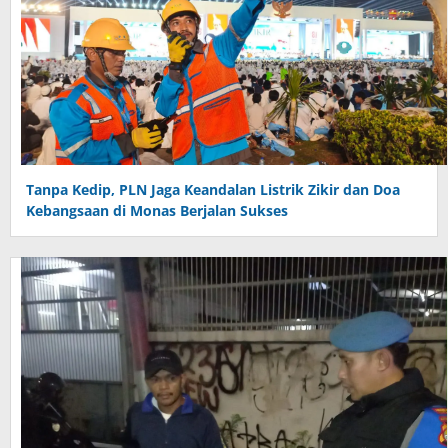
Tanpa Kedip, PLN Jaga Keandalan Listrik Zikir dan Doa
Kebangsaan di Monas Berjalan Sukses