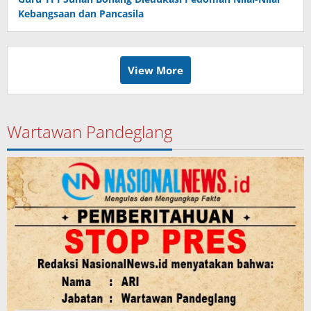
Kebangsaan dan Pancasila
View More
Wartawan Pandeglang