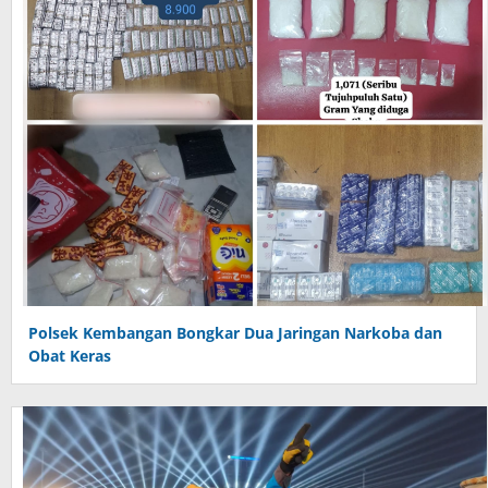
Polsek Kembangan Bongkar Dua Jaringan Narkoba dan
Obat Keras