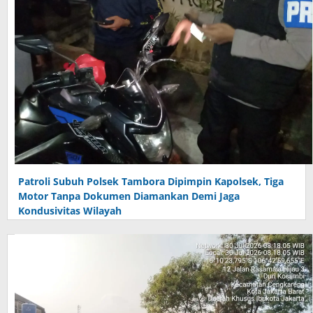
Patroli Subuh Polsek Tambora Dipimpin Kapolsek, Tiga
Motor Tanpa Dokumen Diamankan Demi Jaga
Kondusivitas Wilayah