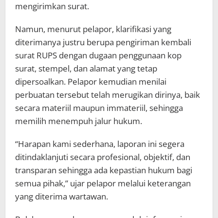
mengirimkan surat.
Namun, menurut pelapor, klarifikasi yang
diterimanya justru berupa pengiriman kembali
surat RUPS dengan dugaan penggunaan kop
surat, stempel, dan alamat yang tetap
dipersoalkan. Pelapor kemudian menilai
perbuatan tersebut telah merugikan dirinya, baik
secara materiil maupun immateriil, sehingga
memilih menempuh jalur hukum.
“Harapan kami sederhana, laporan ini segera
ditindaklanjuti secara profesional, objektif, dan
transparan sehingga ada kepastian hukum bagi
semua pihak,” ujar pelapor melalui keterangan
yang diterima wartawan.