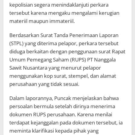
kepolisian segera menindaklanjuti perkara
tersebut karena mengaku mengalami kerugian
materiil maupun immateriil.
Berdasarkan Surat Tanda Penerimaan Laporan
(STPL) yang diterima pelapor, perkara tersebut
diduga berkaitan dengan penggunaan surat Rapat
Umum Pemegang Saham (RUPS) PT Nanggala
Sawit Nusantara yang menurut pelapor
menggunakan kop surat, stempel, dan alamat
perusahaan yang tidak sesuai.
Dalam laporannya, Puncak menjelaskan bahwa
persoalan bermula setelah dirinya menerima
dokumen RUPS perusahaan. Karena menilai
terdapat kejanggalan pada dokumen tersebut, ia
meminta klarifikasi kepada pihak yang