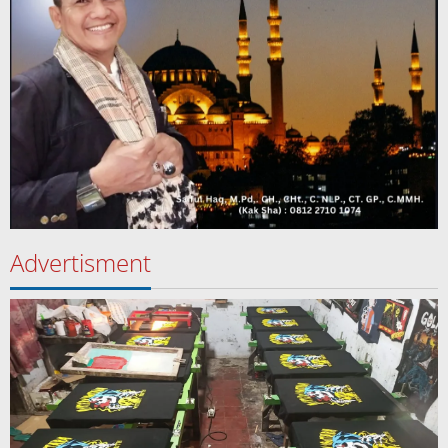
Advertisment