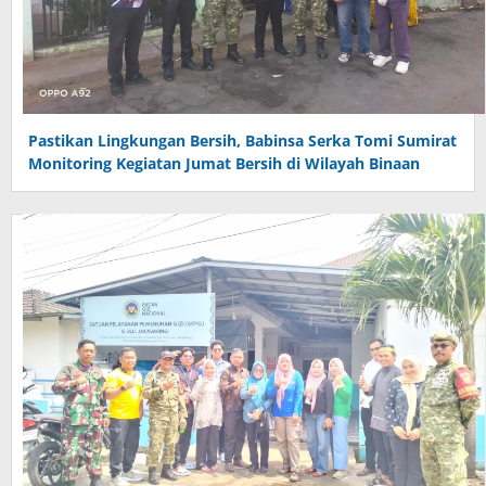
Pastikan Lingkungan Bersih, Babinsa Serka Tomi Sumirat
Monitoring Kegiatan Jumat Bersih di Wilayah Binaan