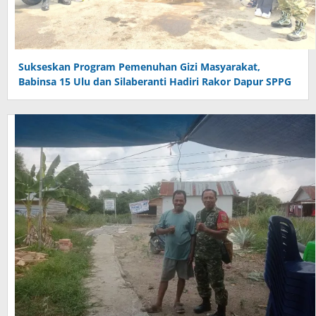
Sukseskan Program Pemenuhan Gizi Masyarakat,
Babinsa 15 Ulu dan Silaberanti Hadiri Rakor Dapur SPPG