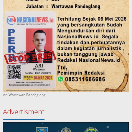
Ari Wartawan Pandeglang
Advertisment