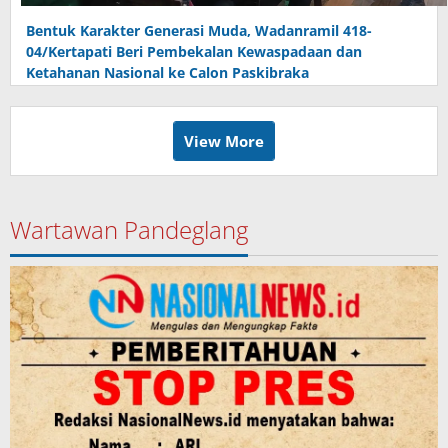
Bentuk Karakter Generasi Muda, Wadanramil 418-
04/Kertapati Beri Pembekalan Kewaspadaan dan
Ketahanan Nasional ke Calon Paskibraka
View More
Wartawan Pandeglang