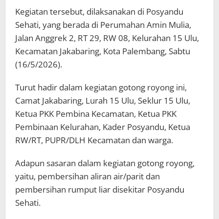
Kegiatan tersebut, dilaksanakan di Posyandu
Sehati, yang berada di Perumahan Amin Mulia,
Jalan Anggrek 2, RT 29, RW 08, Kelurahan 15 Ulu,
Kecamatan Jakabaring, Kota Palembang, Sabtu
(16/5/2026).
Turut hadir dalam kegiatan gotong royong ini,
Camat Jakabaring, Lurah 15 Ulu, Seklur 15 Ulu,
Ketua PKK Pembina Kecamatan, Ketua PKK
Pembinaan Kelurahan, Kader Posyandu, Ketua
RW/RT, PUPR/DLH Kecamatan dan warga.
Adapun sasaran dalam kegiatan gotong royong,
yaitu, pembersihan aliran air/parit dan
pembersihan rumput liar disekitar Posyandu
Sehati.