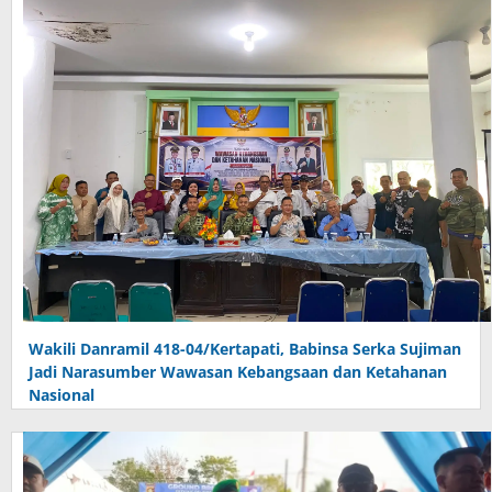
Wakili Danramil 418-04/Kertapati, Babinsa Serka Sujiman
Jadi Narasumber Wawasan Kebangsaan dan Ketahanan
Nasional