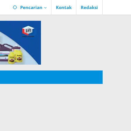
Pencarian
Kontak
Redaksi