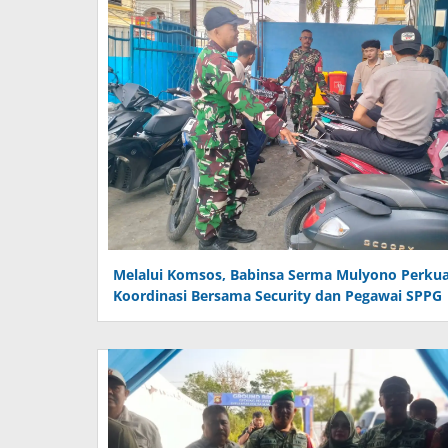
Melalui Komsos, Babinsa Serma Mulyono Perku
Koordinasi Bersama Security dan Pegawai SPPG