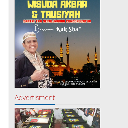
Advertisment