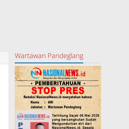
Wartawan Pandeglang