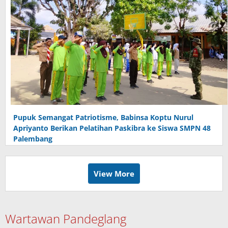
Pupuk Semangat Patriotisme, Babinsa Koptu Nurul
Apriyanto Berikan Pelatihan Paskibra ke Siswa SMPN 48
Palembang
View More
Wartawan Pandeglang