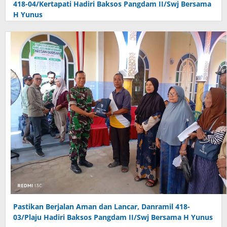
418-04/Kertapati Hadiri Baksos Pangdam II/Swj Bersama
H Yunus
Pastikan Berjalan Aman dan Lancar, Danramil 418-
03/Plaju Hadiri Baksos Pangdam II/Swj Bersama H Yunus