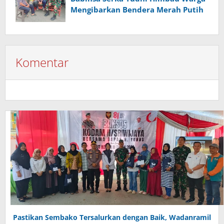
Mengibarkan Bendera Merah Putih
Komentar
Pastikan Sembako Tersalurkan dengan Baik, Wadanramil