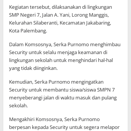
Kegiatan tersebut, dilaksanakan di lingkungan
SMP Negeri 7, Jalan A. Yani, Lorong Manggis,
Kelurahan Silaberanti, Kecamatan Jakabaring,
Kota Palembang.
Dalam Komsosnya, Serka Purnomo menghimbau
Security untuk selalu menjaga keamanan di
lingkungan sekolah untuk menghindari hal-hal
yang tidak diinginkan.
Kemudian, Serka Purnomo mengingatkan
Security untuk membantu siswa/siswa SMPN 7
menyeberangi jalan di waktu masuk dan pulang
sekolah.
Mengakhiri Komsosnya, Serka Purnomo
berpesan kepada Security untuk segera melapor