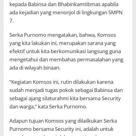
kepada Babinsa dan Bhabinkamtibmas apabila
ada kejadian yang menonjol di lingkungan SMPN
7.
Serka Purnomo mengatakan, bahwa, Komsos
yang kita lakukan ini, merupakan sarana yang
efektif untuk kita berkomunikasi langsung guna
mengetahui dan membahas permasalahan yang
ada di wilayah binaan.
“Kegiatan Komsos ini, rutin dilakukan karena
sudah menjadi tugas pokok sebagai Babinsa dan
sebagai ajang silaturahmi kita bersama Security
dan warga,” kata Serka Purnomo.
Adapun tujuan Komsos yang dilailkukan Serka
Purnomo bersama Security ini, adalah untuk