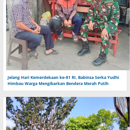
Jelang Hari Kemerdekaan ke-81 RI, Babinsa Serka Yudhi
Himbau Warga Mengibarkan Bendera Merah Putih