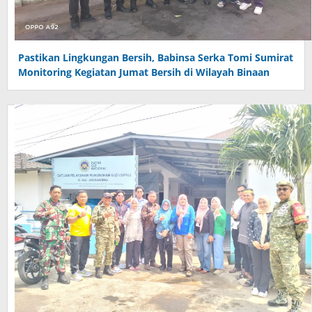
Pastikan Lingkungan Bersih, Babinsa Serka Tomi Sumirat
Monitoring Kegiatan Jumat Bersih di Wilayah Binaan