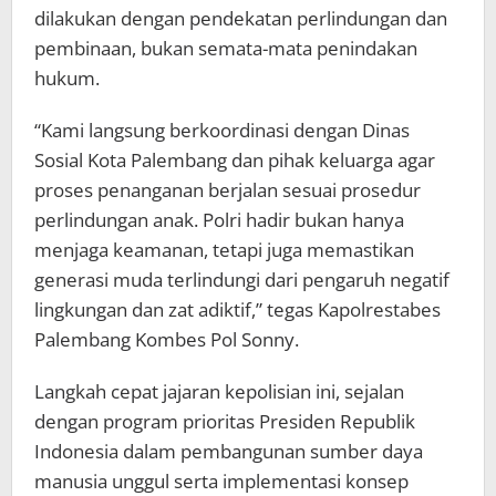
dilakukan dengan pendekatan perlindungan dan
pembinaan, bukan semata-mata penindakan
hukum.
“Kami langsung berkoordinasi dengan Dinas
Sosial Kota Palembang dan pihak keluarga agar
proses penanganan berjalan sesuai prosedur
perlindungan anak. Polri hadir bukan hanya
menjaga keamanan, tetapi juga memastikan
generasi muda terlindungi dari pengaruh negatif
lingkungan dan zat adiktif,” tegas Kapolrestabes
Palembang Kombes Pol Sonny.
Langkah cepat jajaran kepolisian ini, sejalan
dengan program prioritas Presiden Republik
Indonesia dalam pembangunan sumber daya
manusia unggul serta implementasi konsep