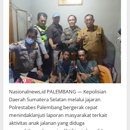
Ampera
Nasionalnews,id PALEMBANG — Kepolisian
Daerah Sumatera Selatan melalui jajaran
Polrestabes Palembang bergerak cepat
menindaklanjuti laporan masyarakat terkait
aktivitas anak jalanan yang diduga