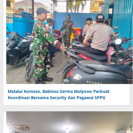
Melalui Komsos, Babinsa Serma Mulyono Perkuat
Koordinasi Bersama Security dan Pegawai SPPG