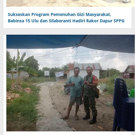
Sukseskan Program Pemenuhan Gizi Masyarakat,
Babinsa 15 Ulu dan Silaberanti Hadiri Rakor Dapur SPPG