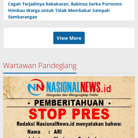
Cegah Terjadinya Kebakaran, Babinsa Serka Purnomo
Himbau Warga untuk Tidak Membakar Sampah
Sembarangan
View More
Wartawan Pandeglang