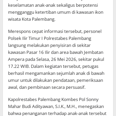
keselamatan anak-anak sekaligus berpotensi
mengganggu ketertiban umum di kawasan ikon
wisata Kota Palembang.
Merespons cepat informasi tersebut, personel
Polsek Ilir Timur I Polrestabes Palembang
langsung melakukan penyisiran di sekitar
kawasan Pasar 16 Ilir dan area bawah Jembatan
Ampera pada Selasa, 26 Mei 2026, sekitar pukul
17.22 WIB. Dalam kegiatan tersebut, petugas
berhasil mengamankan sejumlah anak di bawah
umur untuk dilakukan pendataan, pemeriksaan
awal, dan pembinaan secara persuasif.
Kapolrestabes Palembang Kombes Pol Sonny
Mahar Budi Adityawan, S.I.K., M.H., menegaskan
bahwa penanganan terhadap anak-anak tersebut