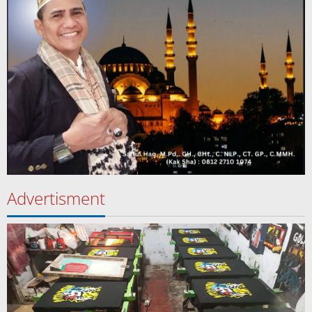
Advertisment