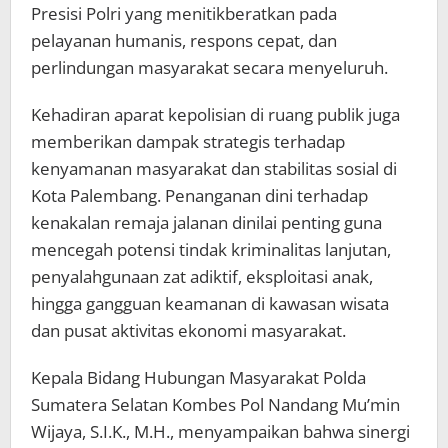
Presisi Polri yang menitikberatkan pada
pelayanan humanis, respons cepat, dan
perlindungan masyarakat secara menyeluruh.
Kehadiran aparat kepolisian di ruang publik juga
memberikan dampak strategis terhadap
kenyamanan masyarakat dan stabilitas sosial di
Kota Palembang. Penanganan dini terhadap
kenakalan remaja jalanan dinilai penting guna
mencegah potensi tindak kriminalitas lanjutan,
penyalahgunaan zat adiktif, eksploitasi anak,
hingga gangguan keamanan di kawasan wisata
dan pusat aktivitas ekonomi masyarakat.
Kepala Bidang Hubungan Masyarakat Polda
Sumatera Selatan Kombes Pol Nandang Mu’min
Wijaya, S.I.K., M.H., menyampaikan bahwa sinergi