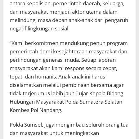
antara kepolisian, pemerintah daerah, keluarga,
dan masyarakat menjadi faktor utama dalam
melindungi masa depan anak-anak dari pengaruh
negatif lingkungan sosial.
“Kami berkomitmen mendukung penuh program
pemerintah demi kesejahteraan masyarakat dan
perlindungan generasi muda. Setiap laporan
masyarakat akan kami respons secara cepat,
tepat, dan humanis. Anak-anak ini harus
diselamatkan melalui pembinaan bersama agar
tidak terjerumus lebih jauh,” ujar Kepala Bidang
Hubungan Masyarakat Polda Sumatera Selatan
Kombes Pol Nandang.
Polda Sumsel, juga mengimbau seluruh orang tua
dan masyarakat untuk meningkatkan