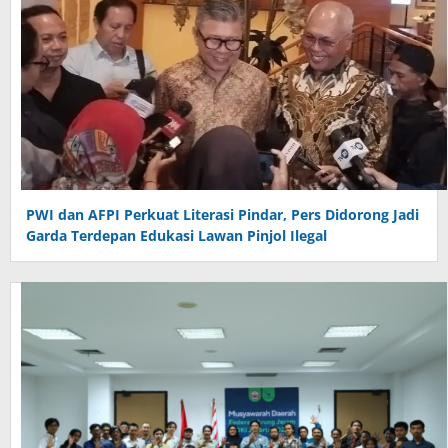
PWI dan AFPI Perkuat Literasi Pindar, Pers Didorong Jadi
Garda Terdepan Edukasi Lawan Pinjol Ilegal