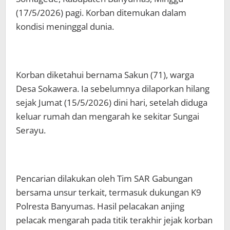
(17/5/2026) pagi. Korban ditemukan dalam
kondisi meninggal dunia.
Korban diketahui bernama Sakun (71), warga
Desa Sokawera. Ia sebelumnya dilaporkan hilang
sejak Jumat (15/5/2026) dini hari, setelah diduga
keluar rumah dan mengarah ke sekitar Sungai
Serayu.
Pencarian dilakukan oleh Tim SAR Gabungan
bersama unsur terkait, termasuk dukungan K9
Polresta Banyumas. Hasil pelacakan anjing
pelacak mengarah pada titik terakhir jejak korban