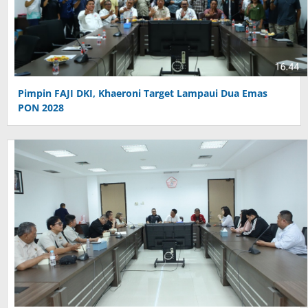
Pimpin FAJI DKI, Khaeroni Target Lampaui Dua Emas
PON 2028