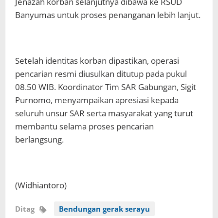
Jenazah korban selanjutnya dibawa ke RSUD
Banyumas untuk proses penanganan lebih lanjut.
Setelah identitas korban dipastikan, operasi
pencarian resmi diusulkan ditutup pada pukul
08.50 WIB. Koordinator Tim SAR Gabungan, Sigit
Purnomo, menyampaikan apresiasi kepada
seluruh unsur SAR serta masyarakat yang turut
membantu selama proses pencarian
berlangsung.
(Widhiantoro)
Ditag
Bendungan gerak serayu