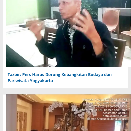
Tazbir: Pers Harus Dorong Kebangkitan Budaya dan
Pariwisata Yogyakarta