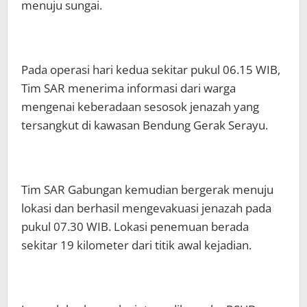
menuju sungai.
Pada operasi hari kedua sekitar pukul 06.15 WIB,
Tim SAR menerima informasi dari warga
mengenai keberadaan sesosok jenazah yang
tersangkut di kawasan Bendung Gerak Serayu.
Tim SAR Gabungan kemudian bergerak menuju
lokasi dan berhasil mengevakuasi jenazah pada
pukul 07.30 WIB. Lokasi penemuan berada
sekitar 19 kilometer dari titik awal kejadian.