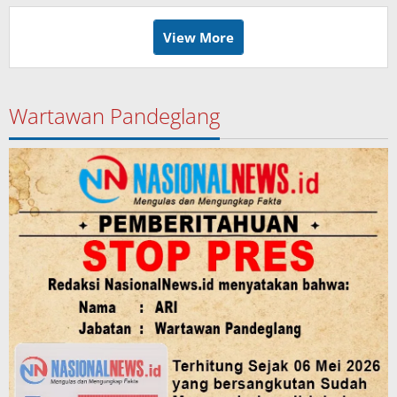
View More
Wartawan Pandeglang