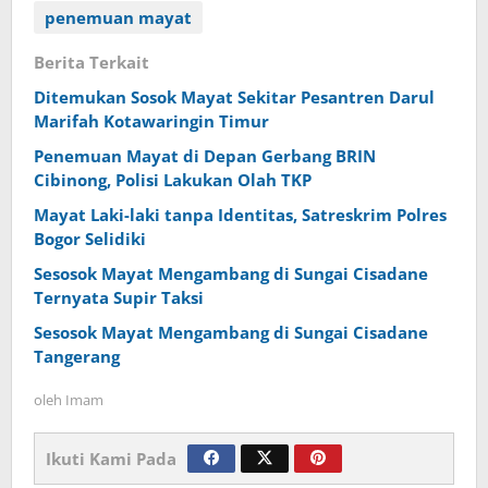
penemuan mayat
Berita Terkait
Ditemukan Sosok Mayat Sekitar Pesantren Darul
Marifah Kotawaringin Timur
Penemuan Mayat di Depan Gerbang BRIN
Cibinong, Polisi Lakukan Olah TKP
Mayat Laki-laki tanpa Identitas, Satreskrim Polres
Bogor Selidiki
Sesosok Mayat Mengambang di Sungai Cisadane
Ternyata Supir Taksi
Sesosok Mayat Mengambang di Sungai Cisadane
Tangerang
oleh
Imam
Ikuti Kami Pada