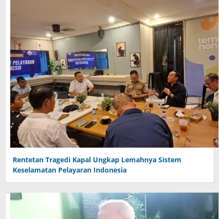
Rentetan Tragedi Kapal Ungkap Lemahnya Sistem
Keselamatan Pelayaran Indonesia