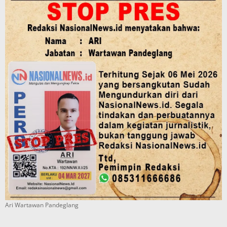
Ari Wartawan Pandeglang