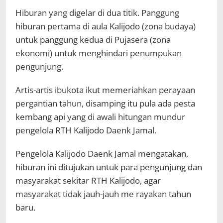
Hiburan yang digelar di dua titik. Panggung
hiburan pertama di aula Kalijodo (zona budaya)
untuk panggung kedua di Pujasera (zona
ekonomi) untuk menghindari penumpukan
pengunjung.
Artis-artis ibukota ikut memeriahkan perayaan
pergantian tahun, disamping itu pula ada pesta
kembang api yang di awali hitungan mundur
pengelola RTH Kalijodo Daenk Jamal.
Pengelola Kalijodo Daenk Jamal mengatakan,
hiburan ini ditujukan untuk para pengunjung dan
masyarakat sekitar RTH Kalijodo, agar
masyarakat tidak jauh-jauh me rayakan tahun
baru.