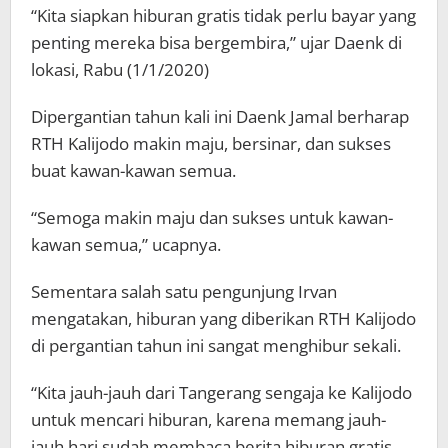
“Kita siapkan hiburan gratis tidak perlu bayar yang
penting mereka bisa bergembira,” ujar Daenk di
lokasi, Rabu (1/1/2020)
Dipergantian tahun kali ini Daenk Jamal berharap
RTH Kalijodo makin maju, bersinar, dan sukses
buat kawan-kawan semua.
“Semoga makin maju dan sukses untuk kawan-
kawan semua,” ucapnya.
Sementara salah satu pengunjung Irvan
mengatakan, hiburan yang diberikan RTH Kalijodo
di pergantian tahun ini sangat menghibur sekali.
“Kita jauh-jauh dari Tangerang sengaja ke Kalijodo
untuk mencari hiburan, karena memang jauh-
jauh hari sudah membaca berita hiburan gratis