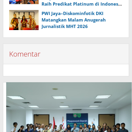
Raih Predikat Platinum di Indonesia
Green Awards 2026
PWI Jaya–Diskominfotik DKI
Matangkan Malam Anugerah
Jurnalistik MHT 2026
Komentar