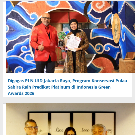
Digagas PLN UID Jakarta Raya, Program Konservasi Pulau
Sabira Raih Predikat Platinum di Indonesia Green
Awards 2026