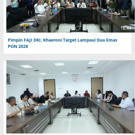
Pimpin FAJI DKI, Khaeroni Target Lampaui Dua Emas
PON 2028