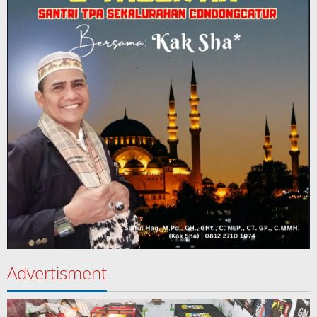
Advertisment