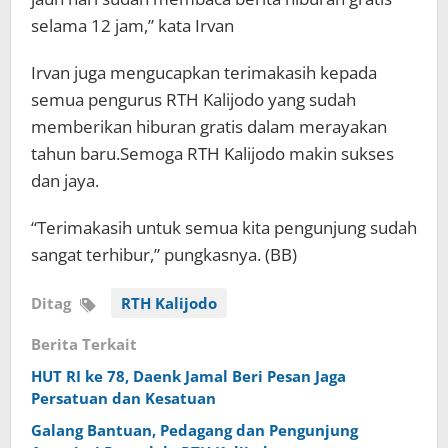
selama 12 jam,” kata Irvan
Irvan juga mengucapkan terimakasih kepada
semua pengurus RTH Kalijodo yang sudah
memberikan hiburan gratis dalam merayakan
tahun baru.Semoga RTH Kalijodo makin sukses
dan jaya.
“Terimakasih untuk semua kita pengunjung sudah
sangat terhibur,” pungkasnya. (BB)
Ditag
RTH Kalijodo
Berita Terkait
HUT RI ke 78, Daenk Jamal Beri Pesan Jaga
Persatuan dan Kesatuan
Galang Bantuan, Pedagang dan Pengunjung