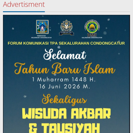
Advertisment