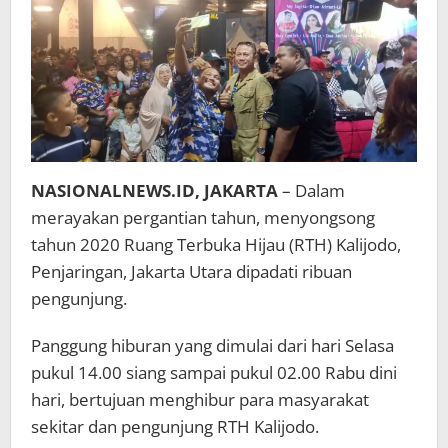
NASIONALNEWS.ID, JAKARTA
– Dalam
merayakan pergantian tahun, menyongsong
tahun 2020 Ruang Terbuka Hijau (RTH) Kalijodo,
Penjaringan, Jakarta Utara dipadati ribuan
pengunjung.
Panggung hiburan yang dimulai dari hari Selasa
pukul 14.00 siang sampai pukul 02.00 Rabu dini
hari, bertujuan menghibur para masyarakat
sekitar dan pengunjung RTH Kalijodo.