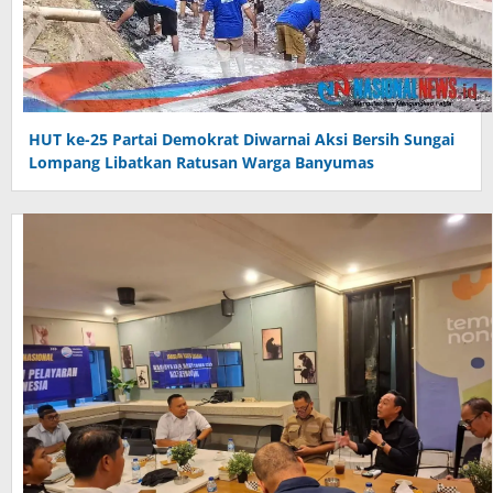
HUT ke-25 Partai Demokrat Diwarnai Aksi Bersih Sungai
Lompang Libatkan Ratusan Warga Banyumas