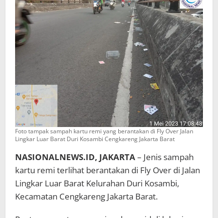
Foto tampak sampah kartu remi yang berantakan di Fly Over Jalan
Lingkar Luar Barat Duri Kosambi Cengkareng Jakarta Barat
NASIONALNEWS.ID, JAKARTA
– Jenis sampah
kartu remi terlihat berantakan di Fly Over di Jalan
Lingkar Luar Barat Kelurahan Duri Kosambi,
Kecamatan Cengkareng Jakarta Barat.