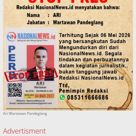
Ari Wartawan Pandeglang
Advertisment