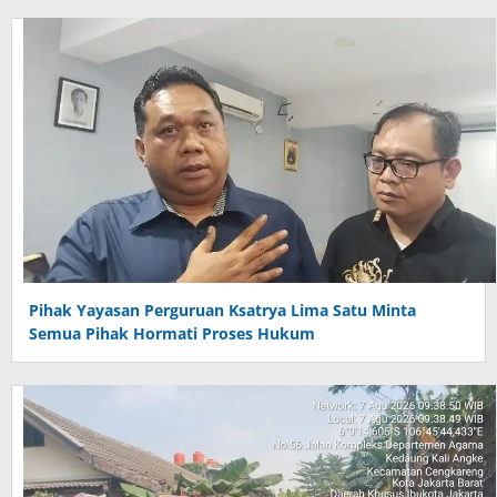
Pihak Yayasan Perguruan Ksatrya Lima Satu Minta
Semua Pihak Hormati Proses Hukum