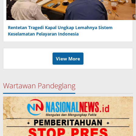
Rentetan Tragedi Kapal Ungkap Lemahnya Sistem
Keselamatan Pelayaran Indonesia
View More
Wartawan Pandeglang