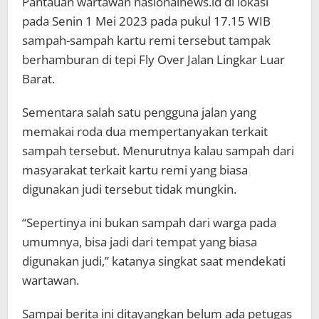
Pantauan wartawan nasionalnews.id di lokasi
pada Senin 1 Mei 2023 pada pukul 17.15 WIB
sampah-sampah kartu remi tersebut tampak
berhamburan di tepi Fly Over Jalan Lingkar Luar
Barat.
Sementara salah satu pengguna jalan yang
memakai roda dua mempertanyakan terkait
sampah tersebut. Menurutnya kalau sampah dari
masyarakat terkait kartu remi yang biasa
digunakan judi tersebut tidak mungkin.
“Sepertinya ini bukan sampah dari warga pada
umumnya, bisa jadi dari tempat yang biasa
digunakan judi,” katanya singkat saat mendekati
wartawan.
Sampai berita ini ditayangkan belum ada petugas