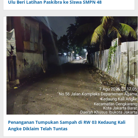
Ulu Beri Latihan Paskibra ke Siswa SMPN 48
Penanganan Tumpukan Sampah di RW 03 Kedaung Kali
Angke Diklaim Telah Tuntas