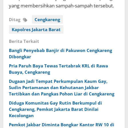
yang membersihkan sampah-sampah tersebut.
Ditag
Cengkareng
Kapolres Jakarta Barat
Berita Terkait
Bangli Penyebab Banjir di Pakuwon Cengkareng
Dibongkar
Pria Paruh Baya Tewas Tertabrak KRL di Rawa
Buaya, Cengkareng
Dugaan Jadi Tempat Perkumpulan Kaum Gay,
Sudin Pertamanan dan Kehutanan Jakbar
Tertibkan dan Pangkas Pohon Liar di Cengkareng
Diduga Komunitas Gay Rutin Berkumpul di
Cengkareng, Pemkot Jakarta Barat Dinilai
Kecolongan
Pemkot Jakbar Diminta Bongkar Kantor RW 10 di