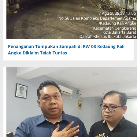
Penanganan Tumpukan Sampah di RW 03 Kedaung Kali
Angke Diklaim Telah Tuntas