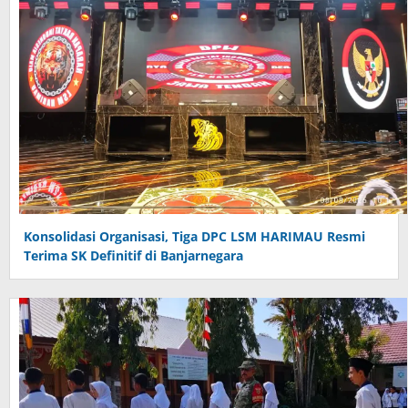
Konsolidasi Organisasi, Tiga DPC LSM HARIMAU Resmi
Terima SK Definitif di Banjarnegara