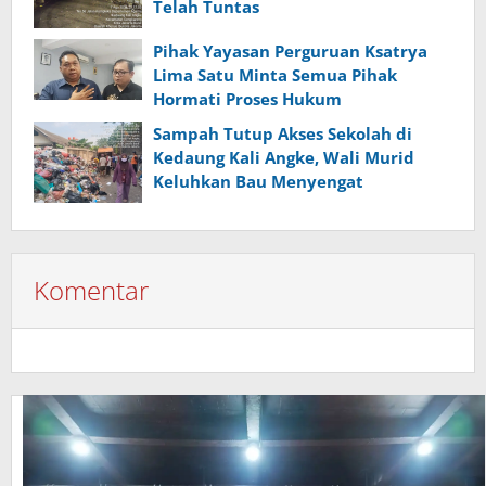
Telah Tuntas
Pihak Yayasan Perguruan Ksatrya
Lima Satu Minta Semua Pihak
Hormati Proses Hukum
Sampah Tutup Akses Sekolah di
Kedaung Kali Angke, Wali Murid
Keluhkan Bau Menyengat
Komentar