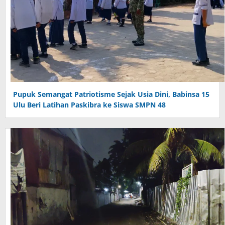
Pupuk Semangat Patriotisme Sejak Usia Dini, Babinsa 15
Ulu Beri Latihan Paskibra ke Siswa SMPN 48