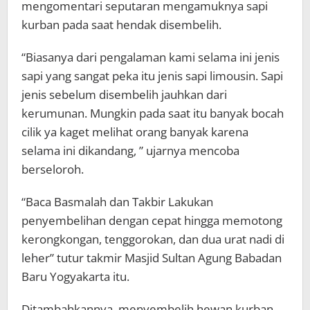
mengomentari seputaran mengamuknya sapi
kurban pada saat hendak disembelih.
“Biasanya dari pengalaman kami selama ini jenis
sapi yang sangat peka itu jenis sapi limousin. Sapi
jenis sebelum disembelih jauhkan dari
kerumunan. Mungkin pada saat itu banyak bocah
cilik ya kaget melihat orang banyak karena
selama ini dikandang, ” ujarnya mencoba
berseloroh.
“Baca Basmalah dan Takbir Lakukan
penyembelihan dengan cepat hingga memotong
kerongkongan, tenggorokan, dan dua urat nadi di
leher” tutur takmir Masjid Sultan Agung Babadan
Baru Yogyakarta itu.
Ditambahkannya, menyembelih hewan kurban