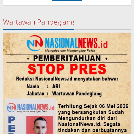
Wartawan Pandeglang