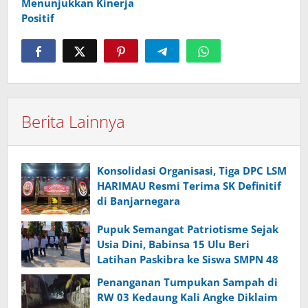
Menunjukkan Kinerja
Positif
Berita Lainnya
Konsolidasi Organisasi, Tiga DPC LSM
HARIMAU Resmi Terima SK Definitif
di Banjarnegara
Pupuk Semangat Patriotisme Sejak
Usia Dini, Babinsa 15 Ulu Beri
Latihan Paskibra ke Siswa SMPN 48
Penanganan Tumpukan Sampah di
RW 03 Kedaung Kali Angke Diklaim