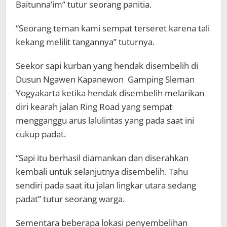
Baitunna’im” tutur seorang panitia.
“Seorang teman kami sempat terseret karena tali
kekang melilit tangannya” tuturnya.
Seekor sapi kurban yang hendak disembelih di
Dusun Ngawen Kapanewon Gamping Sleman
Yogyakarta ketika hendak disembelih melarikan
diri kearah jalan Ring Road yang sempat
mengganggu arus lalulintas yang pada saat ini
cukup padat.
“Sapi itu berhasil diamankan dan diserahkan
kembali untuk selanjutnya disembelih. Tahu
sendiri pada saat itu jalan lingkar utara sedang
padat” tutur seorang warga.
Sementara beberapa lokasi penyembelihan