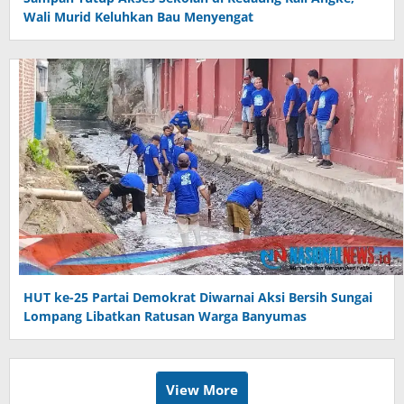
Wali Murid Keluhkan Bau Menyengat
HUT ke-25 Partai Demokrat Diwarnai Aksi Bersih Sungai
Lompang Libatkan Ratusan Warga Banyumas
View More