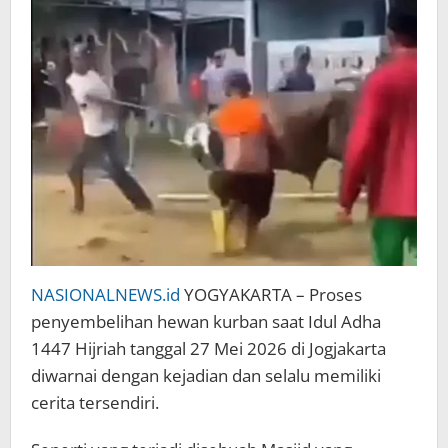
NASIONALNEWS.id
YOGYAKARTA – Proses
penyembelihan hewan kurban saat Idul Adha
1447 Hijriah tanggal 27 Mei 2026 di Jogjakarta
diwarnai dengan kejadian dan selalu memiliki
cerita tersendiri.