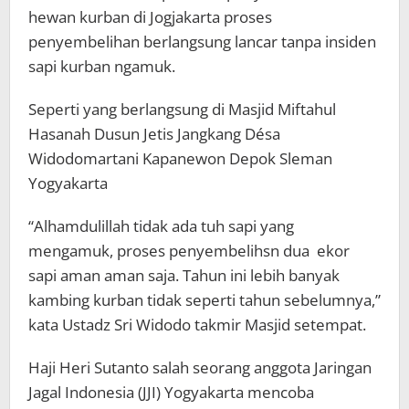
hewan kurban di Jogjakarta proses
penyembelihan berlangsung lancar tanpa insiden
sapi kurban ngamuk.
Seperti yang berlangsung di Masjid Miftahul
Hasanah Dusun Jetis Jangkang Désa
Widodomartani Kapanewon Depok Sleman
Yogyakarta
“Alhamdulillah tidak ada tuh sapi yang
mengamuk, proses penyembelihsn dua ekor
sapi aman aman saja. Tahun ini lebih banyak
kambing kurban tidak seperti tahun sebelumnya,”
kata Ustadz Sri Widodo takmir Masjid setempat.
Haji Heri Sutanto salah seorang anggota Jaringan
Jagal Indonesia (JJI) Yogyakarta mencoba