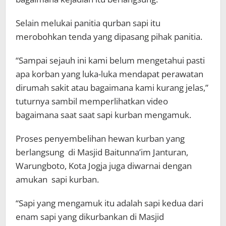
Selain melukai panitia qurban sapi itu
merobohkan tenda yang dipasang pihak panitia.
“Sampai sejauh ini kami belum mengetahui pasti
apa korban yang luka-luka mendapat perawatan
dirumah sakit atau bagaimana kami kurang jelas,”
tuturnya sambil memperlihatkan video
bagaimana saat saat sapi kurban mengamuk.
Proses penyembelihan hewan kurban yang
berlangsung di Masjid Baitunna’im Janturan,
Warungboto, Kota Jogja juga diwarnai dengan
amukan sapi kurban.
“Sapi yang mengamuk itu adalah sapi kedua dari
enam sapi yang dikurbankan di Masjid