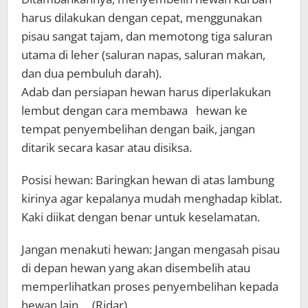
harus dilakukan dengan cepat, menggunakan
pisau sangat tajam, dan memotong tiga saluran
utama di leher (saluran napas, saluran makan,
dan dua pembuluh darah).
Adab dan persiapan hewan harus diperlakukan
lembut dengan cara membawa hewan ke
tempat penyembelihan dengan baik, jangan
ditarik secara kasar atau disiksa.
Posisi hewan: Baringkan hewan di atas lambung
kirinya agar kepalanya mudah menghadap kiblat.
Kaki diikat dengan benar untuk keselamatan.
Jangan menakuti hewan: Jangan mengasah pisau
di depan hewan yang akan disembelih atau
memperlihatkan proses penyembelihan kepada
hewan lain. (Ridar)