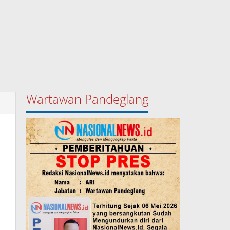
Wartawan Pandeglang