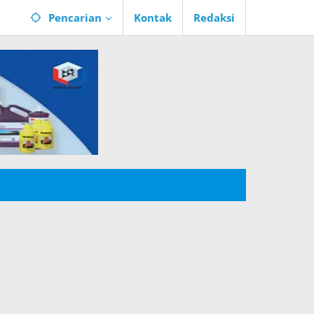
Pencarian
Kontak
Redaksi