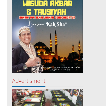
Advertisment