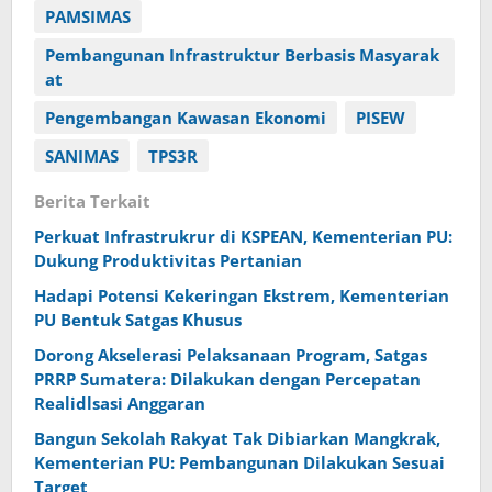
PAMSIMAS
Pembangunan Infrastruktur Berbasis Masyarak
at
Pengembangan Kawasan Ekonomi
PISEW
SANIMAS
TPS3R
Berita Terkait
Perkuat Infrastrukrur di KSPEAN, Kementerian PU:
Dukung Produktivitas Pertanian
Hadapi Potensi Kekeringan Ekstrem, Kementerian
PU Bentuk Satgas Khusus
Dorong Akselerasi Pelaksanaan Program, Satgas
PRRP Sumatera: Dilakukan dengan Percepatan
Realidlsasi Anggaran
Bangun Sekolah Rakyat Tak Dibiarkan Mangkrak,
Kementerian PU: Pembangunan Dilakukan Sesuai
Target