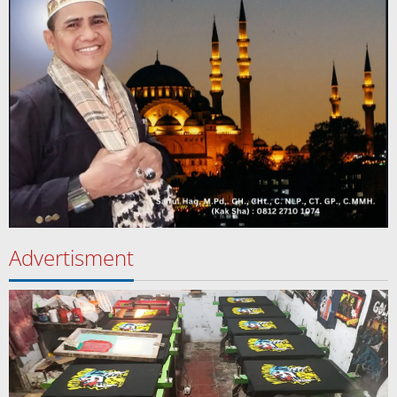
Advertisment