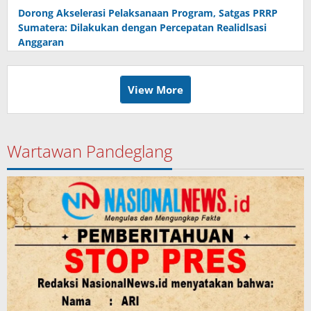
Dorong Akselerasi Pelaksanaan Program, Satgas PRRP
Sumatera: Dilakukan dengan Percepatan Realidlsasi
Anggaran
View More
Wartawan Pandeglang