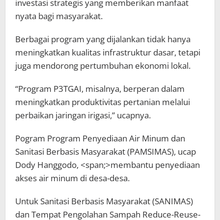
investasi strategis yang memberikan manfaat
nyata bagi masyarakat.
Berbagai program yang dijalankan tidak hanya
meningkatkan kualitas infrastruktur dasar, tetapi
juga mendorong pertumbuhan ekonomi lokal.
“Program P3TGAI, misalnya, berperan dalam
meningkatkan produktivitas pertanian melalui
perbaikan jaringan irigasi,” ucapnya.
Pogram Program Penyediaan Air Minum dan
Sanitasi Berbasis Masyarakat (PAMSIMAS), ucap
Dody Hanggodo, <span;>membantu penyediaan
akses air minum di desa-desa.
Untuk Sanitasi Berbasis Masyarakat (SANIMAS)
dan Tempat Pengolahan Sampah Reduce-Reuse-