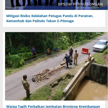
Mitigasi Risiko Kelelahan Petugas Pandu di Perairan,
Kemenhub dan Pelindo Teken E-Pilotage
Warga Tagih Perbaikan Jembatan Bronjong Krembangan