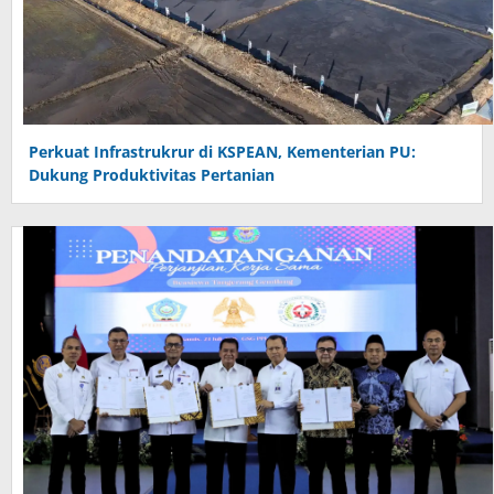
Perkuat Infrastrukrur di KSPEAN, Kementerian PU:
Dukung Produktivitas Pertanian