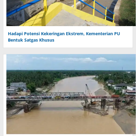
Hadapi Potensi Kekeringan Ekstrem, Kementerian PU
Bentuk Satgas Khusus