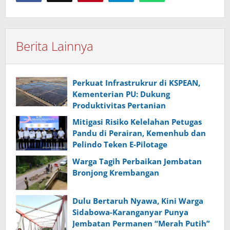
Berita Lainnya
Perkuat Infrastrukrur di KSPEAN,
Kementerian PU: Dukung
Produktivitas Pertanian
Mitigasi Risiko Kelelahan Petugas
Pandu di Perairan, Kemenhub dan
Pelindo Teken E-Pilotage
Warga Tagih Perbaikan Jembatan
Bronjong Krembangan
Dulu Bertaruh Nyawa, Kini Warga
Sidabowa-Karanganyar Punya
Jembatan Permanen “Merah Putih”