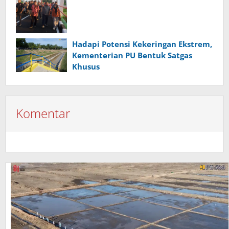
Hadapi Potensi Kekeringan Ekstrem,
Kementerian PU Bentuk Satgas
Khusus
Komentar