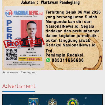
Ari Wartawan Pandeglang
Advertisment