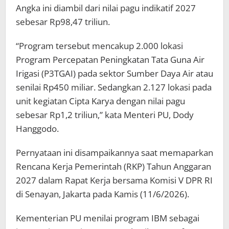
Angka ini diambil dari nilai pagu indikatif 2027
sebesar Rp98,47 triliun.
“Program tersebut mencakup 2.000 lokasi
Program Percepatan Peningkatan Tata Guna Air
Irigasi (P3TGAI) pada sektor Sumber Daya Air atau
senilai Rp450 miliar. Sedangkan 2.127 lokasi pada
unit kegiatan Cipta Karya dengan nilai pagu
sebesar Rp1,2 triliun,” kata Menteri PU, Dody
Hanggodo.
Pernyataan ini disampaikannya saat memaparkan
Rencana Kerja Pemerintah (RKP) Tahun Anggaran
2027 dalam Rapat Kerja bersama Komisi V DPR RI
di Senayan, Jakarta pada Kamis (11/6/2026).
Kementerian PU menilai program IBM sebagai