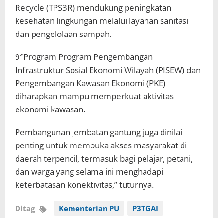
Recycle (TPS3R) mendukung peningkatan
kesehatan lingkungan melalui layanan sanitasi
dan pengelolaan sampah.
9″Program Program Pengembangan
Infrastruktur Sosial Ekonomi Wilayah (PISEW) dan
Pengembangan Kawasan Ekonomi (PKE)
diharapkan mampu memperkuat aktivitas
ekonomi kawasan.
Pembangunan jembatan gantung juga dinilai
penting untuk membuka akses masyarakat di
daerah terpencil, termasuk bagi pelajar, petani,
dan warga yang selama ini menghadapi
keterbatasan konektivitas,” tuturnya.
Ditag
Kementerian PU
P3TGAI