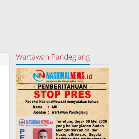
Wartawan Pandeglang