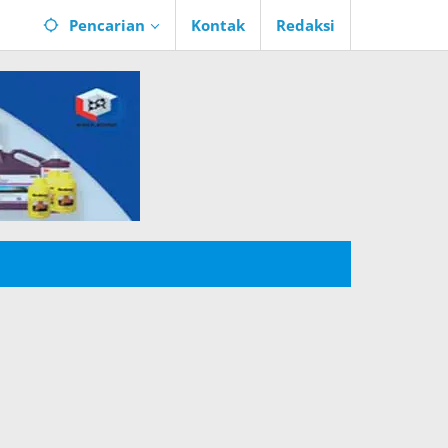
Pencarian
Kontak
Redaksi