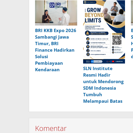
BRI KKB Expo 2026
Sambangi Jawa
Timur, BRI
Finance Hadirkan
Solusi
Pembiayaan
SLN Institute
Kendaraan
Resmi Hadir
untuk Mendorong
SDM Indonesia
Tumbuh
Melampaui Batas
Komentar