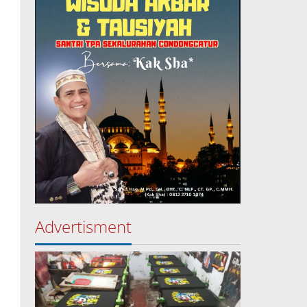
Advertisment