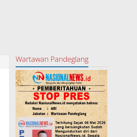
Wartawan Pandeglang