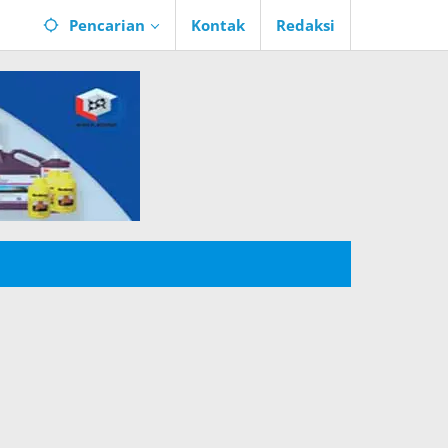
Pencarian
Kontak
Redaksi