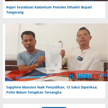
Kejari Sosialisasi Kadarkum Pemdes Dihadiri Bupati
Tangerang
Sapphire Mansion Naik Penyidikan, 13 Saksi Diperiksa;
Polisi Belum Tetapkan Tersangka