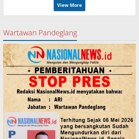
View More
Wartawan Pandeglang