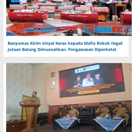
Banyumas Kirim Sinyal Keras kepada Mafia Rokok Ilegal:
Jutaan Batang Dimusnahkan, Pengawasan Diperketat