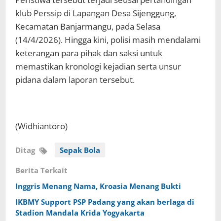
klub Perssip di Lapangan Desa Sijenggung,
Kecamatan Banjarmangu, pada Selasa
(14/4/2026). Hingga kini, polisi masih mendalami
keterangan para pihak dan saksi untuk
memastikan kronologi kejadian serta unsur
pidana dalam laporan tersebut.
(Widhiantoro)
Ditag
Sepak Bola
Berita Terkait
Inggris Menang Nama, Kroasia Menang Bukti
IKBMY Support PSP Padang yang akan berlaga di
Stadion Mandala Krida Yogyakarta