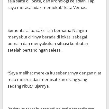
saja saksi di lokasi, dan kronologi kejadian. Tapi
saya merasa tidak memukul,” kata Vemas.
Sementara itu, saksi lain bernama Nangim
menyebut dirinya berada di lokasi sebagai
pemain dan menyaksikan situasi keributan
setelah pertandingan selesai.
“Saya melihat mereka itu sebenarnya dengan niat
mau melerai dan memisahkan orang yang
sedang ribut,” ujarnya.
Peristiwa tersebut terjadi seusai pertandingan