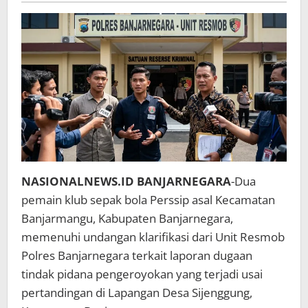
Pertandingan
NASIONALNEWS.ID BANJARNEGARA
-Dua
pemain klub sepak bola Perssip asal Kecamatan
Banjarmangu, Kabupaten Banjarnegara,
memenuhi undangan klarifikasi dari Unit Resmob
Polres Banjarnegara terkait laporan dugaan
tindak pidana pengeroyokan yang terjadi usai
pertandingan di Lapangan Desa Sijenggung,