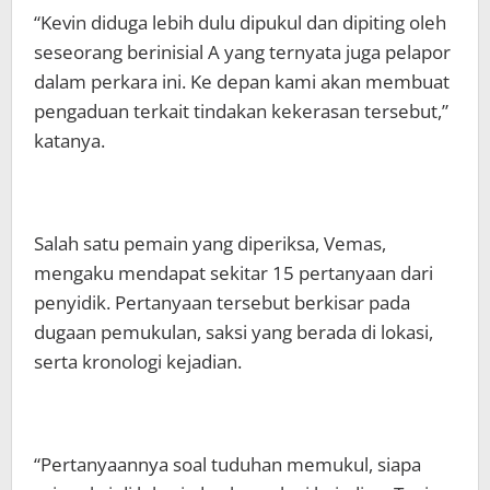
“Kevin diduga lebih dulu dipukul dan dipiting oleh
seseorang berinisial A yang ternyata juga pelapor
dalam perkara ini. Ke depan kami akan membuat
pengaduan terkait tindakan kekerasan tersebut,”
katanya.
Salah satu pemain yang diperiksa, Vemas,
mengaku mendapat sekitar 15 pertanyaan dari
penyidik. Pertanyaan tersebut berkisar pada
dugaan pemukulan, saksi yang berada di lokasi,
serta kronologi kejadian.
“Pertanyaannya soal tuduhan memukul, siapa