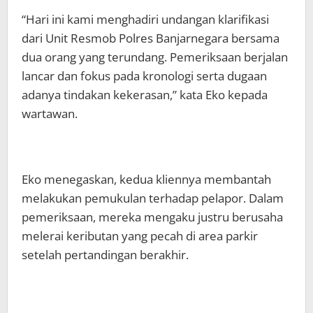
“Hari ini kami menghadiri undangan klarifikasi
dari Unit Resmob Polres Banjarnegara bersama
dua orang yang terundang. Pemeriksaan berjalan
lancar dan fokus pada kronologi serta dugaan
adanya tindakan kekerasan,” kata Eko kepada
wartawan.
Eko menegaskan, kedua kliennya membantah
melakukan pemukulan terhadap pelapor. Dalam
pemeriksaan, mereka mengaku justru berusaha
melerai keributan yang pecah di area parkir
setelah pertandingan berakhir.