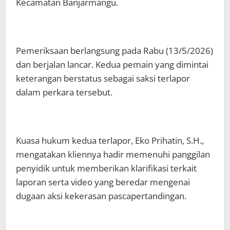
Kecamatan Banjarmangu.
Pemeriksaan berlangsung pada Rabu (13/5/2026)
dan berjalan lancar. Kedua pemain yang dimintai
keterangan berstatus sebagai saksi terlapor
dalam perkara tersebut.
Kuasa hukum kedua terlapor, Eko Prihatin, S.H.,
mengatakan kliennya hadir memenuhi panggilan
penyidik untuk memberikan klarifikasi terkait
laporan serta video yang beredar mengenai
dugaan aksi kekerasan pascapertandingan.