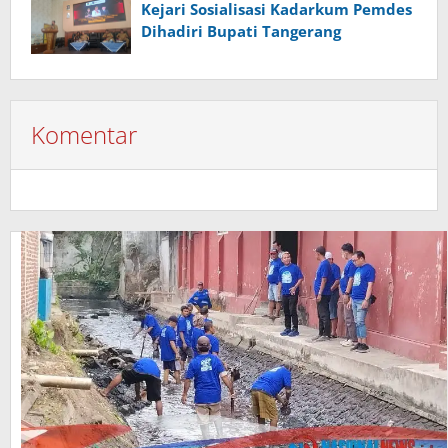
Kejari Sosialisasi Kadarkum Pemdes
Dihadiri Bupati Tangerang
Komentar