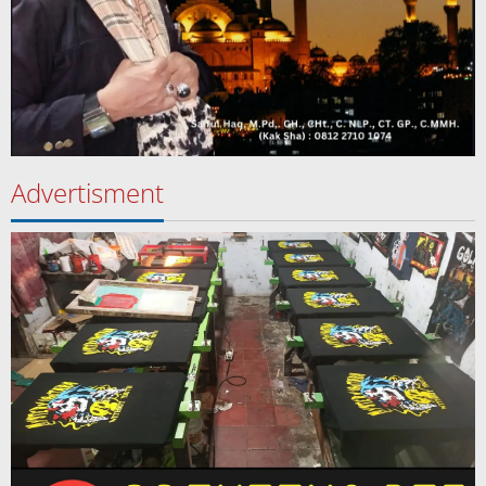
Advertisment