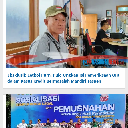
Eksklusif: Letkol Purn. Pujo Ungkap Isi Pemeriksaan OJK
dalam Kasus Kredit Bermasalah Mandiri Taspen