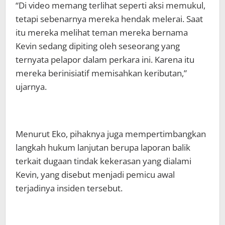
“Di video memang terlihat seperti aksi memukul,
tetapi sebenarnya mereka hendak melerai. Saat
itu mereka melihat teman mereka bernama
Kevin sedang dipiting oleh seseorang yang
ternyata pelapor dalam perkara ini. Karena itu
mereka berinisiatif memisahkan keributan,”
ujarnya.
Menurut Eko, pihaknya juga mempertimbangkan
langkah hukum lanjutan berupa laporan balik
terkait dugaan tindak kekerasan yang dialami
Kevin, yang disebut menjadi pemicu awal
terjadinya insiden tersebut.