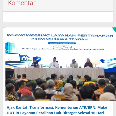
Komentar
Ajak Kantah Transformasi, Kementerian ATR/BPN: Mulai
HUT RI Layanan Peralihan Hak Ditarget Selesai 10 Hari