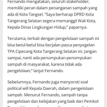
Fernando mengatakan, seluruh stakeholder,
memiliki peran dalam penanganan sampah yang
ada di Kota Tangsel. “Saya berharap DPRD Kota
Tangerang Selatan segera memanggil Wali Kota,
Kepala Dinas Lingkungan Hidup,” paparnya.
Terutama, terkait dengan pengelolaan sampah ini
bisa betul-betul bisa berjalan pasca penyegelan
TPA Cipecang Kota Tangerang Selatan ini. Jangan
sampai, nanti ada penumpukan-penumpukan
sampah di masyarakat, karena tidak ada
pengelolaan,” lanjut Fernando.
Sebelumnya, Fernando juga menyoroti soal
political will Kepala Daerah, dalam pengelolaan
sampah. Menurut Fernando, sampah tanpa
pengelolaan dan kebijakan yang baik dari Pemkot