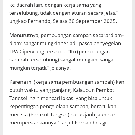
ke daerah lain, dengan kerja sama yang
terselubung, tidak dengan aturan secara jelas,”
ungkap Fernando, Selasa 30 September 2025.
Menurutnya, pembuangan sampah secara ‘diam-
diam’ sangat mungkin terjadi, pasca penyegelan
TPA Cipeucang tersebut. “Itu (pembuangan
sampah terselubung) sangat mungkin, sangat
mungkin terjadi,” jelasnya.
Karena ini (kerja sama pembuangan sampah) kan
butuh waktu yang panjang. Kalaupun Pemkot
Tangsel ingin mencari lokasi yang bisa untuk
kepentingan pengelolaan sampah, berarti kan
mereka (Pemkot Tangsel) harus jauh-jauh hari
mempersiapkannya,” lanjut Fernando lagi.