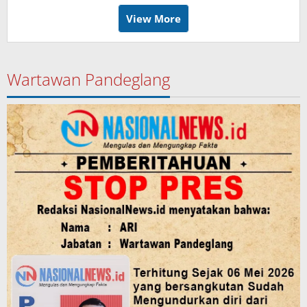
View More
Wartawan Pandeglang