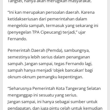
Tangsel, hanya akan merugikan masyarakat.
“Ini kan merupakan persoalan daerah. Karena
ketidakseriusan dari pemerintahan dalam
mengelola sampah, termasuk yang sekarang ini
(penyegelan TPA Cipeucang) terjadi,” ujar
Fernando.
Pemerintah Daerah (Pemda), sambungnya,
semestinya lebih serius dalam penanganan
sampah. Jangan sampai, tegas Fernando lagi,
sampah hanya menjadi ‘objek bancakan’ bagi
oknum-oknum pemangku kepentingan.
“Seharusnya Pemerintah Kota Tangerang Selatan
menganggap ini sesuatu yang serius.
Jangan sampai, ini hanya sebagai sumber untuk
pendapatan, dan juga pintu celah untuk kemudian