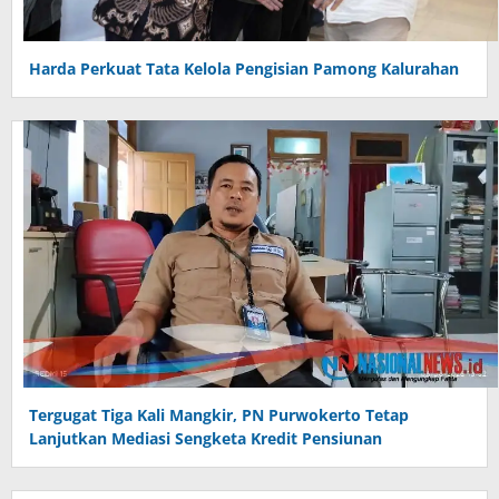
Harda Perkuat Tata Kelola Pengisian Pamong Kalurahan
Tergugat Tiga Kali Mangkir, PN Purwokerto Tetap
Lanjutkan Mediasi Sengketa Kredit Pensiunan