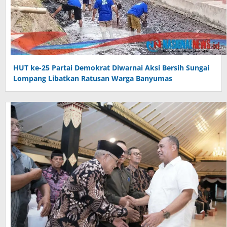
HUT ke-25 Partai Demokrat Diwarnai Aksi Bersih Sungai
Lompang Libatkan Ratusan Warga Banyumas