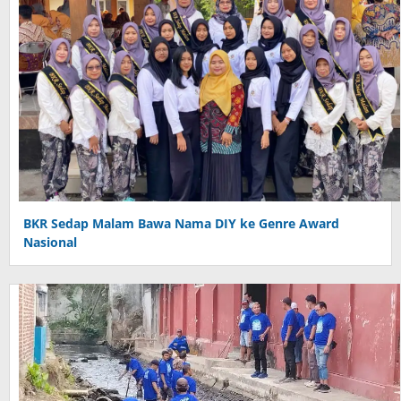
BKR Sedap Malam Bawa Nama DIY ke Genre Award
Nasional