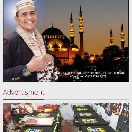
Advertisment