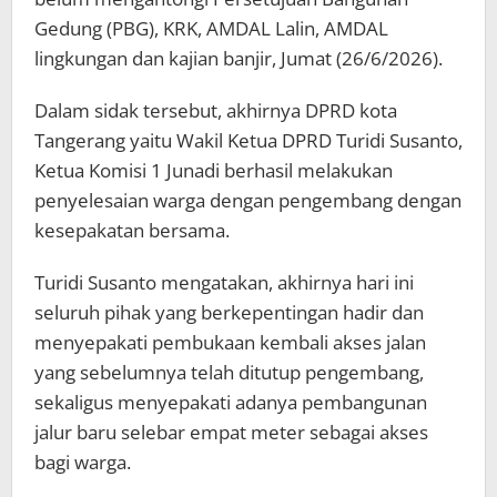
Gedung (PBG), KRK, AMDAL Lalin, AMDAL
lingkungan dan kajian banjir, Jumat (26/6/2026).
Dalam sidak tersebut, akhirnya DPRD kota
Tangerang yaitu Wakil Ketua DPRD Turidi Susanto,
Ketua Komisi 1 Junadi berhasil melakukan
penyelesaian warga dengan pengembang dengan
kesepakatan bersama.
Turidi Susanto mengatakan, akhirnya hari ini
seluruh pihak yang berkepentingan hadir dan
menyepakati pembukaan kembali akses jalan
yang sebelumnya telah ditutup pengembang,
sekaligus menyepakati adanya pembangunan
jalur baru selebar empat meter sebagai akses
bagi warga.