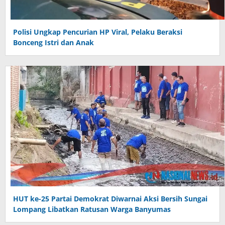
Polisi Ungkap Pencurian HP Viral, Pelaku Beraksi
Bonceng Istri dan Anak
HUT ke-25 Partai Demokrat Diwarnai Aksi Bersih Sungai
Lompang Libatkan Ratusan Warga Banyumas