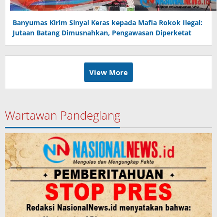
Banyumas Kirim Sinyal Keras kepada Mafia Rokok Ilegal:
Jutaan Batang Dimusnahkan, Pengawasan Diperketat
View More
Wartawan Pandeglang