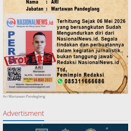
Ari Wartawan Pandeglang
Advertisment