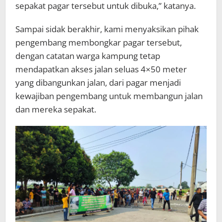
sepakat pagar tersebut untuk dibuka,” katanya.
Sampai sidak berakhir, kami menyaksikan pihak
pengembang membongkar pagar tersebut,
dengan catatan warga kampung tetap
mendapatkan akses jalan seluas 4×50 meter
yang dibangunkan jalan, dari pagar menjadi
kewajiban pengembang untuk membangun jalan
dan mereka sepakat.