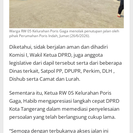
Warga RW 05 Kelurahan Poris Gaga menolak penutupan jalan oleh
pihak Perumahan Poris Indah, Jumat (26/6/2026).
Diketahui, sidak berjalan aman dan dihadiri
Komisi I, Wakil Ketua DPRD, juga anggota
legislative dari dapil tersebut serta dari beberapa
Dinas terkait, Satpol PP, DPUPR, Perkim, DLH ,
Dishub serta Camat dan Lurah.
Sementara itu, Ketua RW 05 Kelurahan Poris
Gaga, Habib mengapresiasi langkah cepat DPRD
Kota Tangerang dalam memediasi penyelesaian
persoalan yang telah berlangsung cukup lama.
“Semoga dengan terbukanya akses jalan ini