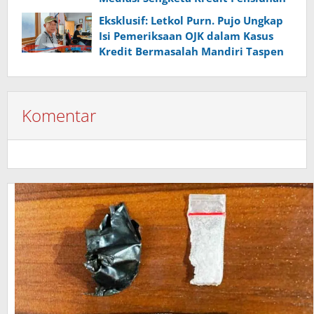
Eksklusif: Letkol Purn. Pujo Ungkap
Isi Pemeriksaan OJK dalam Kasus
Kredit Bermasalah Mandiri Taspen
Komentar