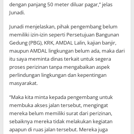
dengan panjang 50 meter diluar pagar,” jelas
Junadi.
Junadi menjelaskan, pihak pengembang belum
memiliki izin-izin seperti Persetujuan Bangunan
Gedung (PBG), KRK, AMDAL Lalin, kajian banjir,
maupun AMDAL lingkungan belum ada, maka dari
itu saya meminta dinas terkait untuk segera
proses perizinan tanpa mengabaikan aspek
perlindungan lingkungan dan kepentingan
masyarakat.
“Maka kita minta kepada pengembang untuk
membuka akses jalan tersebut, mengingat
mereka belum memiliki surat dari perizinan,
sebaiknya mereka tidak melakukan kegiatan
apapun di ruas jalan tersebut. Mereka juga