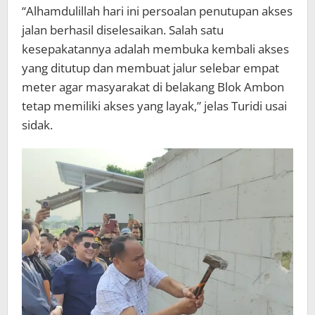
“Alhamdulillah hari ini persoalan penutupan akses
jalan berhasil diselesaikan. Salah satu
kesepakatannya adalah membuka kembali akses
yang ditutup dan membuat jalur selebar empat
meter agar masyarakat di belakang Blok Ambon
tetap memiliki akses yang layak,” jelas Turidi usai
sidak.