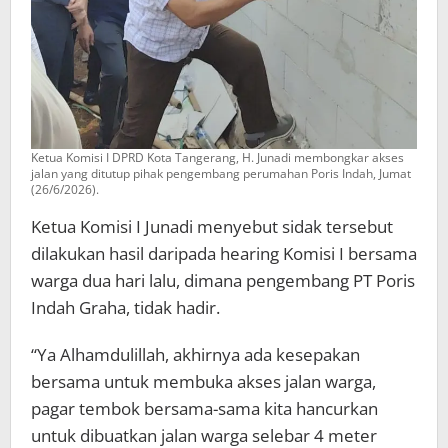
Ketua Komisi I DPRD Kota Tangerang, H. Junadi membongkar akses
jalan yang ditutup pihak pengembang perumahan Poris Indah, Jumat
(26/6/2026).
Ketua Komisi I Junadi menyebut sidak tersebut
dilakukan hasil daripada hearing Komisi I bersama
warga dua hari lalu, dimana pengembang PT Poris
Indah Graha, tidak hadir.
“Ya Alhamdulillah, akhirnya ada kesepakan
bersama untuk membuka akses jalan warga,
pagar tembok bersama-sama kita hancurkan
untuk dibuatkan jalan warga selebar 4 meter