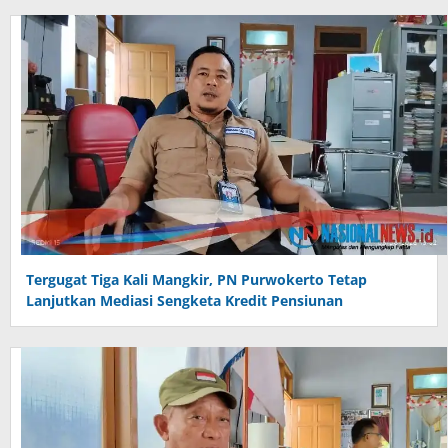
Tergugat Tiga Kali Mangkir, PN Purwokerto Tetap
Lanjutkan Mediasi Sengketa Kredit Pensiunan