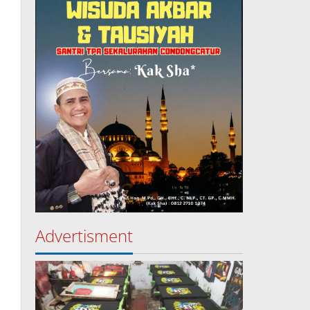
Advertisment