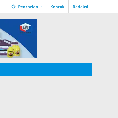
Pencarian
Kontak
Redaksi