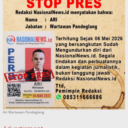
Ari Wartawan Pandeglang