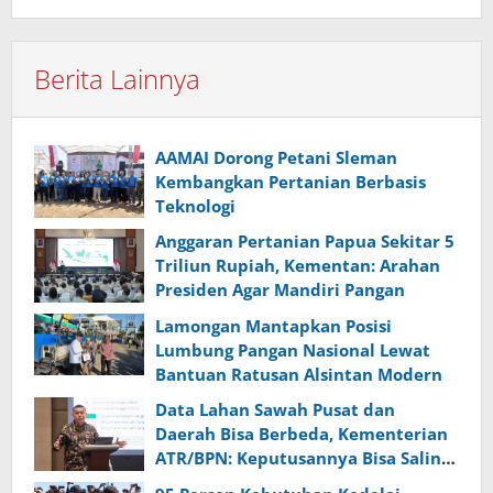
Berita Lainnya
AAMAI Dorong Petani Sleman
Kembangkan Pertanian Berbasis
Teknologi
Anggaran Pertanian Papua Sekitar 5
Triliun Rupiah, Kementan: Arahan
Presiden Agar Mandiri Pangan
Lamongan Mantapkan Posisi
Lumbung Pangan Nasional Lewat
Bantuan Ratusan Alsintan Modern
Data Lahan Sawah Pusat dan
Daerah Bisa Berbeda, Kementerian
ATR/BPN: Keputusannya Bisa Saling
Bertabrakan