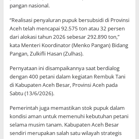
pangan nasional.
“Realisasi penyaluran pupuk bersubsidi di Provinsi
Aceh telah mencapai 92.575 ton atau 32 persen
dari alokasi tahun 2026 sebesar 292.890 ton,”
kata Menteri Koordinator (Menko Pangan) Bidang
Pangan, Zulkifli Hasan (Zulhas).
Pernyataan ini disampaikannya saat berdialog
dengan 400 petani dalam kegiatan Rembuk Tani
di Kabupaten Aceh Besar, Provinsi Aceh pada
Sabtu (13/6/2026).
Pemerintah juga memastikan stok pupuk dalam
kondisi aman untuk memenuhi kebutuhan petani
selama musim tanam. Kabupaten Aceh Besar
sendiri merupakan salah satu wilayah strategis