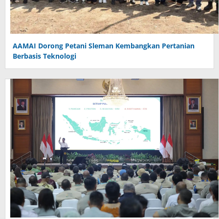
AAMAI Dorong Petani Sleman Kembangkan Pertanian
Berbasis Teknologi