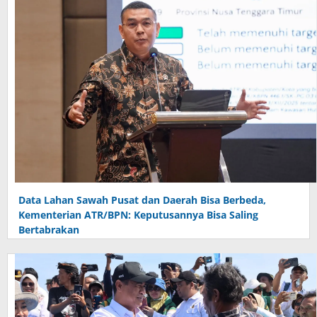
Data Lahan Sawah Pusat dan Daerah Bisa Berbeda,
Kementerian ATR/BPN: Keputusannya Bisa Saling
Bertabrakan