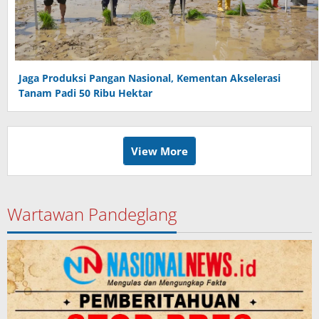
Jaga Produksi Pangan Nasional, Kementan Akselerasi
Tanam Padi 50 Ribu Hektar
View More
Wartawan Pandeglang