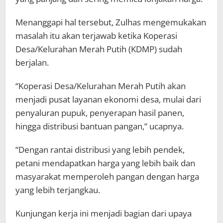
Menanggapi hal tersebut, Zulhas mengemukakan
masalah itu akan terjawab ketika Koperasi
Desa/Kelurahan Merah Putih (KDMP) sudah
berjalan.
“Koperasi Desa/Kelurahan Merah Putih akan
menjadi pusat layanan ekonomi desa, mulai dari
penyaluran pupuk, penyerapan hasil panen,
hingga distribusi bantuan pangan,” ucapnya.
“Dengan rantai distribusi yang lebih pendek,
petani mendapatkan harga yang lebih baik dan
masyarakat memperoleh pangan dengan harga
yang lebih terjangkau.
Kunjungan kerja ini menjadi bagian dari upaya