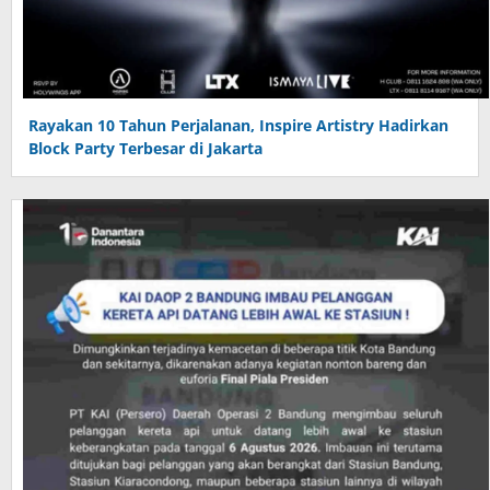
Rayakan 10 Tahun Perjalanan, Inspire Artistry Hadirkan
Block Party Terbesar di Jakarta