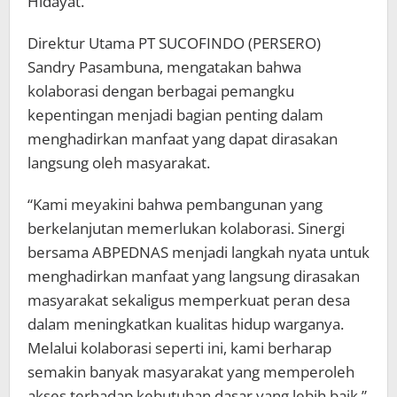
Hidayat.
Direktur Utama PT SUCOFINDO (PERSERO)
Sandry Pasambuna, mengatakan bahwa
kolaborasi dengan berbagai pemangku
kepentingan menjadi bagian penting dalam
menghadirkan manfaat yang dapat dirasakan
langsung oleh masyarakat.
“Kami meyakini bahwa pembangunan yang
berkelanjutan memerlukan kolaborasi. Sinergi
bersama ABPEDNAS menjadi langkah nyata untuk
menghadirkan manfaat yang langsung dirasakan
masyarakat sekaligus memperkuat peran desa
dalam meningkatkan kualitas hidup warganya.
Melalui kolaborasi seperti ini, kami berharap
semakin banyak masyarakat yang memperoleh
akses terhadap kebutuhan dasar yang lebih baik,”