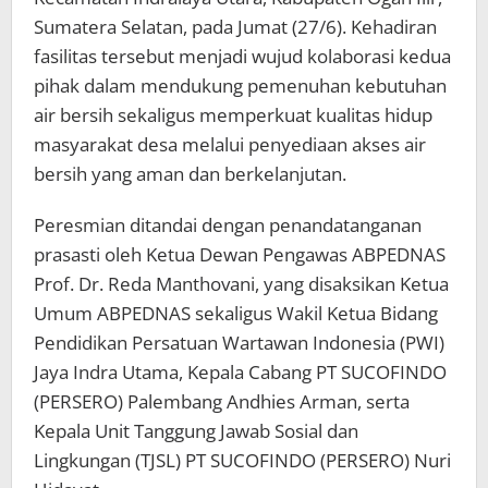
Sumatera Selatan, pada Jumat (27/6). Kehadiran
fasilitas tersebut menjadi wujud kolaborasi kedua
pihak dalam mendukung pemenuhan kebutuhan
air bersih sekaligus memperkuat kualitas hidup
masyarakat desa melalui penyediaan akses air
bersih yang aman dan berkelanjutan.
Peresmian ditandai dengan penandatanganan
prasasti oleh Ketua Dewan Pengawas ABPEDNAS
Prof. Dr. Reda Manthovani, yang disaksikan Ketua
Umum ABPEDNAS sekaligus Wakil Ketua Bidang
Pendidikan Persatuan Wartawan Indonesia (PWI)
Jaya Indra Utama, Kepala Cabang PT SUCOFINDO
(PERSERO) Palembang Andhies Arman, serta
Kepala Unit Tanggung Jawab Sosial dan
Lingkungan (TJSL) PT SUCOFINDO (PERSERO) Nuri