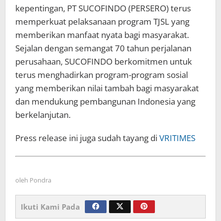
kepentingan, PT SUCOFINDO (PERSERO) terus
memperkuat pelaksanaan program TJSL yang
memberikan manfaat nyata bagi masyarakat.
Sejalan dengan semangat 70 tahun perjalanan
perusahaan, SUCOFINDO berkomitmen untuk
terus menghadirkan program-program sosial
yang memberikan nilai tambah bagi masyarakat
dan mendukung pembangunan Indonesia yang
berkelanjutan.
Press release ini juga sudah tayang di
VRITIMES
oleh
Pondra
Ikuti Kami Pada