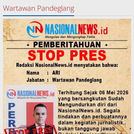
Wartawan Pandeglang