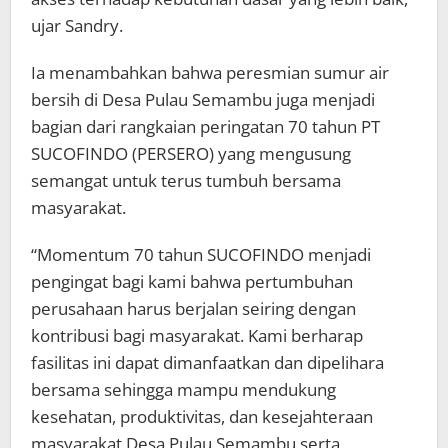
ujar Sandry.
Ia menambahkan bahwa peresmian sumur air
bersih di Desa Pulau Semambu juga menjadi
bagian dari rangkaian peringatan 70 tahun PT
SUCOFINDO (PERSERO) yang mengusung
semangat untuk terus tumbuh bersama
masyarakat.
“Momentum 70 tahun SUCOFINDO menjadi
pengingat bagi kami bahwa pertumbuhan
perusahaan harus berjalan seiring dengan
kontribusi bagi masyarakat. Kami berharap
fasilitas ini dapat dimanfaatkan dan dipelihara
bersama sehingga mampu mendukung
kesehatan, produktivitas, dan kesejahteraan
masyarakat Desa Pulau Semambu serta