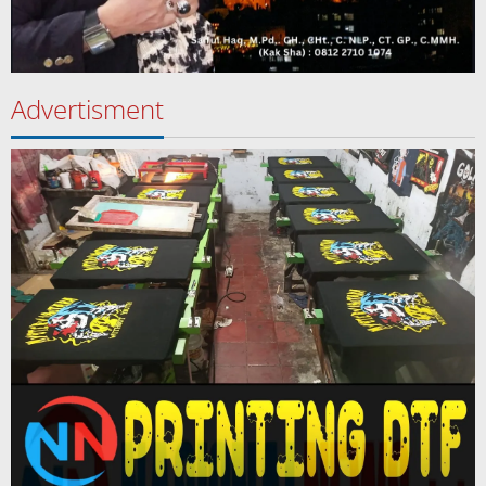
Advertisment