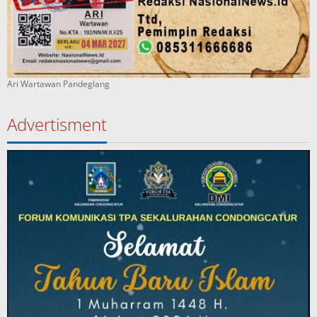
Ari Wartawan Pandeglang
Advertisment