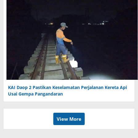
KAI Daop 2 Pastikan Keselamatan Perjalanan Kereta Api
Usai Gempa Pangandaran
View More