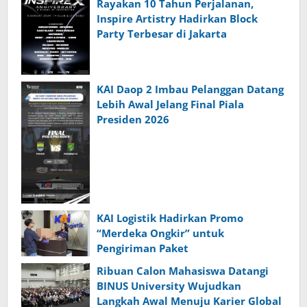
Rayakan 10 Tahun Perjalanan,
Inspire Artistry Hadirkan Block
Party Terbesar di Jakarta
KAI Daop 2 Imbau Pelanggan Datang
Lebih Awal Jelang Final Piala
Presiden 2026
KAI Logistik Hadirkan Promo
“Merdeka Ongkir” untuk
Pengiriman Paket
Ribuan Calon Mahasiswa Datangi
BINUS University Wujudkan
Langkah Awal Menuju Karier Global