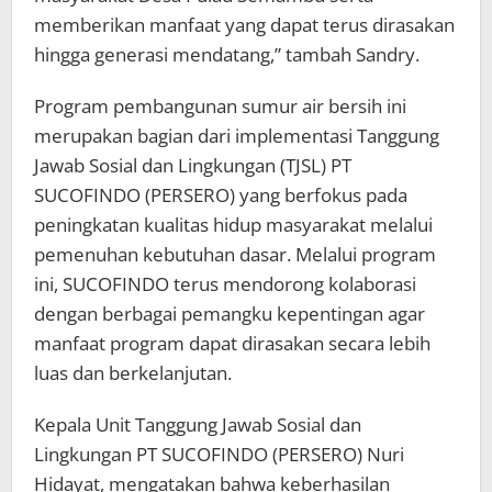
memberikan manfaat yang dapat terus dirasakan
hingga generasi mendatang,” tambah Sandry.
Program pembangunan sumur air bersih ini
merupakan bagian dari implementasi Tanggung
Jawab Sosial dan Lingkungan (TJSL) PT
SUCOFINDO (PERSERO) yang berfokus pada
peningkatan kualitas hidup masyarakat melalui
pemenuhan kebutuhan dasar. Melalui program
ini, SUCOFINDO terus mendorong kolaborasi
dengan berbagai pemangku kepentingan agar
manfaat program dapat dirasakan secara lebih
luas dan berkelanjutan.
Kepala Unit Tanggung Jawab Sosial dan
Lingkungan PT SUCOFINDO (PERSERO) Nuri
Hidayat, mengatakan bahwa keberhasilan