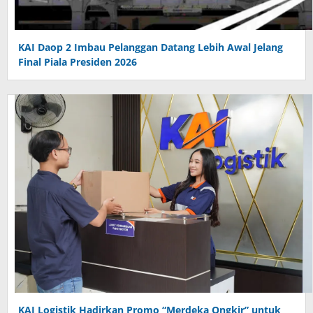
KAI Daop 2 Imbau Pelanggan Datang Lebih Awal Jelang
Final Piala Presiden 2026
KAI Logistik Hadirkan Promo “Merdeka Ongkir” untuk