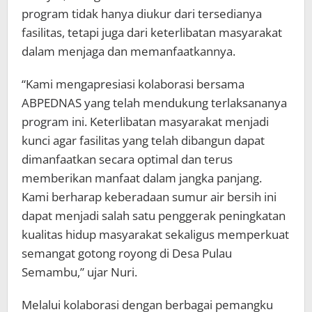
program tidak hanya diukur dari tersedianya
fasilitas, tetapi juga dari keterlibatan masyarakat
dalam menjaga dan memanfaatkannya.
“Kami mengapresiasi kolaborasi bersama
ABPEDNAS yang telah mendukung terlaksananya
program ini. Keterlibatan masyarakat menjadi
kunci agar fasilitas yang telah dibangun dapat
dimanfaatkan secara optimal dan terus
memberikan manfaat dalam jangka panjang.
Kami berharap keberadaan sumur air bersih ini
dapat menjadi salah satu penggerak peningkatan
kualitas hidup masyarakat sekaligus memperkuat
semangat gotong royong di Desa Pulau
Semambu,” ujar Nuri.
Melalui kolaborasi dengan berbagai pemangku